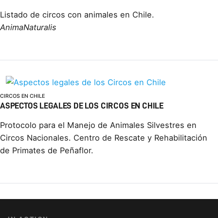
Listado de circos con animales en Chile.
AnimaNaturalis
CIRCOS EN CHILE
ASPECTOS LEGALES DE LOS CIRCOS EN CHILE
Protocolo para el Manejo de Animales Silvestres en
Circos Nacionales. Centro de Rescate y Rehabilitación
de Primates de Peñaflor.