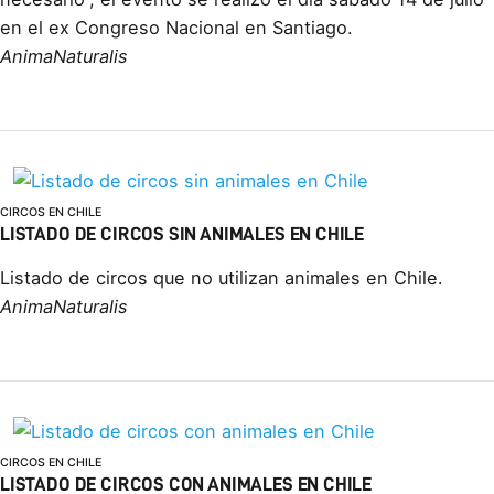
en el ex Congreso Nacional en Santiago.
AnimaNaturalis
CIRCOS EN CHILE
LISTADO DE CIRCOS SIN ANIMALES EN CHILE
Listado de circos que no utilizan animales en Chile.
AnimaNaturalis
CIRCOS EN CHILE
LISTADO DE CIRCOS CON ANIMALES EN CHILE