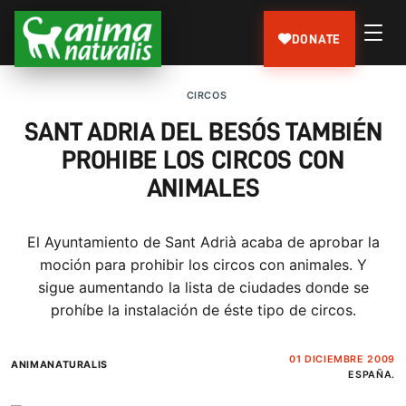
DONATE
CIRCOS
SANT ADRIA DEL BESÓS TAMBIÉN
PROHIBE LOS CIRCOS CON
ANIMALES
El Ayuntamiento de Sant Adrià acaba de aprobar la
moción para prohibir los circos con animales. Y
sigue aumentando la lista de ciudades donde se
prohíbe la instalación de éste tipo de circos.
01 DICIEMBRE 2009
ANIMANATURALIS
ESPAÑA.