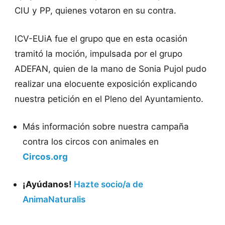
CIU y PP, quienes votaron en su contra.
ICV-EUiA fue el grupo que en esta ocasión
tramitó la moción, impulsada por el grupo
ADEFAN, quien de la mano de Sonia Pujol pudo
realizar una elocuente exposición explicando
nuestra petición en el Pleno del Ayuntamiento.
Más información sobre nuestra campaña
contra los circos con animales en
Circos.org
¡Ayúdanos!
Hazte socio/a de
AnimaNaturalis