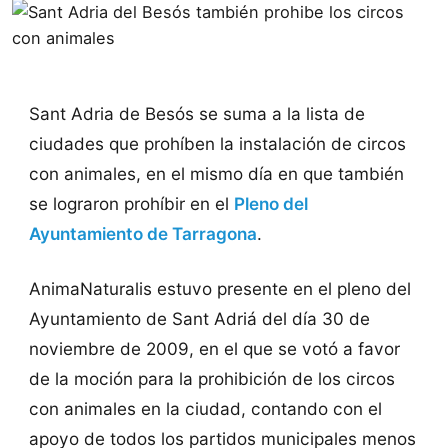
Sant Adria de Besós se suma a la lista de
ciudades que prohíben la instalación de circos
con animales, en el mismo día en que también
se lograron prohíbir en el
Pleno del
Ayuntamiento de Tarragona
.
AnimaNaturalis estuvo presente en el pleno del
Ayuntamiento de Sant Adriá del día 30 de
noviembre de 2009, en el que se votó a favor
de la moción para la prohibición de los circos
con animales en la ciudad, contando con el
apoyo de todos los partidos municipales menos