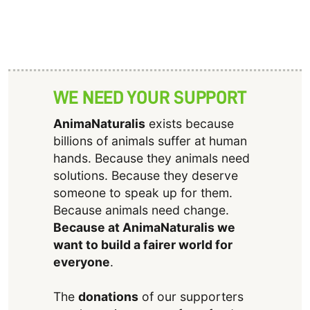
WE NEED YOUR SUPPORT
AnimaNaturalis
exists because
billions of animals suffer at human
hands. Because they animals need
solutions. Because they deserve
someone to speak up for them.
Because animals need change.
Because at AnimaNaturalis we
want to build a fairer world for
everyone
.
The
donations
of our supporters