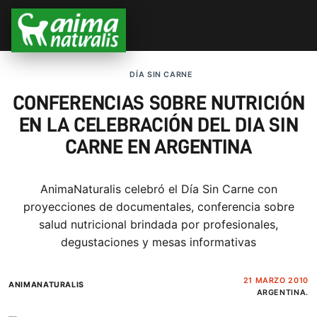
DÍA SIN CARNE
CONFERENCIAS SOBRE NUTRICIÓN
EN LA CELEBRACIÓN DEL DIA SIN
CARNE EN ARGENTINA
AnimaNaturalis celebró el Día Sin Carne con
proyecciones de documentales, conferencia sobre
salud nutricional brindada por profesionales,
degustaciones y mesas informativas
21 MARZO 2010
ANIMANATURALIS
ARGENTINA.