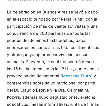
La celebración en Buenos Aires se llevó a cabo
en el espacio brindado por “Reina Kunti”, con la
participación de más de veinte activistas y una
concurrencia de 300 personas de todas las
edades desde niños hasta adultos, todos
interesados en cambiar sus hábitos alimenticios
y otros que ya optaron por vivir sin consumir
animales. El evento, el cual transcurrió desde
las 15 hs. hasta pasadas las 21 hs., contó con la
proyección del documental “
Meat the Truth
” y
conferencias sobre salud nutricional por parte
del Dr. Claudio Esteve y la Dra. Gabriela M.
Kozyra, además hubo degustaciones, sketchs
educativos, mesas informativas, junta de firmas