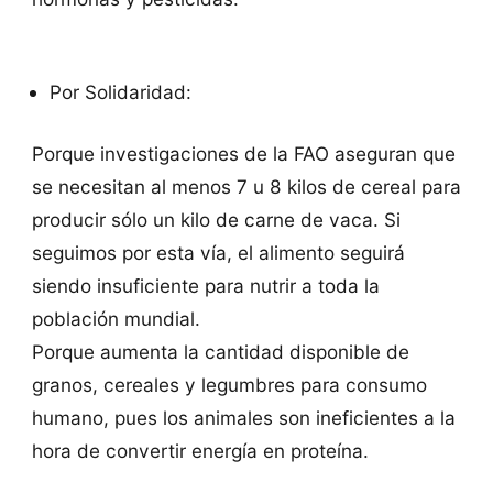
Por Solidaridad:
Porque investigaciones de la FAO aseguran que
se necesitan al menos 7 u 8 kilos de cereal para
producir sólo un kilo de carne de vaca. Si
seguimos por esta vía, el alimento seguirá
siendo insuficiente para nutrir a toda la
población mundial.
Porque aumenta la cantidad disponible de
granos, cereales y legumbres para consumo
humano, pues los animales son ineficientes a la
hora de convertir energía en proteína.