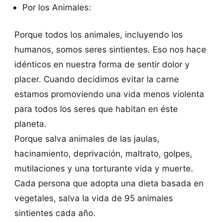
Por los Animales:
Porque todos los animales, incluyendo los
humanos, somos seres sintientes. Eso nos hace
idénticos en nuestra forma de sentir dolor y
placer. Cuando decidimos evitar la carne
estamos promoviendo una vida menos violenta
para todos los seres que habitan en éste
planeta.
Porque salva animales de las jaulas,
hacinamiento, deprivación, maltrato, golpes,
mutilaciones y una torturante vida y muerte.
Cada persona que adopta una dieta basada en
vegetales, salva la vida de 95 animales
sintientes cada año.