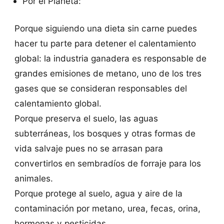
Por el Planeta:
Porque siguiendo una dieta sin carne puedes
hacer tu parte para detener el calentamiento
global: la industria ganadera es responsable de
grandes emisiones de metano, uno de los tres
gases que se consideran responsables del
calentamiento global.
Porque preserva el suelo, las aguas
subterráneas, los bosques y otras formas de
vida salvaje pues no se arrasan para
convertirlos en sembradíos de forraje para los
animales.
Porque protege al suelo, agua y aire de la
contaminación por metano, urea, fecas, orina,
hormonas y pesticidas.