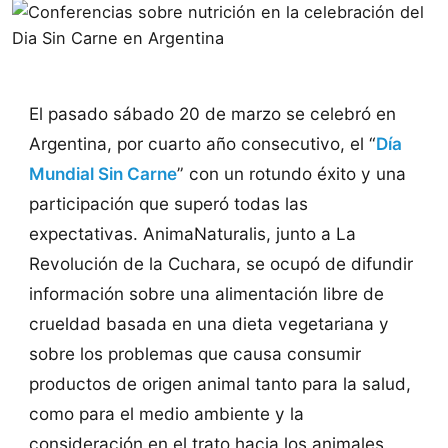
El pasado sábado 20 de marzo se celebró en
Argentina, por cuarto año consecutivo, el “
Día
Mundial Sin Carne
” con un rotundo éxito y una
participación que superó todas las
expectativas. AnimaNaturalis, junto a La
Revolución de la Cuchara, se ocupó de difundir
información sobre una alimentación libre de
crueldad basada en una dieta vegetariana y
sobre los problemas que causa consumir
productos de origen animal tanto para la salud,
como para el medio ambiente y la
consideración en el trato hacia los animales.