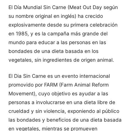
El Día Mundial Sin Carne (Meat Out Day según
su nombre original en inglés) ha crecido
explosivamente desde su primera celebración
en 1985, y es la campaña más grande del
mundo para educar a las personas en las
bondades de una dieta basada en los
vegetales, sin ingredientes de origen animal.
El Dia Sin Carne es un evento internacional
promovido por FARM (Farm Animal Reform
Movement), cuyo objetivo es ayudar a las
personas a involucrarse en una dieta libre de
crueldad y sin violencia, exponiendo al público
las bondades y beneficios de una dieta basada
en vegetales, mientras se promueven