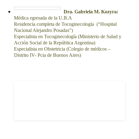
Dra. Gabriela M. Kozyra:
Médica egresada de la U.B.A
Residencia completa de Tocoginecología (“Hospital
Nacional Alejandro Posadas”)
Especialista en Tocoginecología (Ministerio de Salud y
Acción Social de la República Argentina)
Especialista en Obstetricia (Colegio de médicos –
Distrito IV- Pcia de Buenos Aires)