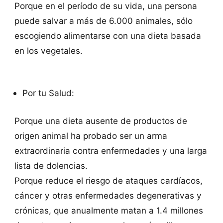
Porque en el período de su vida, una persona
puede salvar a más de 6.000 animales, sólo
escogiendo alimentarse con una dieta basada
en los vegetales.
Por tu Salud:
Porque una dieta ausente de productos de
origen animal ha probado ser un arma
extraordinaria contra enfermedades y una larga
lista de dolencias.
Porque reduce el riesgo de ataques cardíacos,
cáncer y otras enfermedades degenerativas y
crónicas, que anualmente matan a 1.4 millones