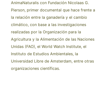
AnimaNaturalis con Fundación Nicolaas G.
Pierson, primer documental que hace frente a
la relación entre la ganadería y el cambio
climático, con base a las investigaciones
realizadas por la Organización para la
Agricultura y la Alimentación de las Naciones
Unidas (FAO), el World Watch Institute, el
Instituto de Estudios Ambientales, la
Universidad Libre de Amsterdam, entre otras
organizaciones científicas.