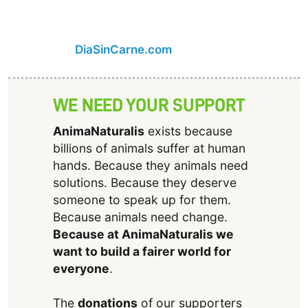
DiaSinCarne.com
WE NEED YOUR SUPPORT
AnimaNaturalis
exists because
billions of animals suffer at human
hands. Because they animals need
solutions. Because they deserve
someone to speak up for them.
Because animals need change.
Because at AnimaNaturalis we
want to build a fairer world for
everyone
.
The
donations
of our supporters