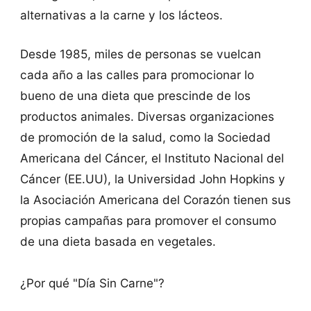
alternativas a la carne y los lácteos.
Desde 1985, miles de personas se vuelcan
cada año a las calles para promocionar lo
bueno de una dieta que prescinde de los
productos animales. Diversas organizaciones
de promoción de la salud, como la Sociedad
Americana del Cáncer, el Instituto Nacional del
Cáncer (EE.UU), la Universidad John Hopkins y
la Asociación Americana del Corazón tienen sus
propias campañas para promover el consumo
de una dieta basada en vegetales.
¿Por qué "Día Sin Carne"?