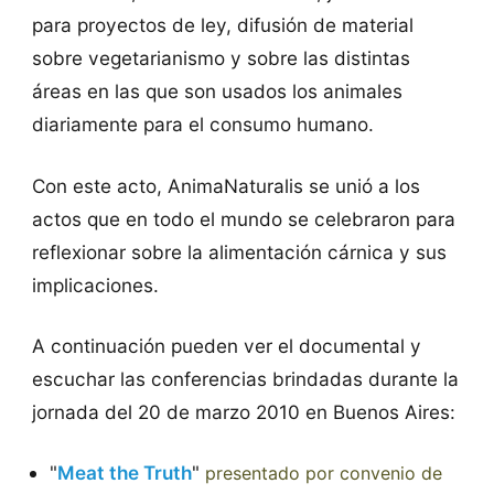
para proyectos de ley, difusión de material
sobre vegetarianismo y sobre las distintas
áreas en las que son usados los animales
diariamente para el consumo humano.
Con este acto, AnimaNaturalis se unió a los
actos que en todo el mundo se celebraron para
reflexionar sobre la alimentación cárnica y sus
implicaciones.
A continuación pueden ver el documental y
escuchar las conferencias brindadas durante la
jornada del 20 de marzo 2010 en Buenos Aires:
"
Meat the Truth
"
presentado por convenio de