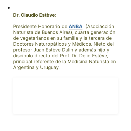
Dr. Claudio Estève
:
Presidente Honorario de
ANBA
(Asociacción
Naturista de Buenos Aires), cuarta generación
de vegetarianos en su familia y la tercera de
Doctores Naturopáticos y Médicos. Nieto del
profesor Juan Estève Dulin y además hijo y
discipulo directo del Prof. Dr. Delio Estève,
principal referente de la Medicina Naturista en
Argentina y Uruguay.