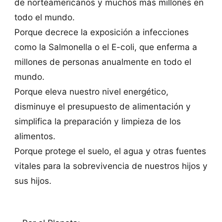
de norteamericanos y muchos más millones en
todo el mundo.
Porque decrece la exposición a infecciones
como la Salmonella o el E-coli, que enferma a
millones de personas anualmente en todo el
mundo.
Porque eleva nuestro nivel energético,
disminuye el presupuesto de alimentación y
simplifica la preparación y limpieza de los
alimentos.
Porque protege el suelo, el agua y otras fuentes
vitales para la sobrevivencia de nuestros hijos y
sus hijos.