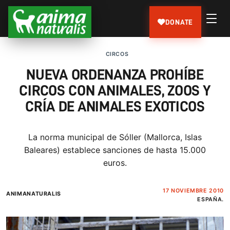
DONATE
CIRCOS
NUEVA ORDENANZA PROHÍBE
CIRCOS CON ANIMALES, ZOOS Y
CRÍA DE ANIMALES EXOTICOS
La norma municipal de Sóller (Mallorca, Islas
Baleares) establece sanciones de hasta 15.000
euros.
17 NOVIEMBRE 2010
ANIMANATURALIS
ESPAÑA.