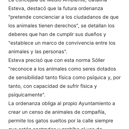
Esteva, destacó que la futura ordenanza
"pretende concienciar a los ciudadanos de que
los animales tienen derechos", se detallan los
deberes que han de cumplir sus dueños y
"establece un marco de convivencia entre los
animales y las personas".
Esteva precisó que con esta norma Sóller
"reconoce a los animales como seres dotados
de sensibilidad tanto física como psíquica y, por
tanto, con capacidad de sufrir física y
psíquicamente".
La ordenanza obliga al propio Ayuntamiento a
crear un censo de animales de compañía,
permite los gatos sueltos por la calle siempre