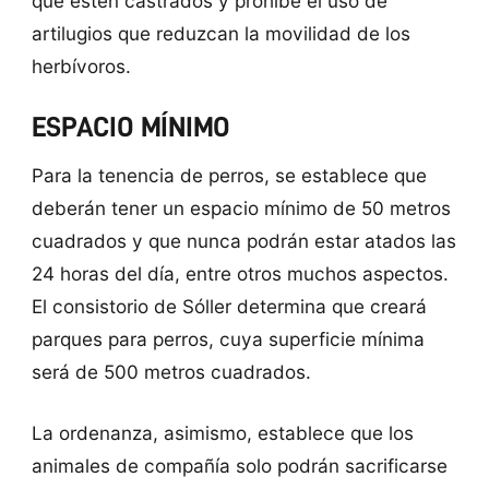
que estén castrados y prohíbe el uso de
artilugios que reduzcan la movilidad de los
herbívoros.
ESPACIO MÍNIMO
Para la tenencia de perros, se establece que
deberán tener un espacio mínimo de 50 metros
cuadrados y que nunca podrán estar atados las
24 horas del día, entre otros muchos aspectos.
El consistorio de Sóller determina que creará
parques para perros, cuya superficie mínima
será de 500 metros cuadrados.
La ordenanza, asimismo, establece que los
animales de compañía solo podrán sacrificarse