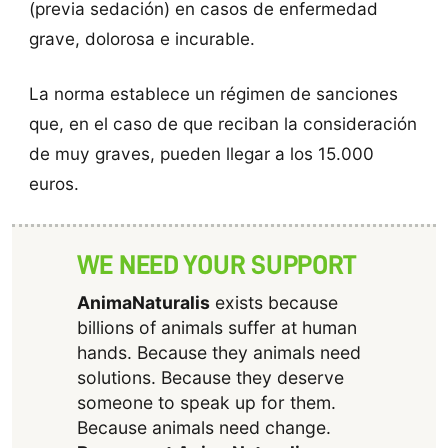
(previa sedación) en casos de enfermedad
grave, dolorosa e incurable.
La norma establece un régimen de sanciones
que, en el caso de que reciban la consideración
de muy graves, pueden llegar a los 15.000
euros.
WE NEED YOUR SUPPORT
AnimaNaturalis
exists because
billions of animals suffer at human
hands. Because they animals need
solutions. Because they deserve
someone to speak up for them.
Because animals need change.