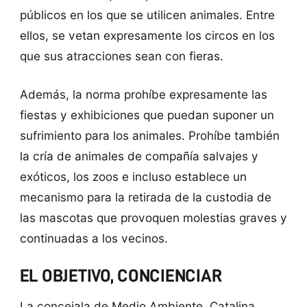
públicos en los que se utilicen animales. Entre
ellos, se vetan expresamente los circos en los
que sus atracciones sean con fieras.
Además, la norma prohíbe expresamente las
fiestas y exhibiciones que puedan suponer un
sufrimiento para los animales. Prohíbe también
la cría de animales de compañía salvajes y
exóticos, los zoos e incluso establece un
mecanismo para la retirada de la custodia de
las mascotas que provoquen molestias graves y
continuadas a los vecinos.
EL OBJETIVO, CONCIENCIAR
La concejala de Medio Ambiente, Catalina