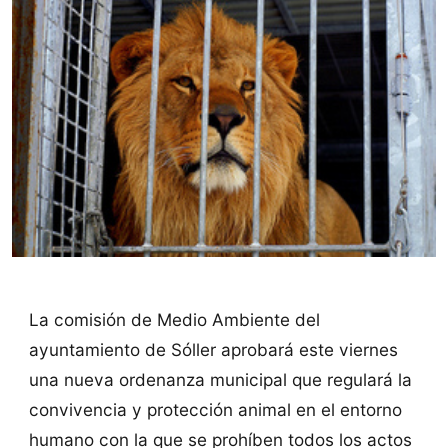
La comisión de Medio Ambiente del
ayuntamiento de Sóller aprobará este viernes
una nueva ordenanza municipal que regulará la
convivencia y protección animal en el entorno
humano con la que se prohíben todos los actos