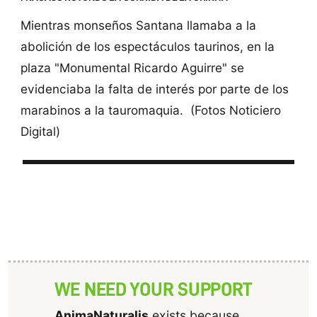
Mientras monseños Santana llamaba a la
abolición de los espectáculos taurinos, en la
plaza "Monumental Ricardo Aguirre" se
evidenciaba la falta de interés por parte de los
marabinos a la tauromaquia. (Fotos Noticiero
Digital)
WE NEED YOUR SUPPORT
AnimaNaturalis
exists because