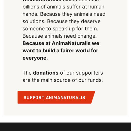
billions of animals suffer at human
hands. Because they animals need
solutions. Because they deserve
someone to speak up for them.
Because animals need change.
Because at AnimaNaturalis we
want to build a fairer world for
everyone
.
The
donations
of our supporters
are the main source of our funds.
SUPPORT ANIMANATURALIS