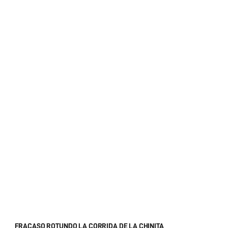
FRACASO ROTUNDO LA CORRIDA DE LA CHINITA