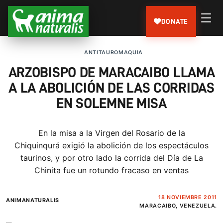
DONATE
ANTITAUROMAQUIA
ARZOBISPO DE MARACAIBO LLAMA
A LA ABOLICIÓN DE LAS CORRIDAS
EN SOLEMNE MISA
En la misa a la Virgen del Rosario de la
Chiquinqurá exigió la abolición de los espectáculos
taurinos, y por otro lado la corrida del Día de La
Chinita fue un rotundo fracaso en ventas
18 NOVIEMBRE 2011
ANIMANATURALIS
MARACAIBO, VENEZUELA.