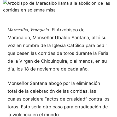
Maracaibo, Venezuela
. El Arzobispo de
Maracaibo, Monseñor Ubaldo Santana, alzó su
voz en nombre de la Iglesia Católica para pedir
que cesen las corridas de toros durante la Feria
de la Virgen de Chiquinquirá, o al menos, en su
día, los 18 de noviembre de cada año.
Monseñor Santana abogó por la eliminación
total de la celebración de las corridas, las
cuales considera “actos de crueldad” contra los
toros. Esto sería otro paso para erradicación de
la violencia en el mundo.