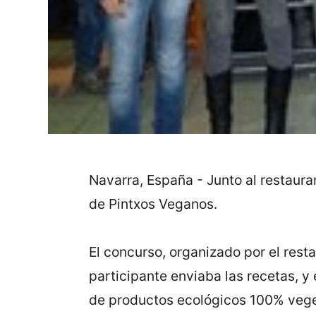
Navarra, España - Junto al restauran
de Pintxos Veganos.
El concurso, organizado por el rest
participante enviaba las recetas, y
de productos ecológicos 100% vege