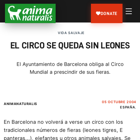
DONATE
VIDA SALVAJE
EL CIRCO SE QUEDA SIN LEONES
El Ayuntamiento de Barcelona obliga al Circo
Mundial a prescindir de sus fieras.
05 OCTUBRE 2004
ANIMANATURALIS
ESPAÑA.
En Barcelona no volverá a verse un circo con los
tradicionales números de fieras (leones tigres, E
panteras...), elefantes u otros animales salvajes. Se