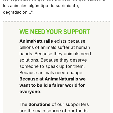
los animales algún tipo de sufrimiento,
degradación...".
WE NEED YOUR SUPPORT
AnimaNaturalis
exists because
billions of animals suffer at human
hands. Because they animals need
solutions. Because they deserve
someone to speak up for them.
Because animals need change.
Because at AnimaNaturalis we
want to build a fairer world for
everyone
.
The
donations
of our supporters
are the main source of our funds.