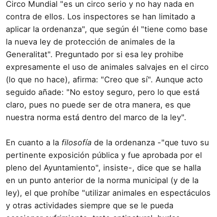
Circo Mundial "es un circo serio y no hay nada en
contra de ellos. Los inspectores se han limitado a
aplicar la ordenanza", que según él "tiene como base
la nueva ley de protección de animales de la
Generalitat". Preguntado por si esa ley prohibe
expresamente el uso de animales salvajes en el circo
(lo que no hace), afirma: "Creo que sí". Aunque acto
seguido añade: "No estoy seguro, pero lo que está
claro, pues no puede ser de otra manera, es que
nuestra norma está dentro del marco de la ley".
En cuanto a la
filosofía
de la ordenanza -"que tuvo su
pertinente exposición pública y fue aprobada por el
pleno del Ayuntamiento", insiste-, dice que se halla
en un punto anterior de la norma municipal (y de la
ley), el que prohíbe "utilizar animales en espectáculos
y otras actividades siempre que se le pueda