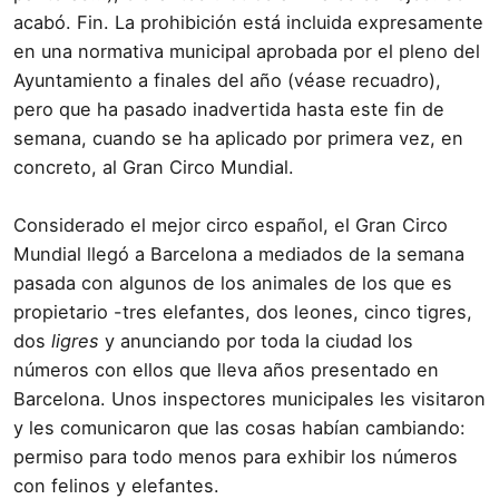
acabó. Fin. La prohibición está incluida expresamente
en una normativa municipal aprobada por el pleno del
Ayuntamiento a finales del año (véase recuadro),
pero que ha pasado inadvertida hasta este fin de
semana, cuando se ha aplicado por primera vez, en
concreto, al Gran Circo Mundial.
Considerado el mejor circo español, el Gran Circo
Mundial llegó a Barcelona a mediados de la semana
pasada con algunos de los animales de los que es
propietario -tres elefantes, dos leones, cinco tigres,
dos
ligres
y anunciando por toda la ciudad los
números con ellos que lleva años presentado en
Barcelona. Unos inspectores municipales les visitaron
y les comunicaron que las cosas habían cambiando:
permiso para todo menos para exhibir los números
con felinos y elefantes.