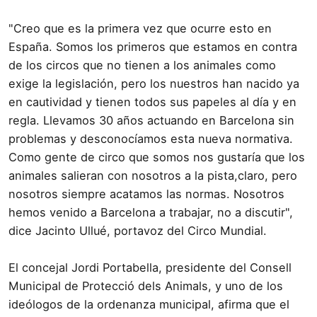
"Creo que es la primera vez que ocurre esto en
España. Somos los primeros que estamos en contra
de los circos que no tienen a los animales como
exige la legislación, pero los nuestros han nacido ya
en cautividad y tienen todos sus papeles al día y en
regla. Llevamos 30 años actuando en Barcelona sin
problemas y desconocíamos esta nueva normativa.
Como gente de circo que somos nos gustaría que los
animales salieran con nosotros a la pista,claro, pero
nosotros siempre acatamos las normas. Nosotros
hemos venido a Barcelona a trabajar, no a discutir",
dice Jacinto Ullué, portavoz del Circo Mundial.
El concejal Jordi Portabella, presidente del Consell
Municipal de Protecció dels Animals, y uno de los
ideólogos de la ordenanza municipal, afirma que el