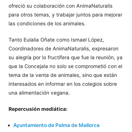
ofreció su colaboración con AnimaNaturalis
para otros temas, y trabajar juntos para mejorar
las condiciones de los animales.
Tanto Eulalia Oñate como Ismael López,
Coordinadores de AnimaNaturalis, expresaron
su alegría por lo fructífera que fue la reunión, ya
que la Concejala no solo se comprometió con el
tema de la venta de animales, sino que están
interesados en informar en los colegios sobre
una alimentación vegana.
Repercusión mediática:
Ayuntamiento de Palma de Mallorca