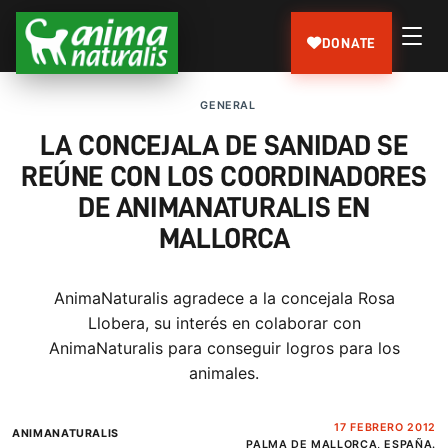
DONATE
GENERAL
LA CONCEJALA DE SANIDAD SE
REÚNE CON LOS COORDINADORES
DE ANIMANATURALIS EN
MALLORCA
AnimaNaturalis agradece a la concejala Rosa
Llobera, su interés en colaborar con
AnimaNaturalis para conseguir logros para los
animales.
17 FEBRERO 2012
ANIMANATURALIS
PALMA DE MALLORCA, ESPAÑA.