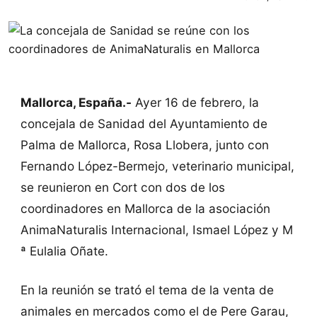
Mallorca, España.-
Ayer 16 de febrero, la
concejala de Sanidad del Ayuntamiento de
Palma de Mallorca, Rosa Llobera, junto con
Fernando López-Bermejo, veterinario municipal,
se reunieron en Cort con dos de los
coordinadores en Mallorca de la asociación
AnimaNaturalis Internacional, Ismael López y M
ª Eulalia Oñate.
En la reunión se trató el tema de la venta de
animales en mercados como el de Pere Garau,