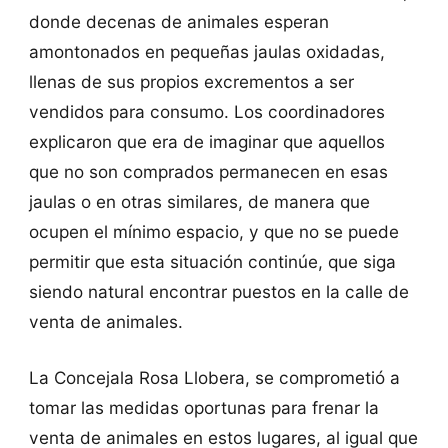
donde decenas de animales esperan
amontonados en pequeñas jaulas oxidadas,
llenas de sus propios excrementos a ser
vendidos para consumo. Los coordinadores
explicaron que era de imaginar que aquellos
que no son comprados permanecen en esas
jaulas o en otras similares, de manera que
ocupen el mínimo espacio, y que no se puede
permitir que esta situación continúe, que siga
siendo natural encontrar puestos en la calle de
venta de animales.
La Concejala Rosa Llobera, se comprometió a
tomar las medidas oportunas para frenar la
venta de animales en estos lugares, al igual que