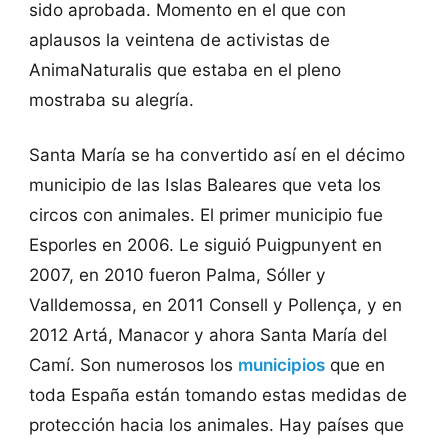
sido aprobada. Momento en el que con
aplausos la veintena de activistas de
AnimaNaturalis que estaba en el pleno
mostraba su alegría.
Santa María se ha convertido así en el décimo
municipio de las Islas Baleares que veta los
circos con animales. El primer municipio fue
Esporles en 2006. Le siguió Puigpunyent en
2007, en 2010 fueron Palma, Sóller y
Valldemossa, en 2011 Consell y Pollença, y en
2012 Artá, Manacor y ahora Santa María del
Camí. Son numerosos los
municipios
que en
toda España están tomando estas medidas de
protección hacia los animales. Hay países que