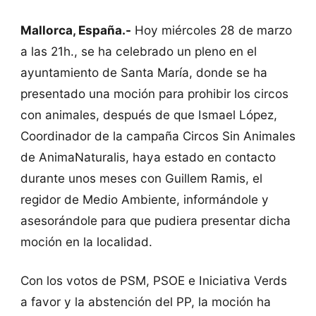
Mallorca, España.-
Hoy miércoles 28 de marzo
a las 21h., se ha celebrado un pleno en el
ayuntamiento de Santa María, donde se ha
presentado una moción para prohibir los circos
con animales, después de que Ismael López,
Coordinador de la campaña Circos Sin Animales
de AnimaNaturalis, haya estado en contacto
durante unos meses con Guillem Ramis, el
regidor de Medio Ambiente, informándole y
asesorándole para que pudiera presentar dicha
moción en la localidad.
Con los votos de PSM, PSOE e Iniciativa Verds
a favor y la abstención del PP, la moción ha