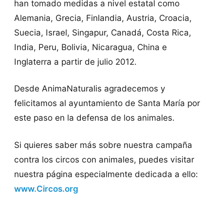
han tomado medidas a nivel estatal como
Alemania, Grecia, Finlandia, Austria, Croacia,
Suecia, Israel, Singapur, Canadá, Costa Rica,
India, Peru, Bolivia, Nicaragua, China e
Inglaterra a partir de julio 2012.
Desde AnimaNaturalis agradecemos y
felicitamos al ayuntamiento de Santa María por
este paso en la defensa de los animales.
Si quieres saber más sobre nuestra campaña
contra los circos con animales, puedes visitar
nuestra página especialmente dedicada a ello:
www.Circos.org