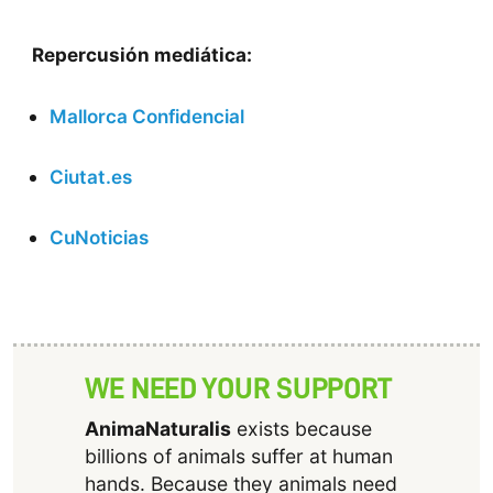
Repercusión mediática:
Mallorca Confidencial
Ciutat.es
CuNoticias
WE NEED YOUR SUPPORT
AnimaNaturalis
exists because
billions of animals suffer at human
hands. Because they animals need