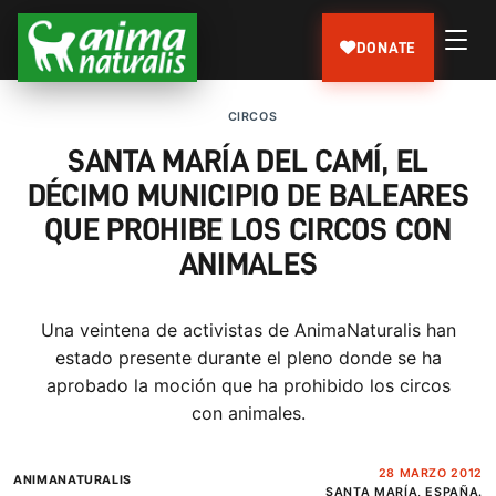
DONATE
CIRCOS
SANTA MARÍA DEL CAMÍ, EL
DÉCIMO MUNICIPIO DE BALEARES
QUE PROHIBE LOS CIRCOS CON
ANIMALES
Una veintena de activistas de AnimaNaturalis han
estado presente durante el pleno donde se ha
aprobado la moción que ha prohibido los circos
con animales.
28 MARZO 2012
ANIMANATURALIS
SANTA MARÍA, ESPAÑA.