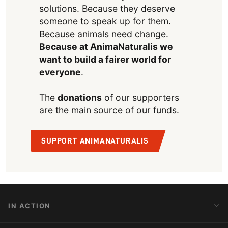
solutions. Because they deserve
someone to speak up for them.
Because animals need change.
Because at AnimaNaturalis we
want to build a fairer world for
everyone
.
The
donations
of our supporters
are the main source of our funds.
SUPPORT ANIMANATURALIS
IN ACTION