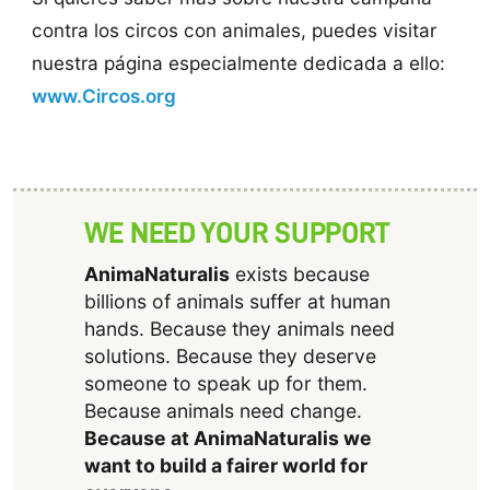
contra los circos con animales, puedes visitar
nuestra página especialmente dedicada a ello:
www.Circos.org
WE NEED YOUR SUPPORT
AnimaNaturalis
exists because
billions of animals suffer at human
hands. Because they animals need
solutions. Because they deserve
someone to speak up for them.
Because animals need change.
Because at AnimaNaturalis we
want to build a fairer world for