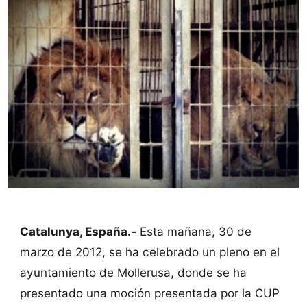
Catalunya, España.-
Esta mañana, 30 de
marzo de 2012, se ha celebrado un pleno en el
ayuntamiento de Mollerusa, donde se ha
presentado una moción presentada por la CUP