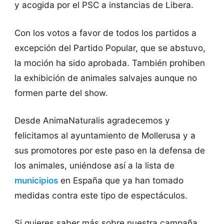
y acogida por el PSC a instancias de Libera.
Con los votos a favor de todos los partidos a
excepción del Partido Popular, que se abstuvo,
la moción ha sido aprobada. También prohiben
la exhibición de animales salvajes aunque no
formen parte del show.
Desde AnimaNaturalis agradecemos y
felicitamos al ayuntamiento de Mollerusa y a
sus promotores por este paso en la defensa de
los animales, uniéndose así a la lista de
municipios
en España que ya han tomado
medidas contra este tipo de espectáculos.
Si quieres saber más sobre nuestra campaña