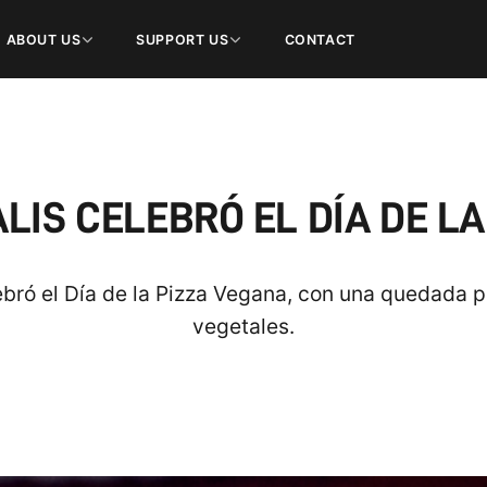
ABOUT US
SUPPORT US
CONTACT
IS CELEBRÓ EL DÍA DE LA
bró el Día de la Pizza Vegana, con una quedada p
vegetales.