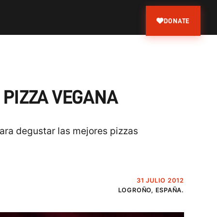
DONATE
 PIZZA VEGANA
ara degustar las mejores pizzas
31 JULIO 2012
LOGROÑO, ESPAÑA.