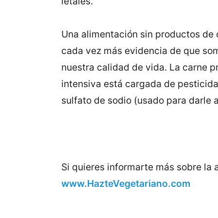
letales.
Una alimentación sin productos de o
cada vez más evidencia de que som
nuestra calidad de vida. La carne pr
intensiva está cargada de pesticida
sulfato de sodio (usado para darle a
Si quieres informarte más sobre la 
www.HazteVegetariano.com