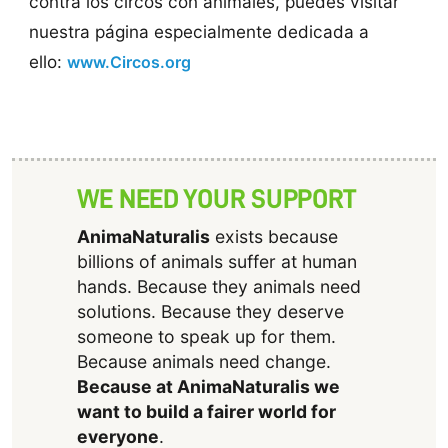
contra los circos con animales, puedes visitar
nuestra página especialmente dedicada a
ello:
www.Circos.org
WE NEED YOUR SUPPORT
AnimaNaturalis
exists because
billions of animals suffer at human
hands. Because they animals need
solutions. Because they deserve
someone to speak up for them.
Because animals need change.
Because at AnimaNaturalis we
want to build a fairer world for
everyone
.