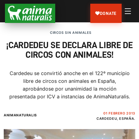
DONATE
CIRCOS SIN ANIMALES
¡CARDEDEU SE DECLARA LIBRE DE
CIRCOS CON ANIMALES!
Cardedeu se convirtió anoche en el 122º municipio
libre de circos con animales en España,
aprobándose por unanimidad la moción
presentada por ICV a instancias de AnimaNaturalis.
01 FEBRERO 2013
ANIMANATURALIS
CARDEDEU, ESPAÑA.