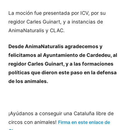
La moción fue presentada por ICV, por su
regidor Carles Guinart, y a instancias de
AnimaNaturalis y CLAC.
Desde AnimaNaturalis agradecemos y
felicitamos al Ayuntamiento de Cardedeu, al
regidor Carles Guinart, y a las formaciones
políticas que dieron este paso en la defensa
de los animales.
¡Ayúdanos a conseguir una Cataluña libre de
circos con animales!
Firma en este enlace de