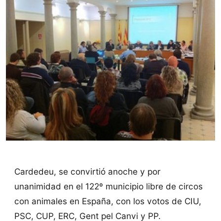
Cardedeu, se convirtió anoche y por
unanimidad en el 122º municipio libre de circos
con animales en España, con los votos de CIU,
PSC, CUP, ERC, Gent pel Canvi y PP.