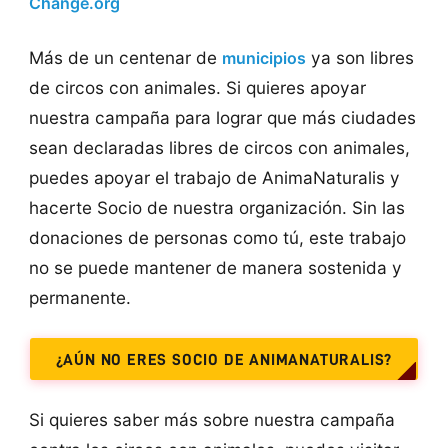
Change.org
Más de un centenar de
ya son libres
municipios
de circos con animales. Si quieres apoyar
nuestra campaña para lograr que más ciudades
sean declaradas libres de circos con animales,
puedes apoyar el trabajo de AnimaNaturalis y
hacerte Socio de nuestra organización. Sin las
donaciones de personas como tú, este trabajo
no se puede mantener de manera sostenida y
permanente.
¿AÚN NO ERES SOCIO DE ANIMANATURALIS?
Si quieres saber más sobre nuestra campaña