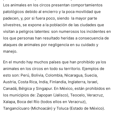
Los animales en los circos presentan comportamientos
patológicos debido al encierro y la poca movilidad que
padecen, y, por si fuera poco, siendo la mayor parte
silvestres, se expone a la población de las ciudades que
visitan a peligros latentes: son numerosos los incidentes en
los que personas han resultado heridas a consecuencia de
ataques de animales por negligencia en su cuidado y
manejo.
En el mundo hay muchos países que han prohibido ya los
animales en los circos en todo su territorio. Ejemplos de
esto son: Perú, Bolivia, Colombia, Nicaragua, Suecia,
Austria, Costa Rica, India, Finlandia, Inglaterra, Israel,
Canadá, Bélgica y Singapur. En México, están prohibidos en
los municipios de: Zapopan (Jalisco), Teocelo, Veracruz,
Xalapa, Boca del Río (todos ellos en Veracruz),
Tangancícuaro (Michoacán) y Toluca (Estado de México).