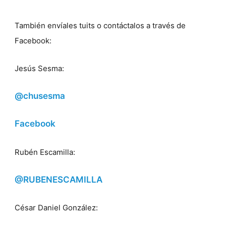
También envíales tuits o contáctalos a través de
Facebook:
Jesús Sesma:
@chusesma
Facebook
Rubén Escamilla:
@RUBENESCAMILLA
César Daniel González: