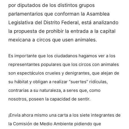
por diputados de los distintos grupos
parlamentarios que conforman la Asamblea
Legislativa del Distrito Federal, está analizando
la propuesta de prohibir la entrada a la capital
mexicana a circos que usen animales.
Es importante que los ciudadanos hagamos ver a los
representantes populares que los circos con animales
son espectáculos crueles y denigrantes, que alejan de
su hábitat y obligan a realizar “suertes” ridículas,
contrarias a su naturaleza, a seres que, como
nosotros, poseen la capacidad de sentir.
¡Envía ahora mismo una carta a los siete integrantes de
la Comisión de Medio Ambiente pidiendo que