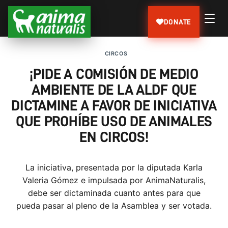
DONATE
CIRCOS
¡PIDE A COMISIÓN DE MEDIO
AMBIENTE DE LA ALDF QUE
DICTAMINE A FAVOR DE INICIATIVA
QUE PROHÍBE USO DE ANIMALES
EN CIRCOS!
La iniciativa, presentada por la diputada Karla
Valeria Gómez e impulsada por AnimaNaturalis,
debe ser dictaminada cuanto antes para que
pueda pasar al pleno de la Asamblea y ser votada.