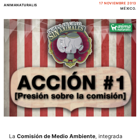
17 NOVIEMBRE 2013
ANIMANATURALIS
MÉXICO.
La
Comisión de Medio Ambiente
, integrada