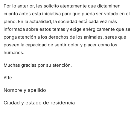
Por lo anterior, les solicito atentamente que dictaminen
cuanto antes esta iniciativa para que pueda ser votada en el
pleno. En la actualidad, la sociedad está cada vez más
informada sobre estos temas y exige enérgicamente que se
ponga atención a los derechos de los animales, seres que
poseen la capacidad de sentir dolor y placer como los
humanos.
Muchas gracias por su atención.
Atte.
Nombre y apellido
Ciudad y estado de residencia