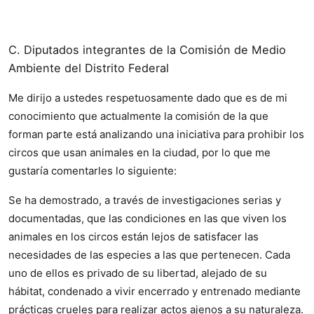
C. Diputados integrantes de la Comisión de Medio
Ambiente del Distrito Federal
Me dirijo a ustedes respetuosamente dado que es de mi
conocimiento que actualmente la comisión de la que
forman parte está analizando una iniciativa para prohibir los
circos que usan animales en la ciudad, por lo que me
gustaría comentarles lo siguiente:
Se ha demostrado, a través de investigaciones serias y
documentadas, que las condiciones en las que viven los
animales en los circos están lejos de satisfacer las
necesidades de las especies a las que pertenecen. Cada
uno de ellos es privado de su libertad, alejado de su
hábitat, condenado a vivir encerrado y entrenado mediante
prácticas crueles para realizar actos ajenos a su naturaleza.