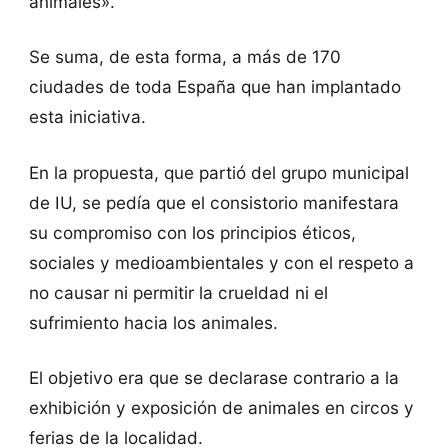
animales».
Se suma, de esta forma, a más de 170
ciudades de toda España que han implantado
esta iniciativa.
En la propuesta, que partió del grupo municipal
de IU, se pedía que el consistorio manifestara
su compromiso con los principios éticos,
sociales y medioambientales y con el respeto a
no causar ni permitir la crueldad ni el
sufrimiento hacia los animales.
El objetivo era que se declarase contrario a la
exhibición y exposición de animales en circos y
ferias de la localidad.