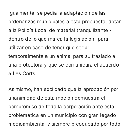
Igualmente, se pedía la adaptación de las
ordenanzas municipales a esta propuesta, dotar
a la Policía Local de material tranquilizante -
dentro de lo que marca la legislación- para
utilizar en caso de tener que sedar
temporalmente a un animal para su traslado a
una protectora y que se comunicara el acuerdo
a Les Corts.
Asimismo, han explicado que la aprobación por
unanimidad de esta moción demuestra el
compromiso de toda la corporación ante esta
problemática en un municipio con gran legado
medioambiental y siempre preocupado por todo