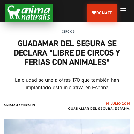
DONATE
CIRCOS
GUADAMAR DEL SEGURA SE
DECLARA ''LIBRE DE CIRCOS Y
FERIAS CON ANIMALES''
La ciudad se une a otras 170 que también han
implantado esta iniciativa en España
14 JULIO 2014
ANIMANATURALIS
GUADAMAR DEL SEGURA, ESPAÑA.