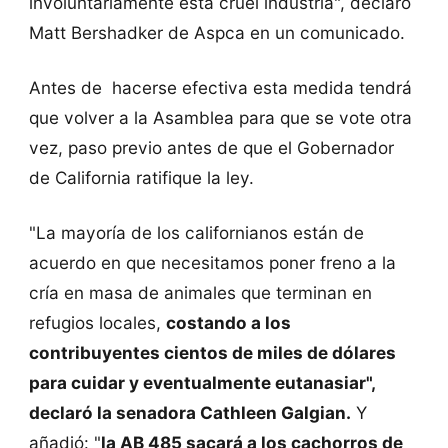
involuntariamente esta cruel industria", declaró
Matt Bershadker de Aspca en un comunicado.
Antes de hacerse efectiva esta medida tendrá
que volver a la Asamblea para que se vote otra
vez, paso previo antes de que el Gobernador
de California ratifique la ley.
"La mayoría de los californianos están de
acuerdo en que necesitamos poner freno a la
cría en masa de animales que terminan en
refugios locales,
costando a los
contribuyentes cientos de miles de dólares
para cuidar y eventualmente eutanasiar",
declaró la senadora Cathleen Galgian.
Y
añadió: "
la AB 485 sacará a los cachorros de