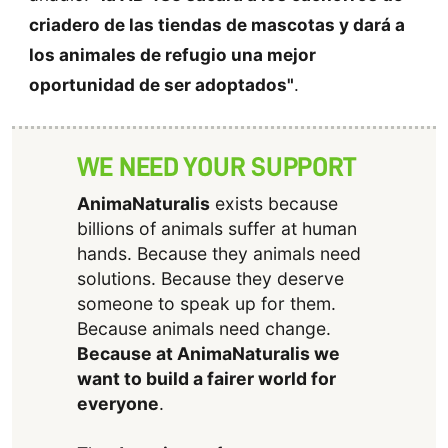
criadero de las tiendas de mascotas y dará a
los animales de refugio una mejor
oportunidad de ser adoptados"
.
WE NEED YOUR SUPPORT
AnimaNaturalis
exists because
billions of animals suffer at human
hands. Because they animals need
solutions. Because they deserve
someone to speak up for them.
Because animals need change.
Because at AnimaNaturalis we
want to build a fairer world for
everyone
.