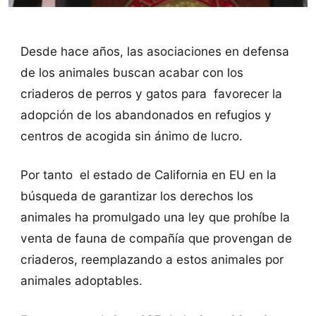
Desde hace años, las asociaciones en defensa
de los animales buscan acabar con los
criaderos de perros y gatos para favorecer la
adopción de los abandonados en refugios y
centros de acogida sin ánimo de lucro.
Por tanto el estado de California en EU en la
búsqueda de garantizar los derechos los
animales ha promulgado una ley que prohíbe la
venta de fauna de compañía que provengan de
criaderos, reemplazando a estos animales por
animales adoptables.