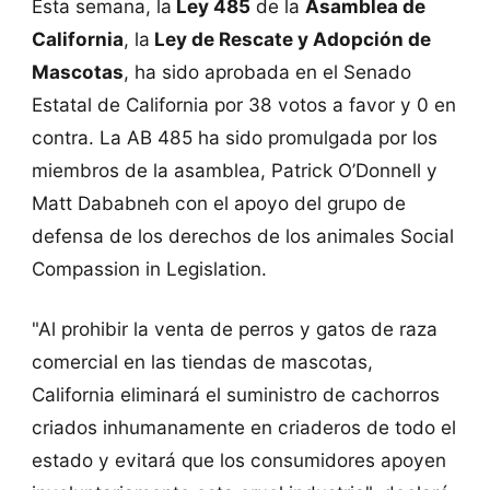
Esta semana, la
Ley 485
de la
Asamblea de
California
, la
Ley de Rescate y Adopción de
Mascotas
, ha sido aprobada en el Senado
Estatal de California por 38 votos a favor y 0 en
contra. La AB 485 ha sido promulgada por los
miembros de la asamblea, Patrick O’Donnell y
Matt Dababneh con el apoyo del grupo de
defensa de los derechos de los animales Social
Compassion in Legislation.
"Al prohibir la venta de perros y gatos de raza
comercial en las tiendas de mascotas,
California eliminará el suministro de cachorros
criados inhumanamente en criaderos de todo el
estado y evitará que los consumidores apoyen