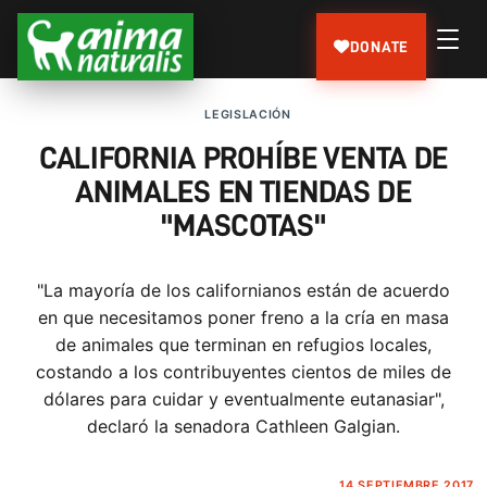
DONATE
LEGISLACIÓN
CALIFORNIA PROHÍBE VENTA DE
ANIMALES EN TIENDAS DE
"MASCOTAS"
"La mayoría de los californianos están de acuerdo
en que necesitamos poner freno a la cría en masa
de animales que terminan en refugios locales,
costando a los contribuyentes cientos de miles de
dólares para cuidar y eventualmente eutanasiar",
declaró la senadora Cathleen Galgian.
14 SEPTIEMBRE 2017