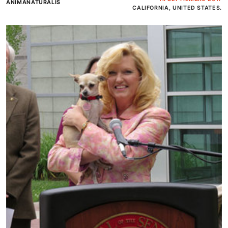
ANIMANATURALIS
CALIFORNIA, UNITED STATES.