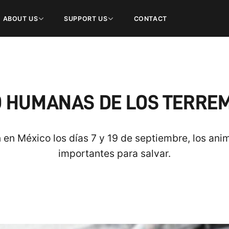
ABOUT US
SUPPORT US
CONTACT
O HUMANAS DE LOS TERRE
n en México los días 7 y 19 de septiembre, los ani
importantes para salvar.