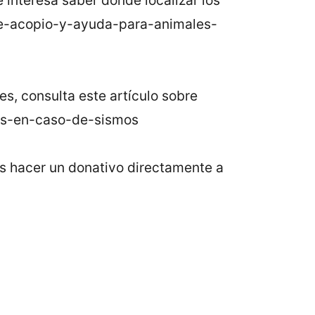
-de-acopio-y-ayuda-para-animales-
, consulta este artículo sobre
es-en-caso-de-sismos
es hacer un donativo directamente a