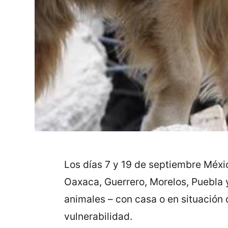
Los días 7 y 19 de septiembre Méxi
Oaxaca, Guerrero, Morelos, Puebla 
animales – con casa o en situación 
vulnerabilidad.