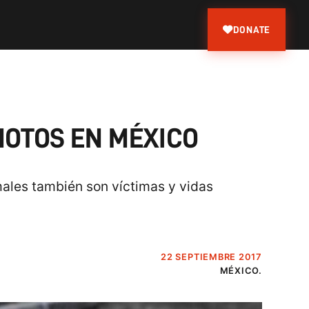
DONATE
MOTOS EN MÉXICO
males también son víctimas y vidas
22 SEPTIEMBRE 2017
MÉXICO.