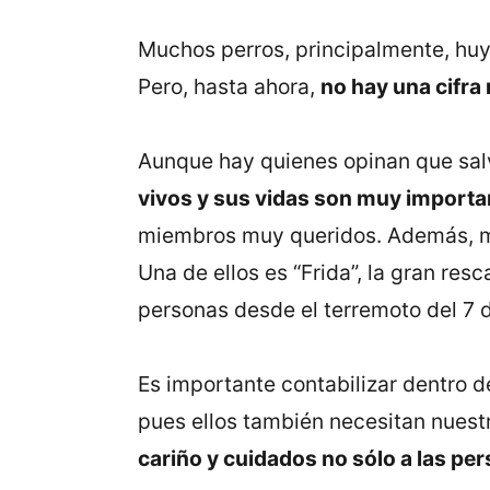
Muchos perros, principalmente, huy
Pero, hasta ahora,
no hay una cifra
Aunque hay quienes opinan que salv
vivos y sus vidas son muy importa
miembros muy queridos. Además, mu
Una de ellos es “Frida”, la gran re
personas desde el terremoto del 7 
Es importante contabilizar dentro de
pues ellos también necesitan nuestr
cariño y cuidados no sólo a las pe