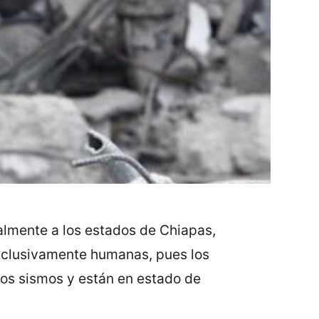
almente a los estados de Chiapas,
exclusivamente humanas, pues los
los sismos y están en estado de