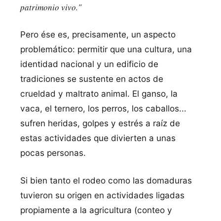
patrimonio vivo."
Pero ése es, precisamente, un aspecto
problemático: permitir que una cultura, una
identidad nacional y un edificio de
tradiciones se sustente en actos de
crueldad y maltrato animal. El ganso, la
vaca, el ternero, los perros, los caballos...
sufren heridas, golpes y estrés a raí­z de
estas actividades que divierten a unas
pocas personas.
Si bien tanto el rodeo como las domaduras
tuvieron su origen en actividades ligadas
propiamente a la agricultura (conteo y