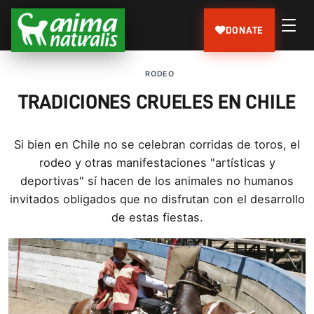
DONATE
RODEO
TRADICIONES CRUELES EN CHILE
Si bien en Chile no se celebran corridas de toros, el
rodeo y otras manifestaciones "artí­sticas y
deportivas" sí­ hacen de los animales no humanos
invitados obligados que no disfrutan con el desarrollo
de estas fiestas.