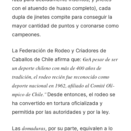
con el atuendo de huaso completo), cada
dupla de jinetes compite para conseguir la
mayor cantidad de puntos y coronarse como
campeones.
La Federación de Rodeo y Criadores de
€œA pesar de ser
Caballos de Chile afirma que:
un deporte chileno con más de 400 años de
tradición, el rodeo recién fue reconocido como
deporte nacional en 1962, afiliado al Comité Olí­
mpico de Chile."
Desde entonces, el rodeo se
ha convertido en tortura oficializada y
permitida por las autoridades y por la ley.
domaduras
Las
, por su parte, equivalen a lo