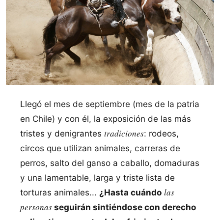
Llegó el mes de septiembre (mes de la patria
en Chile) y con él, la exposición de las más
tradiciones
tristes y denigrantes
: rodeos,
circos que utilizan animales, carreras de
perros, salto del ganso a caballo, domaduras
y una lamentable, larga y triste lista de
las
torturas animales...
¿Hasta cuándo
personas
seguirán sintiéndose con derecho