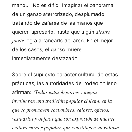
mano... No es difí­cil imaginar el panorama
de un ganso aterrorizado, desplumado,
tratando de zafarse de las manos que
diestro
quieren apresarlo, hasta que algún
jinete
logra arrancarlo del arco. En el mejor
de los casos, el ganso muere
inmediatamente destazado.
Sobre el supuesto carácter cultural de estas
prácticas, las autoridades del rodeo chileno
"Todas estos deportes y juegos
afirman:
involucran una tradición popular chilena, en la
que se promueven costumbres, valores, oficios,
vestuarios y objetos que son expresión de nuestra
cultura rural y popular, que constituyen un valioso