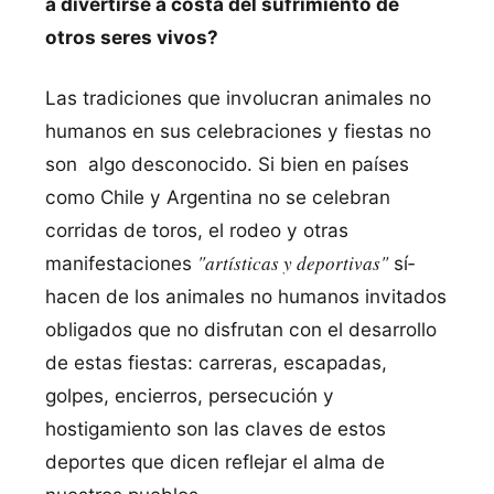
a divertirse a costa del sufrimiento de
otros seres vivos?
Las tradiciones que involucran animales no
humanos en sus celebraciones y fiestas no
son algo desconocido. Si bien en paí­ses
como Chile y Argentina no se celebran
corridas de toros, el rodeo y otras
"
artí­sticas y deportivas"
manifestaciones
sí­
hacen de los animales no humanos invitados
obligados que no disfrutan con el desarrollo
de estas fiestas: carreras, escapadas,
golpes, encierros, persecución y
hostigamiento son las claves de estos
deportes que dicen reflejar el alma de