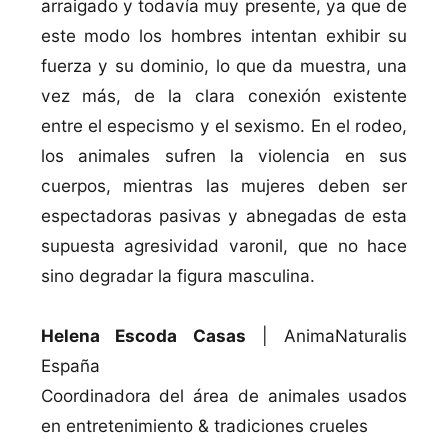
arraigado y todaví­a muy presente, ya que de
este modo los hombres intentan exhibir su
fuerza y su dominio, lo que da muestra, una
vez más, de la clara conexión existente
entre el especismo y el sexismo. En el rodeo,
los animales sufren la violencia en sus
cuerpos, mientras las mujeres deben ser
espectadoras pasivas y abnegadas de esta
supuesta agresividad varonil, que no hace
sino degradar la figura masculina.
Helena Escoda Casas
| AnimaNaturalis
España
Coordinadora del área de animales usados
en entretenimiento & tradiciones crueles