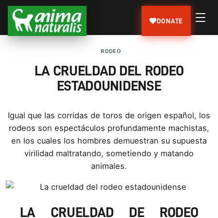
DONATE
RODEO
LA CRUELDAD DEL RODEO
ESTADOUNIDENSE
Igual que las corridas de toros de origen español, los
rodeos son espectáculos profundamente machistas,
en los cuales los hombres demuestran su supuesta
virilidad maltratando, sometiendo y matando
animales.
LA CRUELDAD DE RODEO