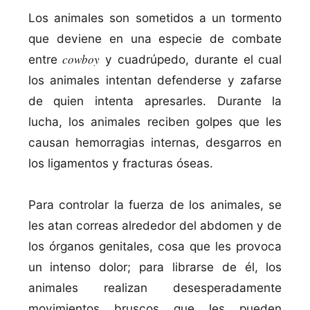
Los animales son sometidos a un tormento
que deviene en una especie de combate
cowboy
entre
y cuadrúpedo, durante el cual
los animales intentan defenderse y zafarse
de quien intenta apresarles. Durante la
lucha, los animales reciben golpes que les
causan hemorragias internas, desgarros en
los ligamentos y fracturas óseas.
Para controlar la fuerza de los animales, se
les atan correas alrededor del abdomen y de
los órganos genitales, cosa que les provoca
un intenso dolor; para librarse de él, los
animales realizan desesperadamente
movimientos bruscos que les pueden