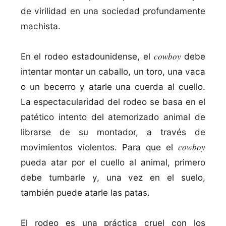
de virilidad en una sociedad profundamente
machista.
cowboy
En el rodeo estadounidense, el
debe
intentar montar un caballo, un toro, una vaca
o un becerro y atarle una cuerda al cuello.
La espectacularidad del rodeo se basa en el
patético intento del atemorizado animal de
librarse de su montador, a través de
cowboy
movimientos violentos. Para que el
pueda atar por el cuello al animal, primero
debe tumbarle y, una vez en el suelo,
también puede atarle las patas.
El rodeo es una práctica cruel con los