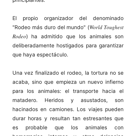
El propio organizador del denominado
World Toughest
"Rodeo más duro del mundo" (
Rodeo
) ha admitido que los animales son
deliberadamente hostigados para garantizar
que haya espectáculo.
Una vez finalizado el rodeo, la tortura no se
acaba, sino que empieza un nuevo infierno
para los animales: el transporte hacia el
matadero. Heridos y asustados, son
hacinados en camiones. Los viajes pueden
durar horas y resultan tan estresantes que
es probable que los animales con