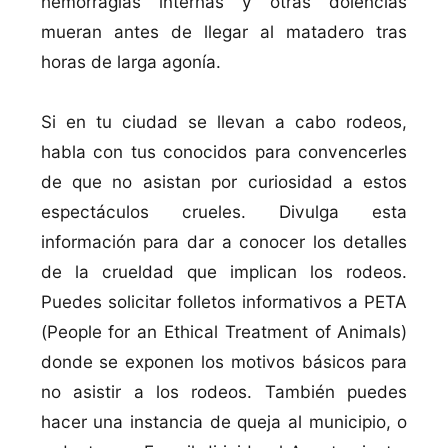
hemorragias internas y otras dolencias
mueran antes de llegar al matadero tras
horas de larga agoní­a.
Si en tu ciudad se llevan a cabo rodeos,
habla con tus conocidos para convencerles
de que no asistan por curiosidad a estos
espectáculos crueles. Divulga esta
información para dar a conocer los detalles
de la crueldad que implican los rodeos.
Puedes solicitar folletos informativos a PETA
(People for an Ethical Treatment of Animals)
donde se exponen los motivos básicos para
no asistir a los rodeos. También puedes
hacer una instancia de queja al municipio, o