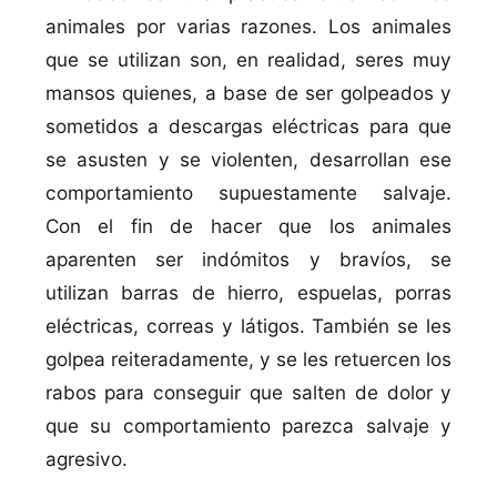
animales por varias razones. Los animales
que se utilizan son, en realidad, seres muy
mansos quienes, a base de ser golpeados y
sometidos a descargas eléctricas para que
se asusten y se violenten, desarrollan ese
comportamiento supuestamente salvaje.
Con el fin de hacer que los animales
aparenten ser indómitos y braví­os, se
utilizan barras de hierro, espuelas, porras
eléctricas, correas y látigos. También se les
golpea reiteradamente, y se les retuercen los
rabos para conseguir que salten de dolor y
que su comportamiento parezca salvaje y
agresivo.