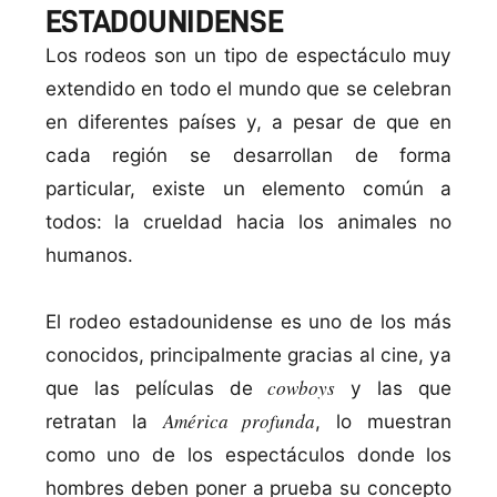
ESTADOUNIDENSE
Los rodeos son un tipo de espectáculo muy
extendido en todo el mundo que se celebran
en diferentes paí­ses y, a pesar de que en
cada región se desarrollan de forma
particular, existe un elemento común a
todos: la crueldad hacia los animales no
humanos.
El rodeo estadounidense es uno de los más
conocidos, principalmente gracias al cine, ya
cowboys
que las pelí­culas de
y las que
América profunda
retratan la
, lo muestran
como uno de los espectáculos donde los
hombres deben poner a prueba su concepto