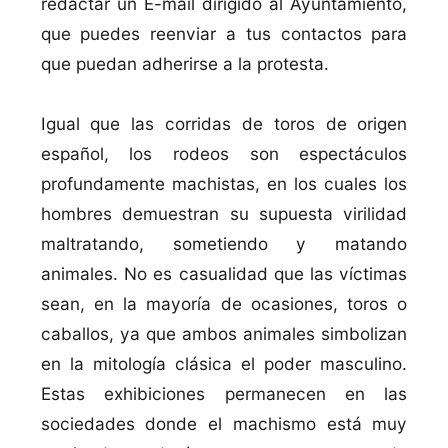
redactar un E-mail dirigido al Ayuntamiento,
que puedes reenviar a tus contactos para
que puedan adherirse a la protesta.
Igual que las corridas de toros de origen
español, los rodeos son espectáculos
profundamente machistas, en los cuales los
hombres demuestran su supuesta virilidad
maltratando, sometiendo y matando
animales. No es casualidad que las ví­ctimas
sean, en la mayorí­a de ocasiones, toros o
caballos, ya que ambos animales simbolizan
en la mitologí­a clásica el poder masculino.
Estas exhibiciones permanecen en las
sociedades donde el machismo está muy