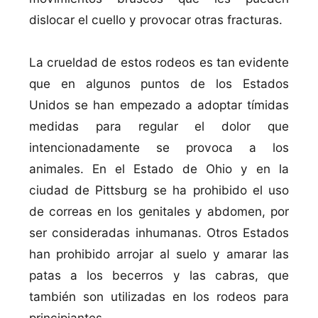
dislocar el cuello y provocar otras fracturas.
La crueldad de estos rodeos es tan evidente
que en algunos puntos de los Estados
Unidos se han empezado a adoptar tí­midas
medidas para regular el dolor que
intencionadamente se provoca a los
animales. En el Estado de Ohio y en la
ciudad de Pittsburg se ha prohibido el uso
de correas en los genitales y abdomen, por
ser consideradas inhumanas. Otros Estados
han prohibido arrojar al suelo y amarar las
patas a los becerros y las cabras, que
también son utilizadas en los rodeos para
principiantes.