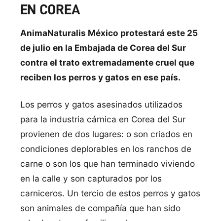
EN COREA
AnimaNaturalis México protestará este 25
de julio en la Embajada de Corea del Sur
contra el trato extremadamente cruel que
reciben los perros y gatos en ese paí­s.
Los perros y gatos asesinados utilizados
para la industria cárnica en Corea del Sur
provienen de dos lugares: o son criados en
condiciones deplorables en los ranchos de
carne o son los que han terminado viviendo
en la calle y son capturados por los
carniceros. Un tercio de estos perros y gatos
son animales de compañí­a que han sido