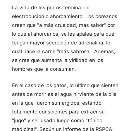
La vida de los perros termina por
electrocución o ahorcamiento. Los coreanos
creen que "a más crueldad, más sabor" por
lo que al ahorcarlos, se les apalea para que
tengan mayor secreción de adrenalina, lo
cual hace la carne "más sabrosa". Además,
se cree que aumenta la virilidad en los
hombres que la consuman.
En el caso de los gatos, lo último que sienten
antes de morir es el agua hirviente de la olla
en la que fueron sumergidos, estando
totalmente conscientes para extraer su
"jugo" y ser usado luego como "tónico
medicinal". Según un informe de la RSPCA,