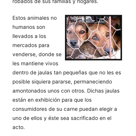
robados de sus familias y hogares.
Estos animales no
humanos son
llevados a los
mercados para
venderse, donde se
les mantiene vivos
dentro de jaulas tan pequeñas que no les es
posible siquiera pararse, permaneciendo
amontonados unos con otros. Dichas jaulas
están en exhibición para que los
consumidores de su carne puedan elegir a
uno de ellos y éste sea sacrificado en el
acto.