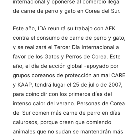
internacional y oponerse al comercio ilegal
de carne de perro y gato en Corea del Sur.
Este año, IDA reunirá su trabajo con AFK
contra el consumo de carne de perro y gato,
y se realizará el Tercer Dí­a Internacional a
favor de los Gatos y Perros de Corea. Este
año, el dí­a de acción global -apoyado por
grupos coreanos de protección animal CARE
y KAAP, tendrá lugar el 25 de julio de 2007,
para coincidir con los primeros dí­as del
intenso calor del verano. Personas de Corea
del Sur comen más carne de perro en dí­as
calurosos, porque creen que comiendo
animales que no sudan se mantendrán más