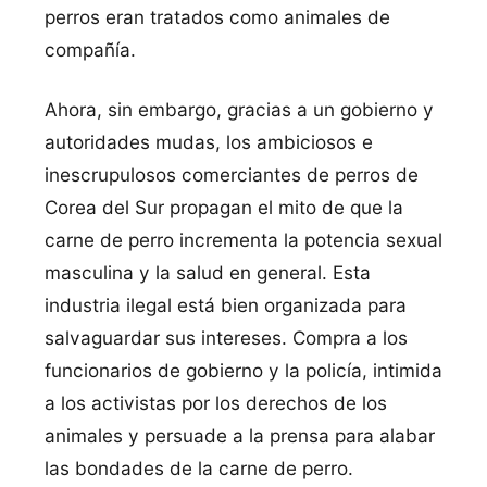
perros eran tratados como animales de
compañí­a.
Ahora, sin embargo, gracias a un gobierno y
autoridades mudas, los ambiciosos e
inescrupulosos comerciantes de perros de
Corea del Sur propagan el mito de que la
carne de perro incrementa la potencia sexual
masculina y la salud en general. Esta
industria ilegal está bien organizada para
salvaguardar sus intereses. Compra a los
funcionarios de gobierno y la policí­a, intimida
a los activistas por los derechos de los
animales y persuade a la prensa para alabar
las bondades de la carne de perro.