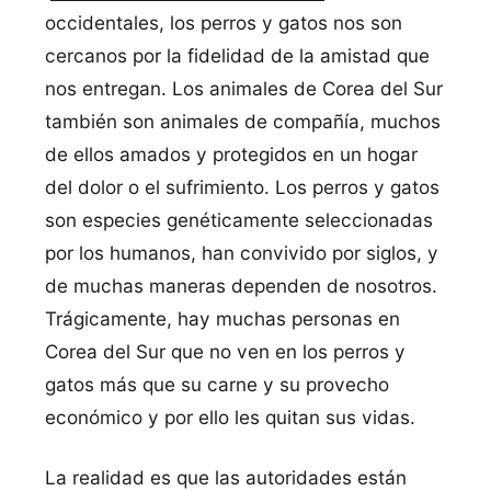
occidentales, los perros y gatos nos son
cercanos por la fidelidad de la amistad que
nos entregan. Los animales de Corea del Sur
también son animales de compañí­a, muchos
de ellos amados y protegidos en un hogar
del dolor o el sufrimiento. Los perros y gatos
son especies genéticamente seleccionadas
por los humanos, han convivido por siglos, y
de muchas maneras dependen de nosotros.
Trágicamente, hay muchas personas en
Corea del Sur que no ven en los perros y
gatos más que su carne y su provecho
económico y por ello les quitan sus vidas.
La realidad es que las autoridades están