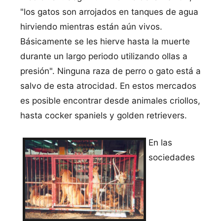
"los gatos son arrojados en tanques de agua
hirviendo mientras están aún vivos.
Básicamente se les hierve hasta la muerte
durante un largo periodo utilizando ollas a
presión". Ninguna raza de perro o gato está a
salvo de esta atrocidad. En estos mercados
es posible encontrar desde animales criollos,
hasta cocker spaniels y golden retrievers.
En las
sociedades