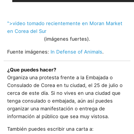
">video tomado recientemente en Moran Market
en Corea del Sur
(imágenes fuertes).
Fuente imágenes:
In Defense of Animals
.
¿Que puedes hacer?
Organiza una protesta frente a la Embajada o
Consulado de Corea en tu ciudad, el 25 de julio o
cerca de este dí­a. Si no vives en una ciudad que
tenga consulado o embajada, aún así­ puedes
organizar una manifestación o entrega de
información al público que sea muy vistosa.
También puedes escribir una carta a: