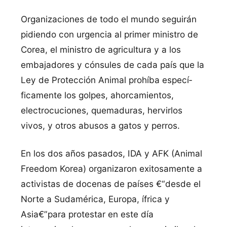
Organizaciones de todo el mundo seguirán
pidiendo con urgencia al primer ministro de
Corea, el ministro de agricultura y a los
embajadores y cónsules de cada paí­s que la
Ley de Protección Animal prohí­ba especí­
ficamente los golpes, ahorcamientos,
electrocuciones, quemaduras, hervirlos
vivos, y otros abusos a gatos y perros.
En los dos años pasados, IDA y AFK (Animal
Freedom Korea) organizaron exitosamente a
activistas de docenas de paí­ses €“desde el
Norte a Sudamérica, Europa, ífrica y
Asia€”para protestar en este dí­a