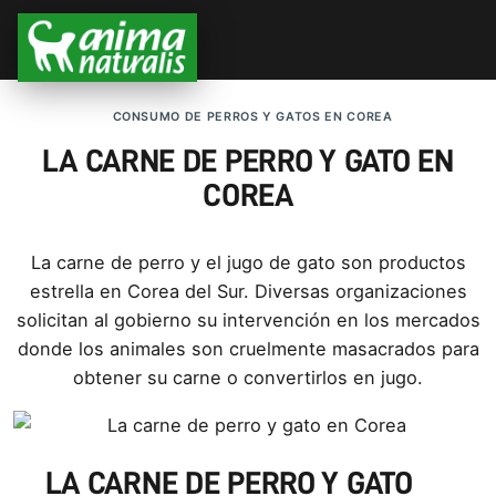
CONSUMO DE PERROS Y GATOS EN COREA
LA CARNE DE PERRO Y GATO EN
COREA
La carne de perro y el jugo de gato son productos
estrella en Corea del Sur. Diversas organizaciones
solicitan al gobierno su intervención en los mercados
donde los animales son cruelmente masacrados para
obtener su carne o convertirlos en jugo.
LA CARNE DE PERRO Y GATO