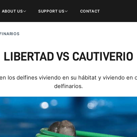
ABOUT US
SUPPORT US
CONTACT
FINARIOS
LIBERTAD VS CAUTIVERIO
n los delfines viviendo en su hábitat y viviendo en 
delfinarios.