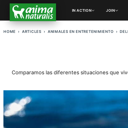
IN ACTION
JOIN
HOME
ARTICLES
ANIMALES EN ENTRETENIMIENTO
DEL
Comparamos las diferentes situaciones que vive