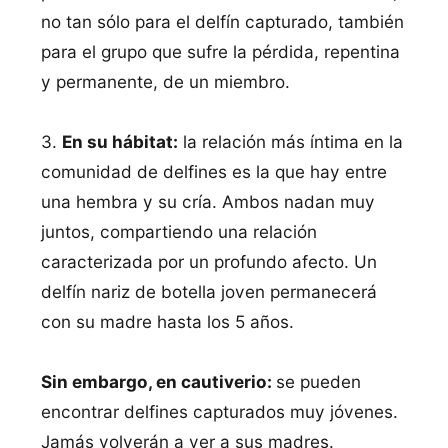
no tan sólo para el delfín capturado, también
para el grupo que sufre la pérdida, repentina
y permanente, de un miembro.
3.
En su hábitat:
la relación más íntima en la
comunidad de delfines es la que hay entre
una hembra y su cría. Ambos nadan muy
juntos, compartiendo una relación
caracterizada por un profundo afecto. Un
delfín nariz de botella joven permanecerá
con su madre hasta los 5 años.
Sin embargo, en cautiverio:
se pueden
encontrar delfines capturados muy jóvenes.
Jamás volverán a ver a sus madres.