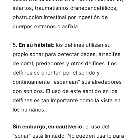
infartos, traumatismos craneoencefálicos,
obstrucción intestinal por ingestión de
cuerpos extraños o asfixia.
5.
En su hábitat:
los delfines utilizan su
propio sonar para detectar peces, arrecifes
de coral, predadores y otros delfines. Los
delfines se orientan por el sonido y
continuamente "escanean" sus alrededores
con sonidos. El uso de este sentido en los
delfines es tan importante como la vista en
los humanos.
Sin embargo, en cautiverio:
el uso del
"sonar" está limitado. No pueden usarlo para