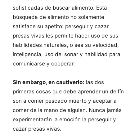
sofisticadas de buscar alimento. Esta
búsqueda de alimento no solamente
satisface su apetito: perseguir y cazar
presas vivas les permite hacer uso de sus
habilidades naturales, o sea su velocidad,
inteligencia, uso del sonar y habilidad para
comunicarse y cooperar.
Sin embargo, en cautiverio:
las dos
primeras cosas que debe aprender un delfín
son a comer pescado muerto y aceptar a
comer de la mano de alguien. Nunca jamás
experimentarán la emoción la perseguir y
cazar presas vivas.