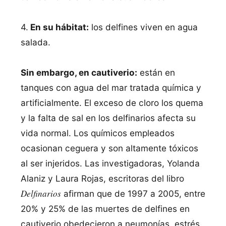
4.
En su hábitat:
los delfines viven en agua
salada.
Sin embargo, en cautiverio:
están en
tanques con agua del mar tratada química y
artificialmente. El exceso de cloro los quema
y la falta de sal en los delfinarios afecta su
vida normal. Los químicos empleados
ocasionan ceguera y son altamente tóxicos
al ser injeridos. Las investigadoras, Yolanda
Alaniz y Laura Rojas, escritoras del libro
Delfinarios
afirman que de 1997 a 2005, entre
20% y 25% de las muertes de delfines en
cautiverio obedecieron a neumonías, estrés,