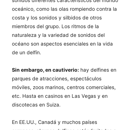
sonidos diferentes característicos del mundo
oceánico, como las olas rompiendo contra la
costa y los sonidos y silbidos de otros
miembros del grupo. Los ritmos de la
naturaleza y la variedad de sonidos del
océano son aspectos esenciales en la vida
de un delfín.
Sin embargo, en cautiverio:
hay delfines en
parques de atracciones, espectáculos
móviles, zoos marinos, centros comerciales,
etc. Hasta en casinos en Las Vegas y en
discotecas en Suiza.
En EE.UU., Canadá y muchos países