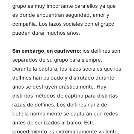
grupo es muy importante para ellos ya que
es donde encuentran seguridad, amor y
compañía. Los lazos sociales con el grupo
pueden durar muchos años.
Sin embargo, en cautiverio:
los delfines son
separados de su grupo para siempre.
Durante la captura, los lazos sociales que los
delfines han cuidado y disfrutado durante
años se destruyen drásticamente. Hay
distintos métodos de captura para distintas
razas de delfines. Los delfines nariz de
botella normalmente se capturan con redes
antes de ser izados al barco. Este
procedimiento es extremadamente violento,