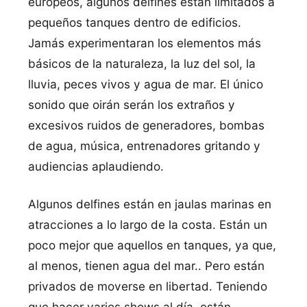
europeos, algunos delfines están limitados a
pequeños tanques dentro de edificios.
Jamás experimentaran los elementos más
básicos de la naturaleza, la luz del sol, la
lluvia, peces vivos y agua de mar. El único
sonido que oirán serán los extraños y
excesivos ruidos de generadores, bombas
de agua, música, entrenadores gritando y
audiencias aplaudiendo.
Algunos delfines están en jaulas marinas en
atracciones a lo largo de la costa. Están un
poco mejor que aquellos en tanques, ya que,
al menos, tienen agua del mar.. Pero están
privados de moverse en libertad. Teniendo
que hacer varios shows al día, están