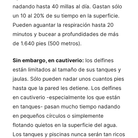
nadando hasta 40 millas al día. Gastan sólo
un 10 al 20% de su tiempo en la superficie.
Pueden aguantar la respiración hasta 20
minutos y bucear a profundidades de más
de 1.640 pies (500 metros).
Sin embargo, en cautiverio:
los delfines
están limitados al tamaño de sus tanques y
jaulas. Sólo pueden nadar unos cuantos pies
hasta que la pared les detiene. Los delfines
en cautiverio -especialmente los que están
en tanques- pasan mucho tiempo nadando
en pequeños círculos o simplemente
flotando quietos en la superficie del agua.
Los tanques y piscinas nunca serán tan ricos