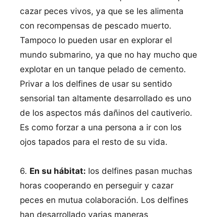
cazar peces vivos, ya que se les alimenta
con recompensas de pescado muerto.
Tampoco lo pueden usar en explorar el
mundo submarino, ya que no hay mucho que
explotar en un tanque pelado de cemento.
Privar a los delfines de usar su sentido
sensorial tan altamente desarrollado es uno
de los aspectos más dañinos del cautiverio.
Es como forzar a una persona a ir con los
ojos tapados para el resto de su vida.
6.
En su hábitat:
los delfines pasan muchas
horas cooperando en perseguir y cazar
peces en mutua colaboración. Los delfines
han desarrollado varias maneras