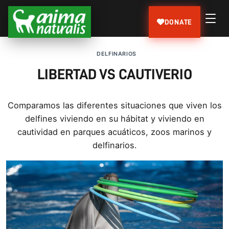
DONATE
DELFINARIOS
LIBERTAD VS CAUTIVERIO
Comparamos las diferentes situaciones que viven los
delfines viviendo en su hábitat y viviendo en
cautividad en parques acuáticos, zoos marinos y
delfinarios.