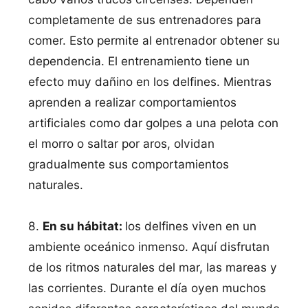
completamente de sus entrenadores para
comer. Esto permite al entrenador obtener su
dependencia. El entrenamiento tiene un
efecto muy dañino en los delfines. Mientras
aprenden a realizar comportamientos
artificiales como dar golpes a una pelota con
el morro o saltar por aros, olvidan
gradualmente sus comportamientos
naturales.
8.
En su hábitat:
los delfines viven en un
ambiente oceánico inmenso. Aquí disfrutan
de los ritmos naturales del mar, las mareas y
las corrientes. Durante el día oyen muchos