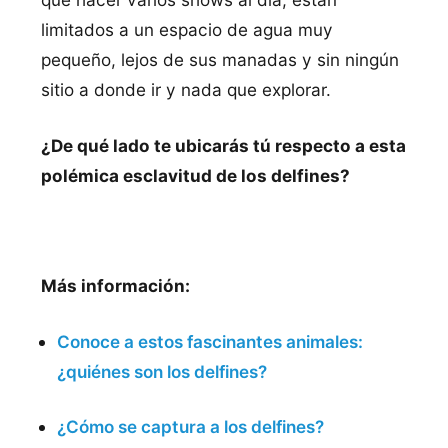
limitados a un espacio de agua muy
pequeño, lejos de sus manadas y sin ningún
sitio a donde ir y nada que explorar.
¿De qué lado te ubicarás tú respecto a esta
polémica esclavitud de los delfines?
Más información:
Conoce a estos fascinantes animales:
¿quiénes son los delfines?
¿Cómo se captura a los delfines?