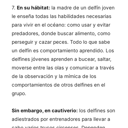
7.
En su hábitat:
la madre de un delfín joven
le enseña todas las habilidades necesarias
para vivir en el océano: como usar y evitar
predadores, donde buscar alimento, como
perseguir y cazar peces. Todo lo que sabe
un delfín es comportamiento aprendido. Los
delfines jóvenes aprenden a bucear, saltar,
moverse entre las olas y comunicar a través
de la observación y la mímica de los
comportamientos de otros delfines en el
grupo.
Sin embargo, en cautiverio:
los delfines son
adiestrados por entrenadores para llevar a
cabo varios trucos circenses. Dependen