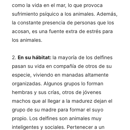
como la vida en el mar, lo que provoca
sufrimiento psíquico a los animales. Además,
la constante presencia de personas que los
acosan, es una fuente extra de estrés para
los animales.
2.
En su hábitat:
la mayoría de los delfines
pasan su vida en compañía de otros de su
especie, viviendo en manadas altamente
organizadas. Algunos grupos lo forman
hembras y sus crías, otros de jóvenes
machos que al llegar a la madurez dejan el
grupo de su madre para formar el suyo
propio. Los delfines son animales muy
inteligentes y sociales. Pertenecer a un