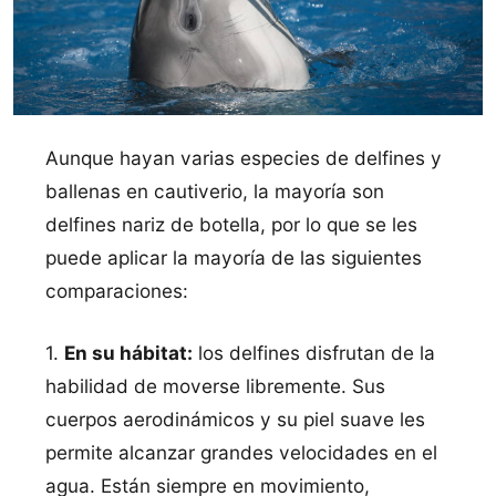
Aunque hayan varias especies de delfines y
ballenas en cautiverio, la mayoría son
delfines nariz de botella, por lo que se les
puede aplicar la mayoría de las siguientes
comparaciones:
1.
En su hábitat:
los delfines disfrutan de la
habilidad de moverse libremente. Sus
cuerpos aerodinámicos y su piel suave les
permite alcanzar grandes velocidades en el
agua. Están siempre en movimiento,