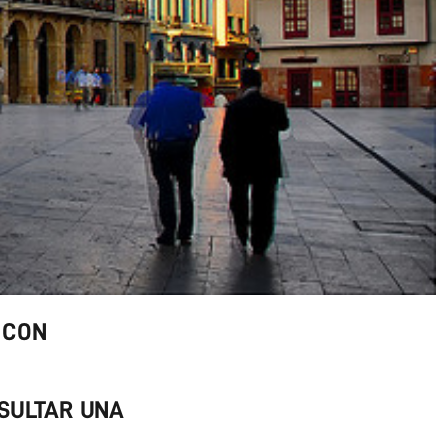
 CON
SULTAR UNA