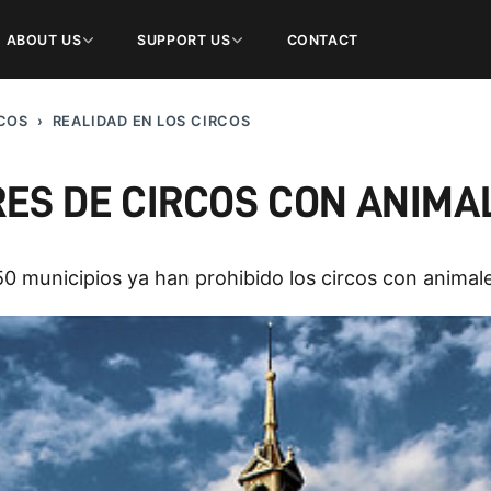
ABOUT US
SUPPORT US
CONTACT
COS
REALIDAD EN LOS CIRCOS
RES DE CIRCOS CON ANIMA
0 municipios ya han prohibido los circos con animal