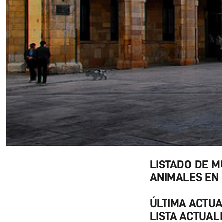
LISTADO DE M
ANIMALES EN 
ÚLTIMA ACTUA
LISTA ACTUAL