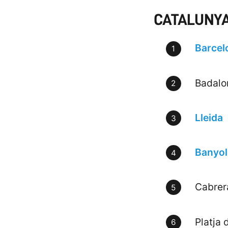
CATALUNYA
Barcel
Badalo
Lleida
Banyol
Cabrer
Platja 