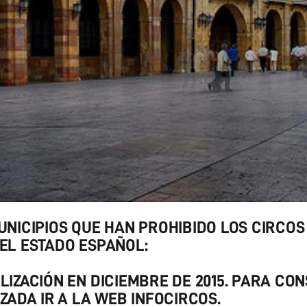
UNICIPIOS QUE HAN PROHIBIDO LOS CIRCOS
EL ESTADO ESPAÑOL:
LIZACIÓN EN DICIEMBRE DE 2015.
PARA CON
IZADA IR A LA WEB INFOCIRCOS.