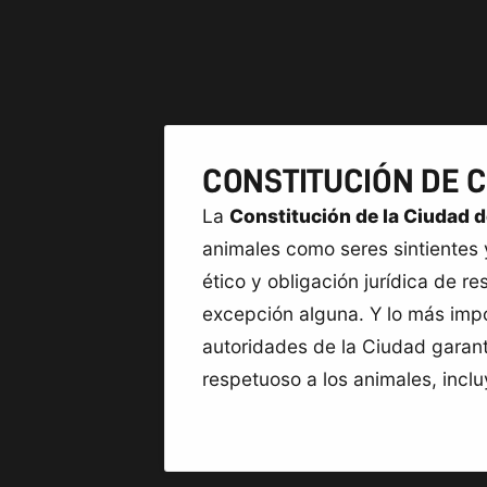
CONSTITUCIÓN DE 
La
Constitución de la Ciudad 
animales como seres sintientes 
ético y obligación jurídica de re
excepción alguna. Y lo más impo
autoridades de la Ciudad garanti
respetuoso a los animales, inclu