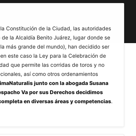
a Constitución de la Ciudad, las autoridades
de la Alcaldía Benito Juárez, lugar donde se
(la más grande del mundo), han decidido ser
, en este caso la Ley para la Celebración de
dad que permite las corridas de toros y no
ucionales, así como otros ordenamientos
imaNaturalis junto con la abogada Susana
 Despacho Va por sus Derechos decidimos
completa en diversas áreas y competencias
.