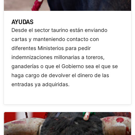
AYUDAS
Desde el sector taurino están enviando
cartas y manteniendo contacto con
diferentes Ministerios para pedir
indemnizaciones millonarias a toreros,
ganaderías o que el Gobierno sea el que se
haga cargo de devolver el dinero de las
entradas ya adquiridas.