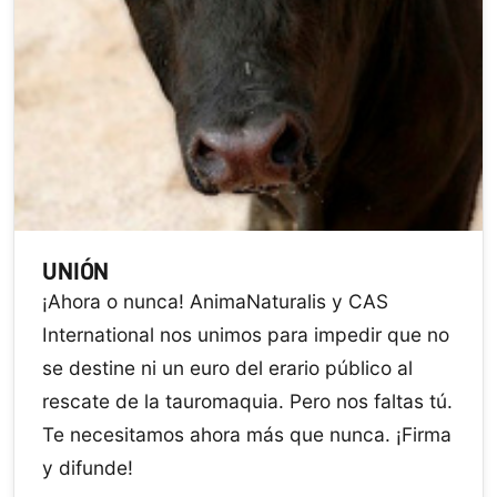
UNIÓN
¡Ahora o nunca! AnimaNaturalis y CAS
International nos unimos para impedir que no
se destine ni un euro del erario público al
rescate de la tauromaquia. Pero nos faltas tú.
Te necesitamos ahora más que nunca. ¡Firma
y difunde!