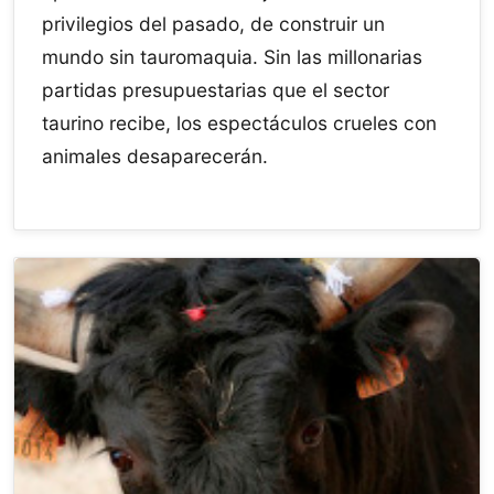
privilegios del pasado, de construir un
mundo sin tauromaquia. Sin las millonarias
partidas presupuestarias que el sector
taurino recibe, los espectáculos crueles con
animales desaparecerán.