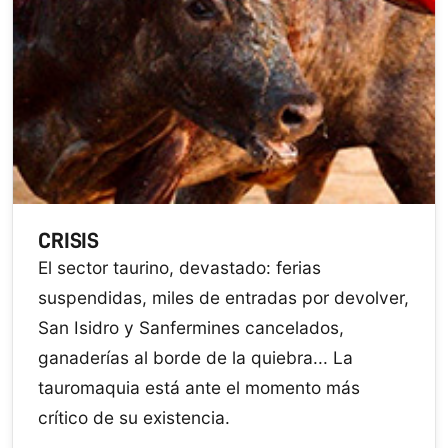
CRISIS
El sector taurino, devastado: ferias
suspendidas, miles de entradas por devolver,
San Isidro y Sanfermines cancelados,
ganaderías al borde de la quiebra... La
tauromaquia está ante el momento más
crítico de su existencia.