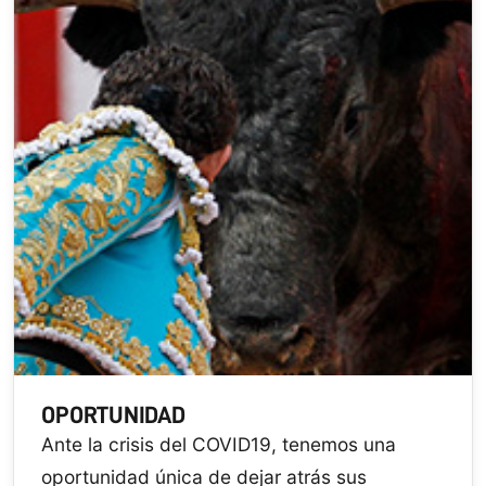
OPORTUNIDAD
Ante la crisis del COVID19, tenemos una
oportunidad única de dejar atrás sus