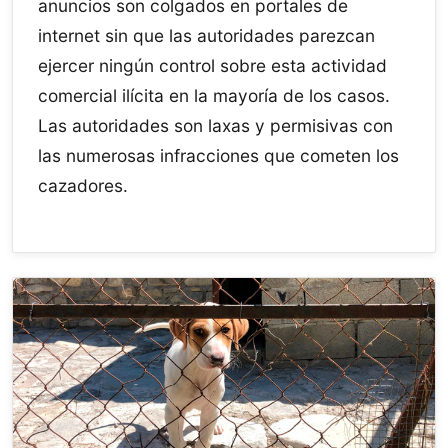
anuncios son colgados en portales de
internet sin que las autoridades parezcan
ejercer ningún control sobre esta actividad
comercial ilícita en la mayoría de los casos.
Las autoridades son laxas y permisivas con
las numerosas infracciones que cometen los
cazadores.