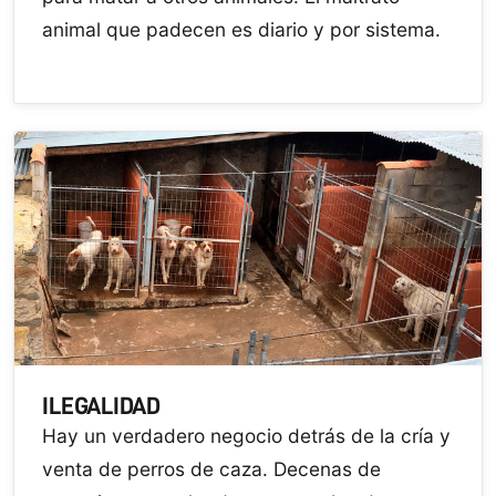
animal que padecen es diario y por sistema.
ILEGALIDAD
Hay un verdadero negocio detrás de la cría y
venta de perros de caza. Decenas de