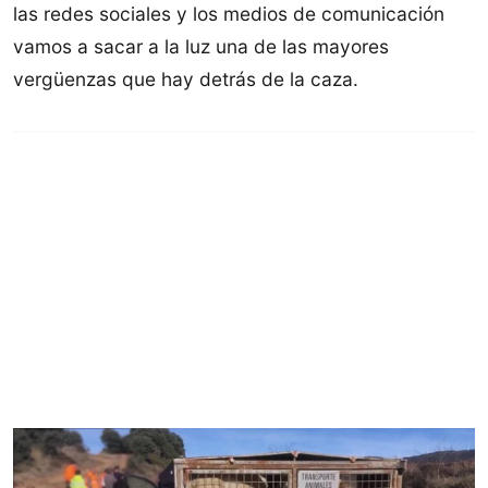
las redes sociales y los medios de comunicación
vamos a sacar a la luz una de las mayores
vergüenzas que hay detrás de la caza.