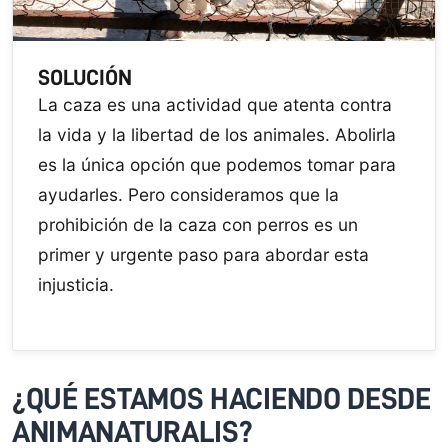
SOLUCIÓN
La caza es una actividad que atenta contra
la vida y la libertad de los animales. Abolirla
es la única opción que podemos tomar para
ayudarles. Pero consideramos que la
prohibición de la caza con perros es un
primer y urgente paso para abordar esta
injusticia.
¿QUÉ ESTAMOS HACIENDO DESDE
ANIMANATURALIS?