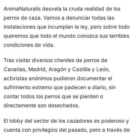
AnimaNaturalis desvela la cruda realidad de los
perros de caza. Vamos a denunciar todas las
instalaciones que incumplan la ley, pero sobre todo
queremos que todo el mundo conozca sus terribles
condiciones de vida.
Tras visitar diversos cheniles de perros de
Canarias, Madrid, Aragón y Castilla y León,
activistas anónimos pudieron documentar el
sufrimiento extremo que padecen a diario, sin
contar todos los perros que se pierden o
directamente son desechados.
El lobby del sector de los cazadores es poderoso y
cuenta con privilegios del pasado, pero a través de