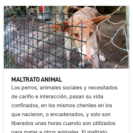
MALTRATO ANIMAL
Los perros, animales sociales y necesitados
de cariño e interacción, pasan su vida
confinados, en los mismos cheniles en los
que nacieron, o encadenados, y solo son
liberados unas horas cuando son utilizados
para matar a otros animales. El maltrato