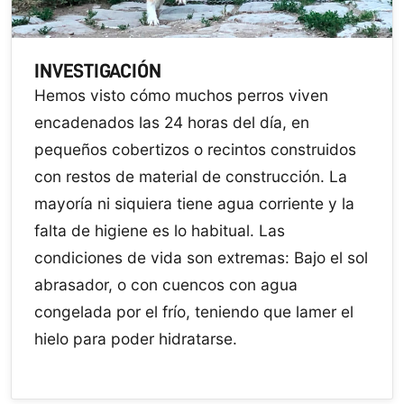
INVESTIGACIÓN
Hemos visto cómo muchos perros viven
encadenados las 24 horas del día, en
pequeños cobertizos o recintos construidos
con restos de material de construcción. La
mayoría ni siquiera tiene agua corriente y la
falta de higiene es lo habitual. Las
condiciones de vida son extremas: Bajo el sol
abrasador, o con cuencos con agua
congelada por el frío, teniendo que lamer el
hielo para poder hidratarse.