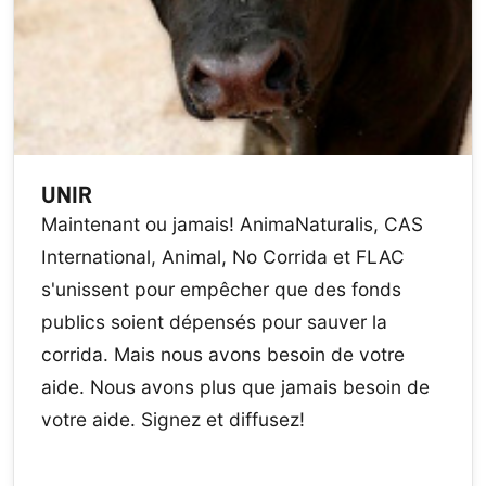
UNIR
Maintenant ou jamais! AnimaNaturalis, CAS
International, Animal, No Corrida et FLAC
s'unissent pour empêcher que des fonds
publics soient dépensés pour sauver la
corrida. Mais nous avons besoin de votre
aide. Nous avons plus que jamais besoin de
votre aide. Signez et diffusez!