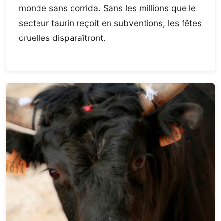
monde sans corrida. Sans les millions que le
secteur taurin reçoit en subventions, les fêtes
cruelles disparaîtront.