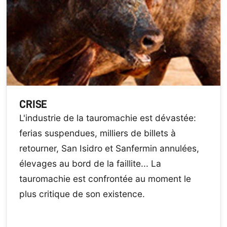
CRISE
L'industrie de la tauromachie est dévastée:
ferias suspendues, milliers de billets à
retourner, San Isidro et Sanfermin annulées,
élevages au bord de la faillite... La
tauromachie est confrontée au moment le
plus critique de son existence.