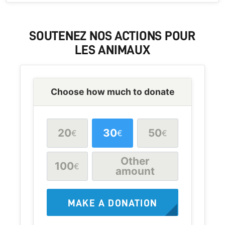
SOUTENEZ
NOS ACTIONS POUR
LES
ANIMAUX
Choose how much to donate
20
30
50
€
€
€
Other
100
€
amount
MAKE A DONATION