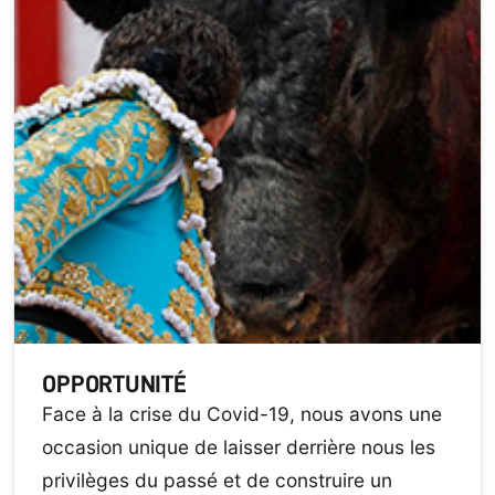
OPPORTUNITÉ
Face à la crise du Covid-19, nous avons une
occasion unique de laisser derrière nous les
privilèges du passé et de construire un