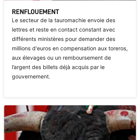
RENFLOUEMENT
Le secteur de la tauromachie envoie des
lettres et reste en contact constant avec
différents ministères pour demander des
millions d'euros en compensation aux toreros,
aux élevages ou un remboursement de
l’argent des billets déjà acquis par le
gouvernement.