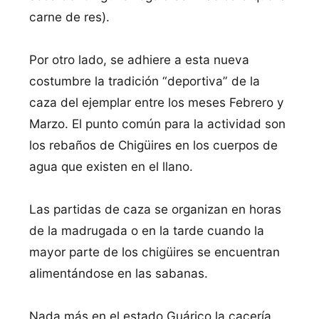
carne de res).
Por otro lado, se adhiere a esta nueva
costumbre la tradición “deportiva” de la
caza del ejemplar entre los meses Febrero y
Marzo. El punto común para la actividad son
los rebaños de Chigüires en los cuerpos de
agua que existen en el llano.
Las partidas de caza se organizan en horas
de la madrugada o en la tarde cuando la
mayor parte de los chigüires se encuentran
alimentándose en las sabanas.
Nada más en el estado Guárico la cacería