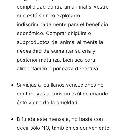
complicidad contra un animal silvestre
que está siendo explotado
indiscriminadamente para el beneficio
económico. Comprar chigüire o
subproductos del animal alimenta la
necesidad de aumentar su cría y
posterior matanza, bien sea para
alimentación o por caza deportiva.
Si viajas a los llanos venezolanos no
contribuyas al turismo exótico cuando
éste viene de la crueldad.
Difunde este mensaje, no basta con
decir sólo NO, también es conveniente