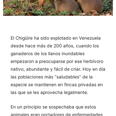
El Chigüire ha sido explotado en Venezuela
desde hace más de 200 años, cuando los
ganaderos de los llanos inundables
empezaron a preocuparse por ese herbívoro
nativo, abundante y fácil de criar. Hoy en día
las poblaciones más “saludables” de la
especie se mantienen en fincas privadas en
las que se les aprovecha legalmente.
En un principio se sospechaba que estos
animales eran portadores de enfermedades