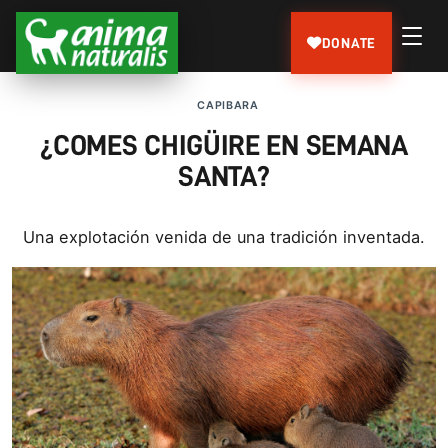
DONATE
CAPIBARA
¿COMES CHIGÜIRE EN SEMANA
SANTA?
Una explotación venida de una tradición inventada.