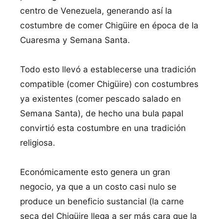
centro de Venezuela, generando así la
costumbre de comer Chigüire en época de la
Cuaresma y Semana Santa.
Todo esto llevó a establecerse una tradición
compatible (comer Chigüire) con costumbres
ya existentes (comer pescado salado en
Semana Santa), de hecho una bula papal
convirtió esta costumbre en una tradición
religiosa.
Económicamente esto genera un gran
negocio, ya que a un costo casi nulo se
produce un beneficio sustancial (la carne
seca del Chigüire llega a ser más cara que la