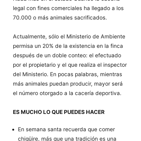
legal con fines comerciales ha llegado a los
70.000 o más animales sacrificados.
Actualmente, sólo el Ministerio de Ambiente
permisa un 20% de la existencia en la finca
después de un doble conteo: el efectuado
por el propietario y el que realiza el inspector
del Ministerio. En pocas palabras, mientras
más animales puedan producir, mayor será
el número otorgado a la cacería deportiva.
ES MUCHO LO QUE PUEDES HACER
En semana santa recuerda que comer
chigüire, más que una tradición es una