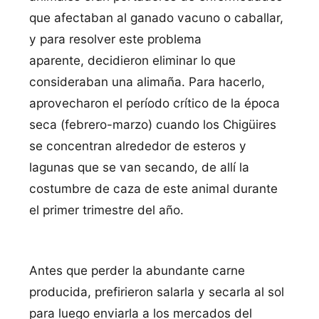
que afectaban al ganado vacuno o caballar,
y para resolver este problema
aparente, decidieron eliminar lo que
consideraban una alimaña. Para hacerlo,
aprovecharon el período crítico de la época
seca (febrero-marzo) cuando los Chigüires
se concentran alrededor de esteros y
lagunas que se van secando, de allí la
costumbre de caza de este animal durante
el primer trimestre del año.
Antes que perder la abundante carne
producida, prefirieron salarla y secarla al sol
para luego enviarla a los mercados del