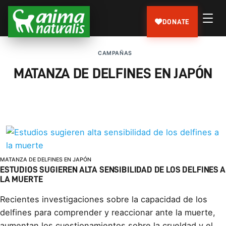
DONATE
CAMPAÑAS
MATANZA DE DELFINES EN JAPÓN
MATANZA DE DELFINES EN JAPÓN
ESTUDIOS SUGIEREN ALTA SENSIBILIDAD DE LOS DELFINES A
LA MUERTE
Recientes investigaciones sobre la capacidad de los
delfines para comprender y reaccionar ante la muerte,
aumentan los cuestionamientos sobre la crueldad y el