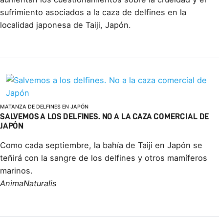
sufrimiento asociados a la caza de delfines en la
localidad japonesa de Taiji, Japón.
MATANZA DE DELFINES EN JAPÓN
SALVEMOS A LOS DELFINES. NO A LA CAZA COMERCIAL DE
JAPÓN
Como cada septiembre, la bahía de Taiji en Japón se
teñirá con la sangre de los delfines y otros mamíferos
marinos.
AnimaNaturalis