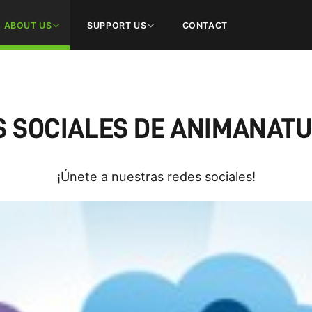
ABOUT US
SUPPORT US
CONTACT
S SOCIALES DE ANIMANATU
¡Únete a nuestras redes sociales!