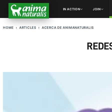
IN ACTION
JOIN
HOME
ARTICLES
ACERCA DE ANIMANATURALIS
REDE