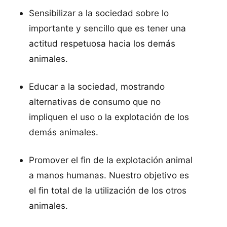
Sensibilizar a la sociedad sobre lo
importante y sencillo que es tener una
actitud respetuosa hacia los demás
animales.
Educar a la sociedad, mostrando
alternativas de consumo que no
impliquen el uso o la explotación de los
demás animales.
Promover el fin de la explotación animal
a manos humanas. Nuestro objetivo es
el fin total de la utilización de los otros
animales.