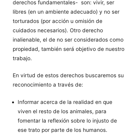
derechos fundamentales- son: vivir, ser
libres (en un ambiente adecuado) y no ser
torturados (por acción u omisión de
cuidados necesarios). Otro derecho
inalienable, el de no ser considerados como
propiedad, también será objetivo de nuestro
trabajo.
En virtud de estos derechos buscaremos su
reconocimiento a través de:
Informar acerca de la realidad en que
viven el resto de los animales, para
fomentar la reflexión sobre lo injusto de
ese trato por parte de los humanos.