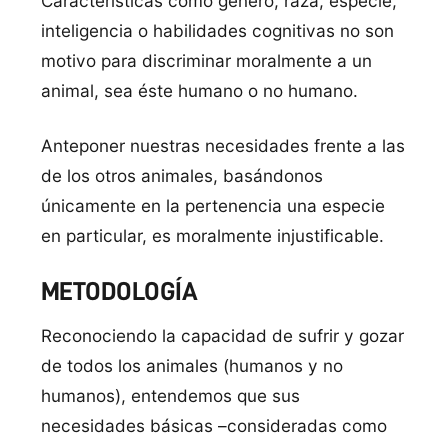
Características como género, raza, especie,
inteligencia o habilidades cognitivas no son
motivo para discriminar moralmente a un
animal, sea éste humano o no humano.
Anteponer nuestras necesidades frente a las
de los otros animales, basándonos
únicamente en la pertenencia una especie
en particular, es moralmente injustificable.
METODOLOGÍA
Reconociendo la capacidad de sufrir y gozar
de todos los animales (humanos y no
humanos), entendemos que sus
necesidades básicas –consideradas como