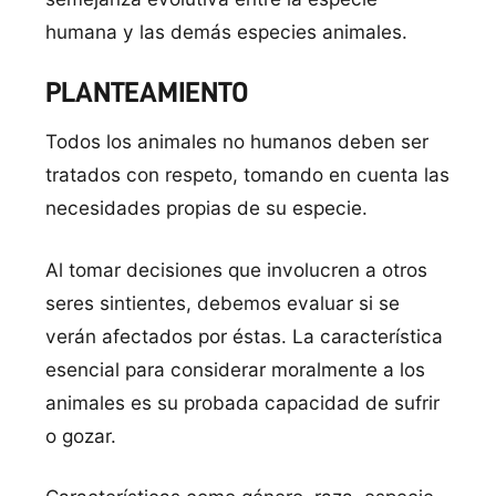
humana y las demás especies animales.
PLANTEAMIENTO
Todos los animales no humanos deben ser
tratados con respeto, tomando en cuenta las
necesidades propias de su especie.
Al tomar decisiones que involucren a otros
seres sintientes, debemos evaluar si se
verán afectados por éstas. La característica
esencial para considerar moralmente a los
animales es su probada capacidad de sufrir
o gozar.