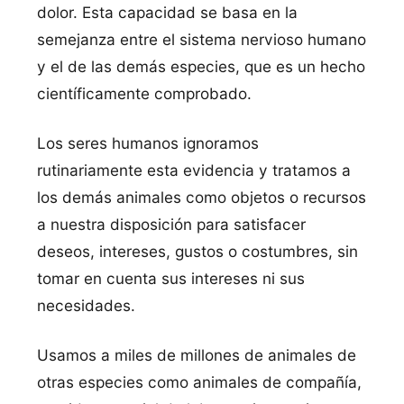
dolor. Esta capacidad se basa en la
semejanza entre el sistema nervioso humano
y el de las demás especies, que es un hecho
científicamente comprobado.
Los seres humanos ignoramos
rutinariamente esta evidencia y tratamos a
los demás animales como objetos o recursos
a nuestra disposición para satisfacer
deseos, intereses, gustos o costumbres, sin
tomar en cuenta sus intereses ni sus
necesidades.
Usamos a miles de millones de animales de
otras especies como animales de compañía,