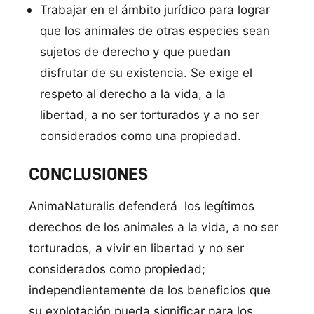
Trabajar en el ámbito jurídico para lograr
que los animales de otras especies sean
sujetos de derecho y que puedan
disfrutar de su existencia. Se exige el
respeto al derecho a la vida, a la
libertad, a no ser torturados y a no ser
considerados como una propiedad.
CONCLUSIONES
AnimaNaturalis defenderá los legítimos
derechos de los animales a la vida, a no ser
torturados, a vivir en libertad y no ser
considerados como propiedad;
independientemente de los beneficios que
su explotación pueda significar para los