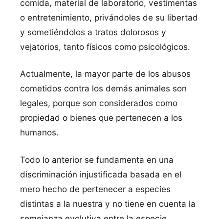
comida, material de laboratorio, vestimentas
o entretenimiento, privándoles de su libertad
y sometiéndolos a tratos dolorosos y
vejatorios, tanto físicos como psicológicos.
Actualmente, la mayor parte de los abusos
cometidos contra los demás animales son
legales, porque son considerados como
propiedad o bienes que pertenecen a los
humanos.
Todo lo anterior se fundamenta en una
discriminación injustificada basada en el
mero hecho de pertenecer a especies
distintas a la nuestra y no tiene en cuenta la
semejanza evolutiva entre la especie