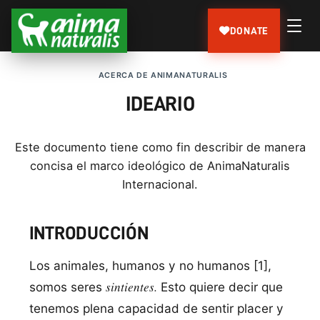
DONATE
ACERCA DE ANIMANATURALIS
IDEARIO
Este documento tiene como fin describir de manera
concisa el marco ideológico de AnimaNaturalis
Internacional.
INTRODUCCIÓN
Los animales, humanos y no humanos [1],
sintientes.
somos seres
Esto quiere decir que
tenemos plena capacidad de sentir placer y