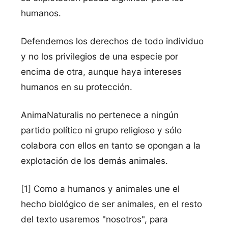
humanos.
Defendemos los derechos de todo individuo
y no los privilegios de una especie por
encima de otra, aunque haya intereses
humanos en su protección.
AnimaNaturalis no pertenece a ningún
partido político ni grupo religioso y sólo
colabora con ellos en tanto se opongan a la
explotación de los demás animales.
[1] Como a humanos y animales une el
hecho biológico de ser animales, en el resto
del texto usaremos "nosotros", para