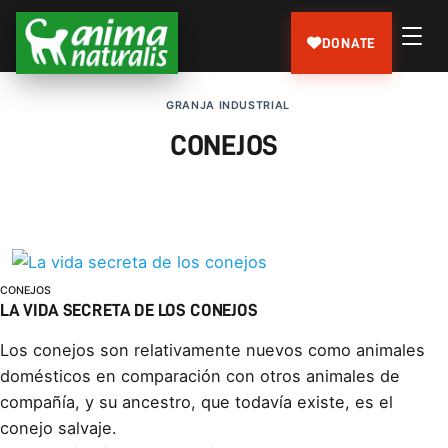
DONATE
GRANJA INDUSTRIAL
CONEJOS
CONEJOS
LA VIDA SECRETA DE LOS CONEJOS
Los conejos son relativamente nuevos como animales
domésticos en comparación con otros animales de
compañía, y su ancestro, que todavía existe, es el
conejo salvaje.