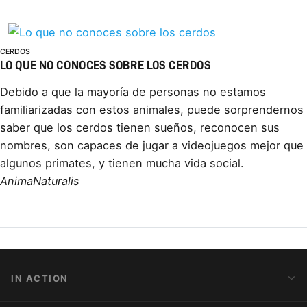
CERDOS
LO QUE NO CONOCES SOBRE LOS CERDOS
Debido a que la mayorí­a de personas no estamos
familiarizadas con estos animales, puede sorprendernos
saber que los cerdos tienen sueños, reconocen sus
nombres, son capaces de jugar a videojuegos mejor que
algunos primates, y tienen mucha vida social.
AnimaNaturalis
IN ACTION