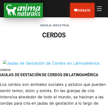
DONATE
GRANJA INDUSTRIAL
CERDOS
CERDOS
JAULAS DE GESTACIÓN DE CERDOS EN LATINOAMÉRICA
Los cerdos son animales sociales y astutos que pueden
sentir temor, dolor y estrés. En las granjas de cría
intensiva alrededor de todo el mundo, se hacinan a las
cerdas para cría en jaulas de gestación a lo largo de