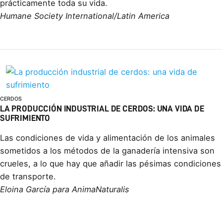
prácticamente toda su vida.
Humane Society International/Latin America
CERDOS
LA PRODUCCIÓN INDUSTRIAL DE CERDOS: UNA VIDA DE
SUFRIMIENTO
Las condiciones de vida y alimentación de los animales
sometidos a los métodos de la ganadería intensiva son
crueles, a lo que hay que añadir las pésimas condiciones
de transporte.
Eloina García para AnimaNaturalis