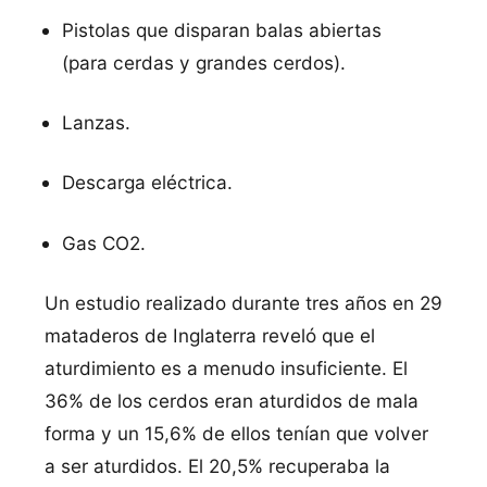
Pistolas que disparan balas abiertas
(para cerdas y grandes cerdos).
Lanzas.
Descarga eléctrica.
Gas CO2.
Un estudio realizado durante tres años en 29
mataderos de Inglaterra reveló que el
aturdimiento es a menudo insuficiente. El
36% de los cerdos eran aturdidos de mala
forma y un 15,6% de ellos tenían que volver
a ser aturdidos. El 20,5% recuperaba la