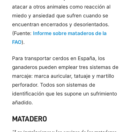
atacar a otros animales como reacción al
miedo y ansiedad que sufren cuando se
encuentran encerrados y desorientados.
(Fuente:
Informe sobre mataderos de la
FAO
).
Para transportar cerdos en España, los
ganaderos pueden emplear tres sistemas de
marcaje: marca auricular, tatuaje y martillo
perforador. Todos son sistemas de
identificación que les supone un sufrimiento
añadido.
MATADERO
"Las instalaciones y los equipos de los mataderos,