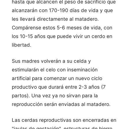
hasta que alcancen el peso de sacrificio que
alcanzarán con 170-190 días de vida y que
les llevará directamente al matadero.
Compárense estos 5-6 meses de vida, con
los 10-15 años que puede vivir un cerdo en
libertad.
Sus madres volverán a su celda y
estimularán el celo con inseminación
artificial para comenzar un nuevo ciclo
productivo que durará entre 2-3 años (7
partos). Una vez ya no sirvan para la
reproducción serán enviadas al matadero.
Las cerdas reproductivas son encerradas en
"jaulas de gestación", estructuras de hierro