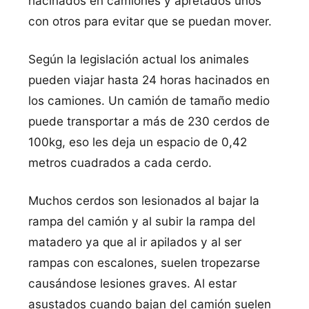
hacinados en camiones y apretados unos
con otros para evitar que se puedan mover.
Según la legislación actual los animales
pueden viajar hasta 24 horas hacinados en
los camiones. Un camión de tamaño medio
puede transportar a más de 230 cerdos de
100kg, eso les deja un espacio de 0,42
metros cuadrados a cada cerdo.
Muchos cerdos son lesionados al bajar la
rampa del camión y al subir la rampa del
matadero ya que al ir apilados y al ser
rampas con escalones, suelen tropezarse
causándose lesiones graves. Al estar
asustados cuando bajan del camión suelen