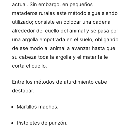
actual. Sin embargo, en pequeños
mataderos rurales este método sigue siendo
utilizado; consiste en colocar una cadena
alrededor del cuello del animal y se pasa por
una argolla empotrada en el suelo, obligando
de ese modo al animal a avanzar hasta que
su cabeza toca la argolla y el matarife le
corta el cuello.
Entre los métodos de aturdimiento cabe
destacar:
Martillos machos.
Pistoletes de punzón.