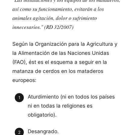
así como su funcionamiento, evitarán a los
animales agitación, dolor o sufrimiento
innecesarios." (RD 32/2007)
Según la Organización para la Agricultura y
la Alimentación de las Naciones Unidas
(FAO), ést es el esquema a seguir en la
matanza de cerdos en los mataderos
europeos:
Aturdimiento (ni en todos los países
ni en todas la religiones es
obligatorio).
Desangrado.