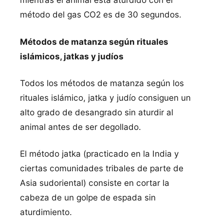
método del gas CO2 es de 30 segundos.
Métodos de matanza según rituales
islámicos, jatkas y judíos
Todos los métodos de matanza según los
rituales islámico, jatka y judío consiguen un
alto grado de desangrado sin aturdir al
animal antes de ser degollado.
El método jatka (practicado en la India y
ciertas comunidades tribales de parte de
Asia sudoriental) consiste en cortar la
cabeza de un golpe de espada sin
aturdimiento.