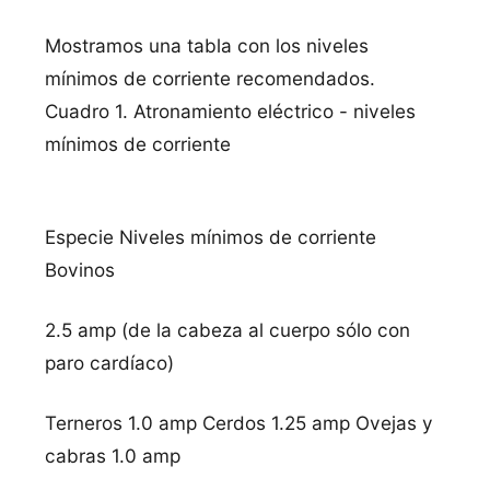
Mostramos una tabla con los niveles
mínimos de corriente recomendados.
Cuadro 1. Atronamiento eléctrico - niveles
mínimos de corriente
Especie Niveles mínimos de corriente
Bovinos
2.5 amp (de la cabeza al cuerpo sólo con
paro cardíaco)
Terneros 1.0 amp Cerdos 1.25 amp Ovejas y
cabras 1.0 amp