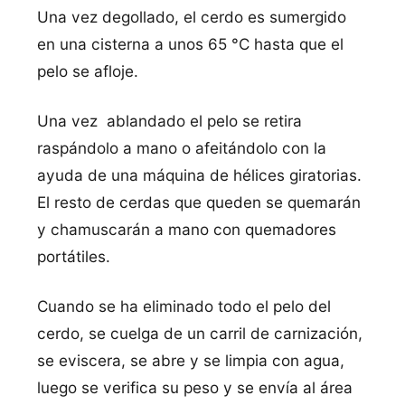
Una vez degollado, el cerdo es sumergido
en una cisterna a unos 65 °C hasta que el
pelo se afloje.
Una vez ablandado el pelo se retira
raspándolo a mano o afeitándolo con la
ayuda de una máquina de hélices giratorias.
El resto de cerdas que queden se quemarán
y chamuscarán a mano con quemadores
portátiles.
Cuando se ha eliminado todo el pelo del
cerdo, se cuelga de un carril de carnización,
se eviscera, se abre y se limpia con agua,
luego se verifica su peso y se envía al área