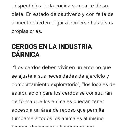
desperdicios de la cocina son parte de su
dieta. En estado de cautiverio y con falta de
alimento pueden llegar a comerse hasta sus
propias crías.
CERDOS EN LA INDUSTRIA
CÁRNICA
“Los cerdos deben vivir en un entorno que
se ajuste a sus necesidades de ejercicio y
comportamiento exploratorio”, “los locales de
estabulación para los cerdos se construirán
de forma que los animales puedan tener
acceso a un área de reposo que permita
tumbarse a todos los animales al mismo
tiempo, descansar y levantarse con