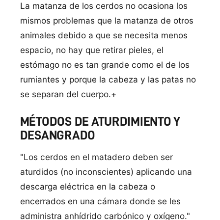
La matanza de los cerdos no ocasiona los
mismos problemas que la matanza de otros
animales debido a que se necesita menos
espacio, no hay que retirar pieles, el
estómago no es tan grande como el de los
rumiantes y porque la cabeza y las patas no
se separan del cuerpo.+
MÉTODOS DE ATURDIMIENTO Y
DESANGRADO
"Los cerdos en el matadero deben ser
aturdidos (no inconscientes) aplicando una
descarga eléctrica en la cabeza o
encerrados en una cámara donde se les
administra anhídrido carbónico y oxígeno."