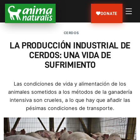
DONATE
CERDOS
LA PRODUCCIÓN INDUSTRIAL DE
CERDOS: UNA VIDA DE
SUFRIMIENTO
Las condiciones de vida y alimentación de los
animales sometidos a los métodos de la ganadería
intensiva son crueles, a lo que hay que añadir las
pésimas condiciones de transporte.