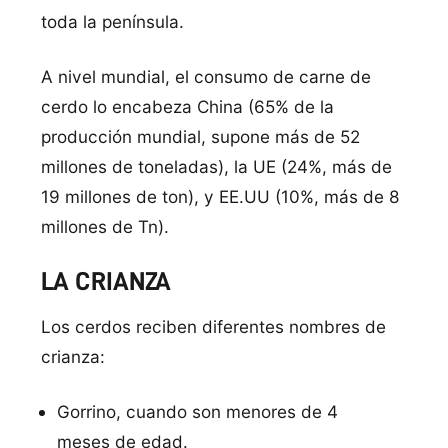
toda la península.
A nivel mundial, el consumo de carne de
cerdo lo encabeza China (65% de la
producción mundial, supone más de 52
millones de toneladas), la UE (24%, más de
19 millones de ton), y EE.UU (10%, más de 8
millones de Tn).
LA CRIANZA
Los cerdos reciben diferentes nombres de
crianza:
Gorrino, cuando son menores de 4
meses de edad.