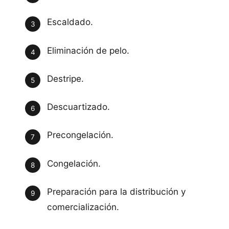
Escaldado.
Eliminación de pelo.
Destripe.
Descuartizado.
Precongelación.
Congelación.
Preparación para la distribución y
comercialización.