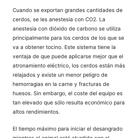
Cuando se exportan grandes cantidades de
cerdos, se les anestesia con CO2. La
anestesia con dióxido de carbono se utiliza
principalmente para los cerdos de los que se
va a obtener tocino. Este sistema tiene la
ventaja de que puede aplicarse mejor que el
atronamiento eléctrico, los cerdos están más
relajados y existe un menor peligro de
hemorragias en la carne y fracturas de
huesos. Sin embargo, el coste del equipo es
tan elevado que sólo resulta económico para
altos rendimientos.
El tiempo máximo para iniciar el desangrado
mientras el animal está aturdido con el