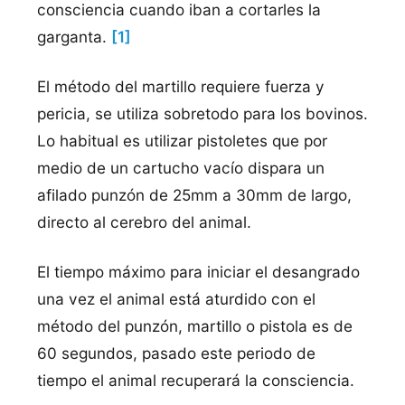
consciencia cuando iban a cortarles la
garganta.
[1]
El método del martillo requiere fuerza y
pericia, se utiliza sobretodo para los bovinos.
Lo habitual es utilizar pistoletes que por
medio de un cartucho vacío dispara un
afilado punzón de 25mm a 30mm de largo,
directo al cerebro del animal.
El tiempo máximo para iniciar el desangrado
una vez el animal está aturdido con el
método del punzón, martillo o pistola es de
60 segundos, pasado este periodo de
tiempo el animal recuperará la consciencia.