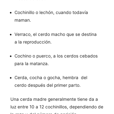
Cochinillo o lechón, cuando todavía
maman.
Verraco, el cerdo macho que se destina
a la reproducción.
Cochino o puerco, a los cerdos cebados
para la matanza.
Cerda, cocha o gocha, hembra del
cerdo después del primer parto.
Una cerda madre generalmente tiene da a
luz entre 10 a 12 cochinillos, dependiendo de