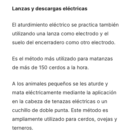
Lanzas y descargas eléctricas
El aturdimiento eléctrico se practica también
utilizando una lanza como electrodo y el
suelo del encerradero como otro electrodo.
Es el método más utilizado para matanzas
de más de 150 cerdos a la hora.
A los animales pequeños se les aturde y
mata eléctricamente mediante la aplicación
en la cabeza de tenazas eléctricas o un
cuchillo de doble punta. Este método es
ampliamente utilizado para cerdos, ovejas y
terneros.