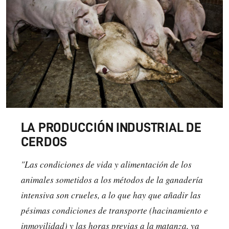
LA PRODUCCIÓN INDUSTRIAL DE
CERDOS
"Las condiciones de vida y alimentación de los
animales sometidos a los métodos de la ganadería
intensiva son crueles, a lo que hay que añadir las
pésimas condiciones de transporte (hacinamiento e
inmovilidad) y las horas previas a la matanza, ya