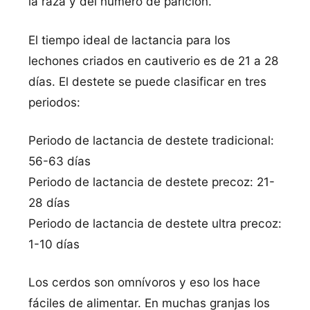
la raza y del número de parición.
El tiempo ideal de lactancia para los
lechones criados en cautiverio es de 21 a 28
días. El destete se puede clasificar en tres
periodos:
Periodo de lactancia de destete tradicional:
56-63 días
Periodo de lactancia de destete precoz: 21-
28 días
Periodo de lactancia de destete ultra precoz:
1-10 días
Los cerdos son omnívoros y eso los hace
fáciles de alimentar. En muchas granjas los