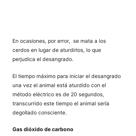
En ocasiones, por error, se mata a los
cerdos en lugar de aturdirlos, lo que
perjudica el desangrado.
El tiempo máximo para iniciar el desangrado
una vez el animal está aturdido con el
método eléctrico es de 20 segundos,
transcurrido este tiempo el animal sería
degollado consciente.
Gas dióxido de carbono