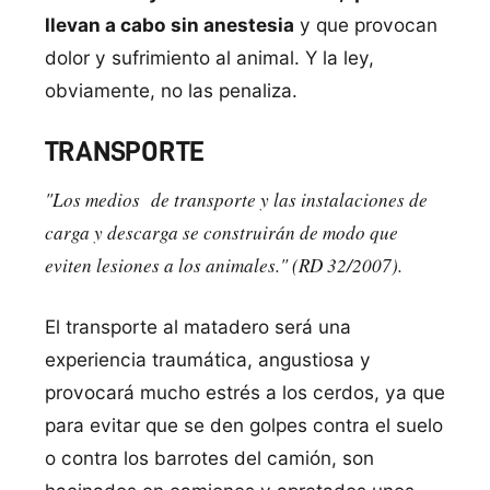
llevan a cabo sin anestesia
y que provocan
dolor y sufrimiento al animal. Y la ley,
obviamente, no las penaliza.
TRANSPORTE
"Los medios de transporte y las instalaciones de
carga y descarga se construirán de modo que
eviten lesiones a los animales." (RD 32/2007).
El transporte al matadero será una
experiencia traumática, angustiosa y
provocará mucho estrés a los cerdos, ya que
para evitar que se den golpes contra el suelo
o contra los barrotes del camión, son