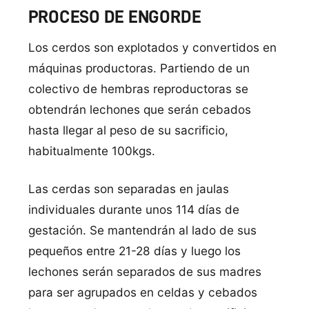
PROCESO DE ENGORDE
Los cerdos son explotados y convertidos en
máquinas productoras. Partiendo de un
colectivo de hembras reproductoras se
obtendrán lechones que serán cebados
hasta llegar al peso de su sacrificio,
habitualmente 100kgs.
Las cerdas son separadas en jaulas
individuales durante unos 114 días de
gestación. Se mantendrán al lado de sus
pequeños entre 21-28 días y luego los
lechones serán separados de sus madres
para ser agrupados en celdas y cebados