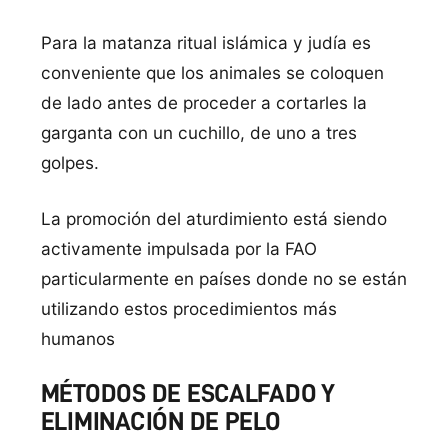
Para la matanza ritual islámica y judía es
conveniente que los animales se coloquen
de lado antes de proceder a cortarles la
garganta con un cuchillo, de uno a tres
golpes.
La promoción del aturdimiento está siendo
activamente impulsada por la FAO
particularmente en países donde no se están
utilizando estos procedimientos más
humanos
MÉTODOS DE ESCALFADO Y
ELIMINACIÓN DE PELO