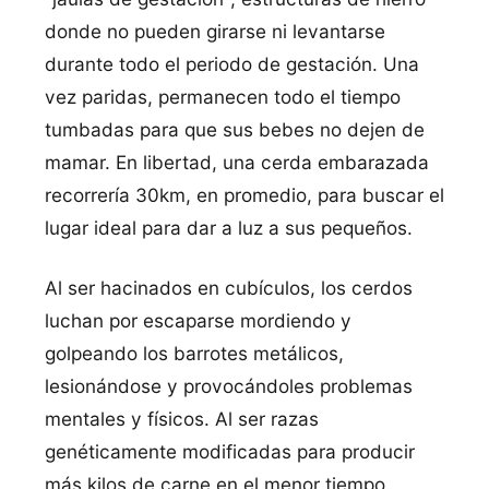
donde no pueden girarse ni levantarse
durante todo el periodo de gestación. Una
vez paridas, permanecen todo el tiempo
tumbadas para que sus bebes no dejen de
mamar. En libertad, una cerda embarazada
recorrería 30km, en promedio, para buscar el
lugar ideal para dar a luz a sus pequeños.
Al ser hacinados en cubículos, los cerdos
luchan por escaparse mordiendo y
golpeando los barrotes metálicos,
lesionándose y provocándoles problemas
mentales y físicos. Al ser razas
genéticamente modificadas para producir
más kilos de carne en el menor tiempo