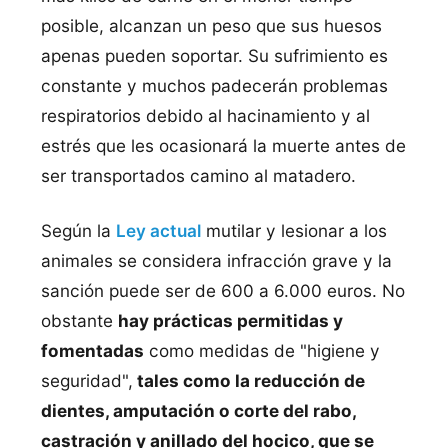
posible, alcanzan un peso que sus huesos
apenas pueden soportar. Su sufrimiento es
constante y muchos padecerán problemas
respiratorios debido al hacinamiento y al
estrés que les ocasionará la muerte antes de
ser transportados camino al matadero.
Según la
Ley actual
mutilar y lesionar a los
animales se considera infracción grave y la
sanción puede ser de 600 a 6.000 euros. No
obstante
hay prácticas permitidas y
fomentadas
como medidas de "higiene y
seguridad",
tales como la reducción de
dientes, amputación o corte del rabo,
castración y anillado del hocico, que se