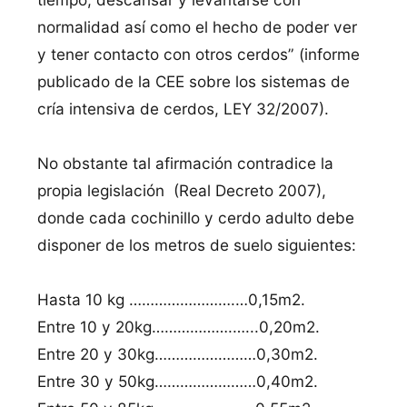
normalidad así como el hecho de poder ver
y tener contacto con otros cerdos” (informe
publicado de la CEE sobre los sistemas de
cría intensiva de cerdos, LEY 32/2007).
No obstante tal afirmación contradice la
propia legislación (Real Decreto 2007),
donde cada cochinillo y cerdo adulto debe
disponer de los metros de suelo siguientes:
Hasta 10 kg …………………….…0,15m2.
Entre 10 y 20kg……………….…...0,20m2.
Entre 20 y 30kg……………………0,30m2.
Entre 30 y 50kg……………………0,40m2.