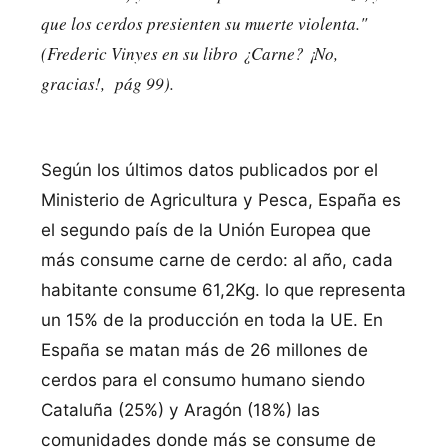
que los cerdos presienten su muerte violenta."
(Frederic Vinyes en su libro ¿Carne? ¡No,
gracias!, pág 99).
Según los últimos datos publicados por el
Ministerio de Agricultura y Pesca, España es
el segundo país de la Unión Europea que
más consume carne de cerdo: al año, cada
habitante consume 61,2Kg. lo que representa
un 15% de la producción en toda la UE. En
España se matan más de 26 millones de
cerdos para el consumo humano siendo
Cataluña (25%) y Aragón (18%) las
comunidades donde más se consume de