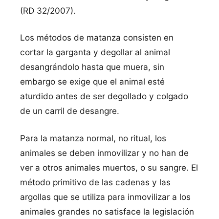
(RD 32/2007).
Los métodos de matanza consisten en
cortar la garganta y degollar al animal
desangrándolo hasta que muera, sin
embargo se exige que el animal esté
aturdido antes de ser degollado y colgado
de un carril de desangre.
Para la matanza normal, no ritual, los
animales se deben inmovilizar y no han de
ver a otros animales muertos, o su sangre. El
método primitivo de las cadenas y las
argollas que se utiliza para inmovilizar a los
animales grandes no satisface la legislación