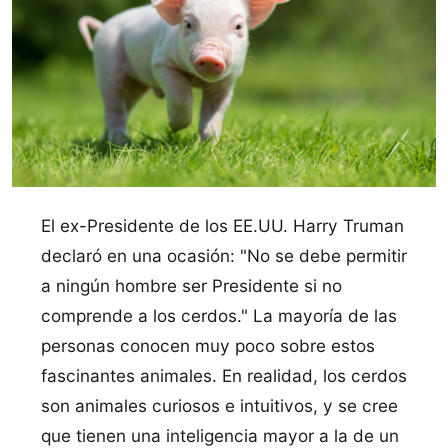
El ex-Presidente de los EE.UU. Harry Truman
declaró en una ocasión: "No se debe permitir
a ningún hombre ser Presidente si no
comprende a los cerdos." La mayoría de las
personas conocen muy poco sobre estos
fascinantes animales. En realidad, los cerdos
son animales curiosos e intuitivos, y se cree
que tienen una inteligencia mayor a la de un