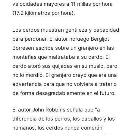
velocidades mayores a 11 millas por hora
(17.2 kilómetros por hora).
Los cerdos muestran gentileza y capacidad
para perdonar. El autor noruego Bergljot
Borresen escribe sobre un granjero en las
montañas que maltrataba a su cerdo. El
cerdo atoró sus quijadas en su muslo, pero
no lo mordió. El granjero creyó que era una
advertencia para que no volviera a tratarlo
de forma desagradablemente en el futuro.
El autor John Robbins señala que "a
diferencia de los perros, los caballos y los
humanos, los cerdos nunca comerán