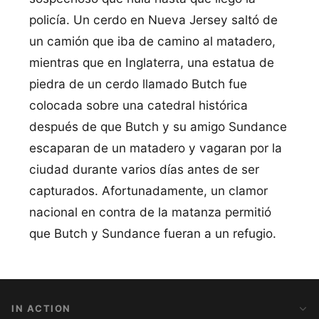
policí­a. Un cerdo en Nueva Jersey saltó de
un camión que iba de camino al matadero,
mientras que en Inglaterra, una estatua de
piedra de un cerdo llamado Butch fue
colocada sobre una catedral histórica
después de que Butch y su amigo Sundance
escaparan de un matadero y vagaran por la
ciudad durante varios dí­as antes de ser
capturados. Afortunadamente, un clamor
nacional en contra de la matanza permitió
que Butch y Sundance fueran a un refugio.
IN ACTION