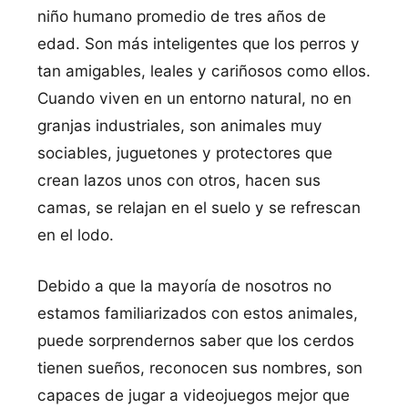
niño humano promedio de tres años de
edad. Son más inteligentes que los perros y
tan amigables, leales y cariñosos como ellos.
Cuando viven en un entorno natural, no en
granjas industriales, son animales muy
sociables, juguetones y protectores que
crean lazos unos con otros, hacen sus
camas, se relajan en el suelo y se refrescan
en el lodo.
Debido a que la mayorí­a de nosotros no
estamos familiarizados con estos animales,
puede sorprendernos saber que los cerdos
tienen sueños, reconocen sus nombres, son
capaces de jugar a videojuegos mejor que