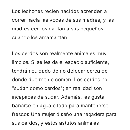
Los lechones recién nacidos aprenden a
correr hacia las voces de sus madres, y las
madres cerdos cantan a sus pequeños
cuando los amamantan.
Los cerdos son realmente animales muy
limpios. Si se les da el espacio suficiente,
tendrán cuidado de no defecar cerca de
donde duermen o comen. Los cerdos no
"sudan como cerdos"; en realidad son
incapaces de sudar. Además, les gusta
bañarse en agua o lodo para mantenerse
frescos.Una mujer diseñó una regadera para
sus cerdos, y estos astutos animales