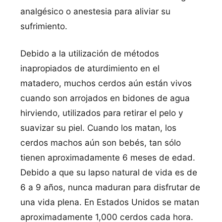
analgésico o anestesia para aliviar su
sufrimiento.
Debido a la utilización de métodos
inapropiados de aturdimiento en el
matadero, muchos cerdos aún están vivos
cuando son arrojados en bidones de agua
hirviendo, utilizados para retirar el pelo y
suavizar su piel. Cuando los matan, los
cerdos machos aún son bebés, tan sólo
tienen aproximadamente 6 meses de edad.
Debido a que su lapso natural de vida es de
6 a 9 años, nunca maduran para disfrutar de
una vida plena. En Estados Unidos se matan
aproximadamente 1,000 cerdos cada hora.