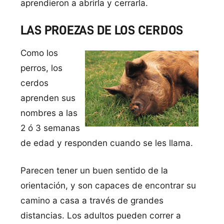
aprendieron a abrirla y cerrarla.
LAS PROEZAS DE LOS CERDOS
Como los
perros, los
cerdos
aprenden sus
nombres a las
2 ó 3 semanas
de edad y responden cuando se les llama.
Parecen tener un buen sentido de la
orientación, y son capaces de encontrar su
camino a casa a través de grandes
distancias. Los adultos pueden correr a