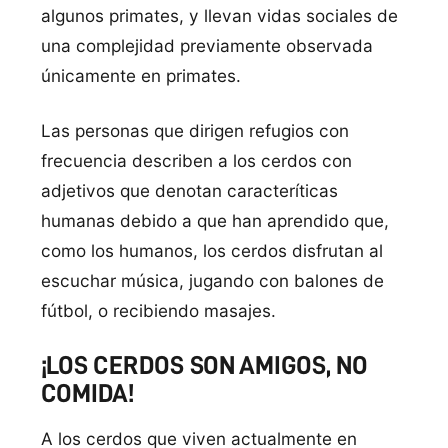
algunos primates, y llevan vidas sociales de
una complejidad previamente observada
únicamente en primates.
Las personas que dirigen refugios con
frecuencia describen a los cerdos con
adjetivos que denotan caracterí­ticas
humanas debido a que han aprendido que,
como los humanos, los cerdos disfrutan al
escuchar música, jugando con balones de
fútbol, o recibiendo masajes.
¡LOS CERDOS SON AMIGOS, NO
COMIDA!
A los cerdos que viven actualmente en