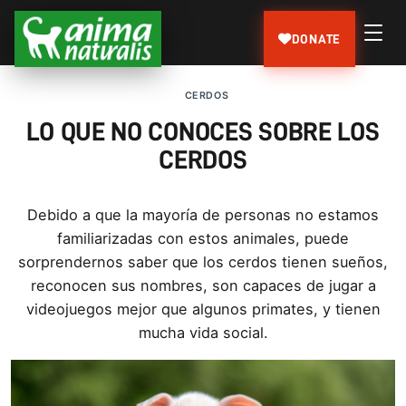
DONATE
CERDOS
LO QUE NO CONOCES SOBRE LOS
CERDOS
Debido a que la mayorí­a de personas no estamos
familiarizadas con estos animales, puede
sorprendernos saber que los cerdos tienen sueños,
reconocen sus nombres, son capaces de jugar a
videojuegos mejor que algunos primates, y tienen
mucha vida social.