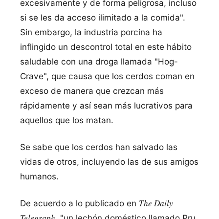
excesivamente y de forma peligrosa, incluso
si se les da acceso ilimitado a la comida".
Sin embargo, la industria porcina ha
inflingido un descontrol total en este hábito
saludable con una droga llamada "Hog-
Crave", que causa que los cerdos coman en
exceso de manera que crezcan más
rápidamente y así­ sean más lucrativos para
aquellos que los matan.
Se sabe que los cerdos han salvado las
vidas de otros, incluyendo las de sus amigos
humanos.
The Daily
De acuerdo a lo publicado en
Telegraph
, "un lechón doméstico llamado Pru