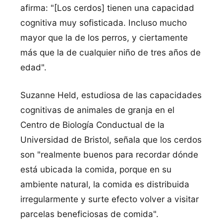
afirma: "[Los cerdos] tienen una capacidad
cognitiva muy sofisticada. Incluso mucho
mayor que la de los perros, y ciertamente
más que la de cualquier niño de tres años de
edad".
Suzanne Held, estudiosa de las capacidades
cognitivas de animales de granja en el
Centro de Biologí­a Conductual de la
Universidad de Bristol, señala que los cerdos
son "realmente buenos para recordar dónde
está ubicada la comida, porque en su
ambiente natural, la comida es distribuida
irregularmente y surte efecto volver a visitar
parcelas beneficiosas de comida".