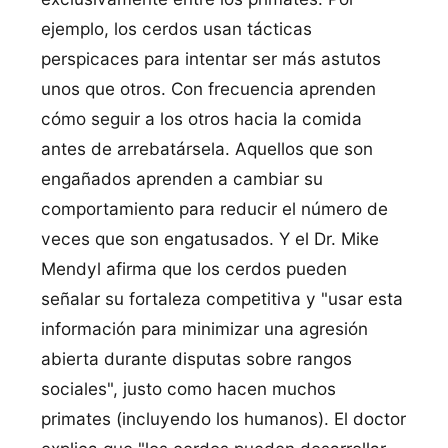
ejemplo, los cerdos usan tácticas
perspicaces para intentar ser más astutos
unos que otros. Con frecuencia aprenden
cómo seguir a los otros hacia la comida
antes de arrebatársela. Aquellos que son
engañados aprenden a cambiar su
comportamiento para reducir el número de
veces que son engatusados. Y el Dr. Mike
Mendyl afirma que los cerdos pueden
señalar su fortaleza competitiva y "usar esta
información para minimizar una agresión
abierta durante disputas sobre rangos
sociales", justo como hacen muchos
primates (incluyendo los humanos). El doctor