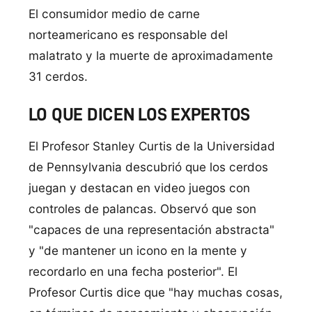
El consumidor medio de carne
norteamericano es responsable del
malatrato y la muerte de aproximadamente
31 cerdos.
LO QUE DICEN LOS EXPERTOS
El Profesor Stanley Curtis de la Universidad
de Pennsylvania descubrió que los cerdos
juegan y destacan en video juegos con
controles de palancas. Observó que son
"capaces de una representación abstracta"
y "de mantener un icono en la mente y
recordarlo en una fecha posterior". El
Profesor Curtis dice que "hay muchas cosas,