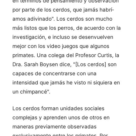
en términos de pensamiento y observación
por parte de los cerdos, que jamás habrí­
amos adivinado". Los cerdos son mucho
más listos que los perros, de acuerdo con la
investigación, e incluso se desenvuelven
mejor con los video juegos que algunos
primates. Una colega del Profesor Curtis, la
Dra. Sarah Boysen dice, "[Los cerdos] son
capaces de concentrarse con una
intensidad que jamás he visto ni siquiera en
un chimpancé".
Los cerdos forman unidades sociales
complejas y aprenden unos de otros en
maneras previamente observadas
exclusivamente entre los primates. Por