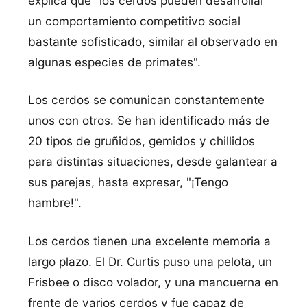
explica que "los cerdos pueden desarrollar
un comportamiento competitivo social
bastante sofisticado, similar al observado en
algunas especies de primates".
Los cerdos se comunican constantemente
unos con otros. Se han identificado más de
20 tipos de gruñidos, gemidos y chillidos
para distintas situaciones, desde galantear a
sus parejas, hasta expresar, "¡Tengo
hambre!".
Los cerdos tienen una excelente memoria a
largo plazo. El Dr. Curtis puso una pelota, un
Frisbee o disco volador, y una mancuerna en
frente de varios cerdos y fue capaz de