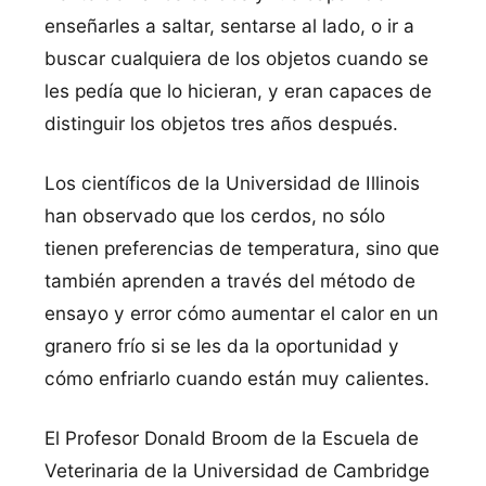
enseñarles a saltar, sentarse al lado, o ir a
buscar cualquiera de los objetos cuando se
les pedí­a que lo hicieran, y eran capaces de
distinguir los objetos tres años después.
Los cientí­ficos de la Universidad de Illinois
han observado que los cerdos, no sólo
tienen preferencias de temperatura, sino que
también aprenden a través del método de
ensayo y error cómo aumentar el calor en un
granero frí­o si se les da la oportunidad y
cómo enfriarlo cuando están muy calientes.
El Profesor Donald Broom de la Escuela de
Veterinaria de la Universidad de Cambridge