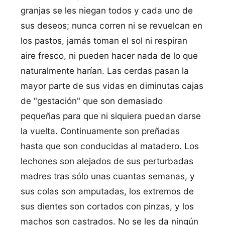
granjas se les niegan todos y cada uno de
sus deseos; nunca corren ni se revuelcan en
los pastos, jamás toman el sol ni respiran
aire fresco, ni pueden hacer nada de lo que
naturalmente harí­an. Las cerdas pasan la
mayor parte de sus vidas en diminutas cajas
de "gestación" que son demasiado
pequeñas para que ni siquiera puedan darse
la vuelta. Continuamente son preñadas
hasta que son conducidas al matadero. Los
lechones son alejados de sus perturbadas
madres tras sólo unas cuantas semanas, y
sus colas son amputadas, los extremos de
sus dientes son cortados con pinzas, y los
machos son castrados. No se les da ningún