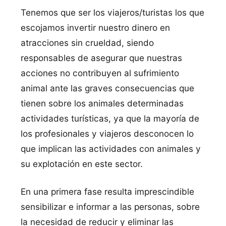
Tenemos que ser los viajeros/turistas los que
escojamos invertir nuestro dinero en
atracciones sin crueldad, siendo
responsables de asegurar que nuestras
acciones no contribuyen al sufrimiento
animal ante las graves consecuencias que
tienen sobre los animales determinadas
actividades turísticas, ya que la mayoría de
los profesionales y viajeros desconocen lo
que implican las actividades con animales y
su explotación en este sector.
En una primera fase resulta imprescindible
sensibilizar e informar a las personas, sobre
la necesidad de reducir y eliminar las