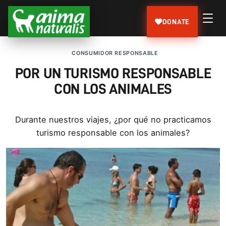
DONATE
CONSUMIDOR RESPONSABLE
POR UN TURISMO RESPONSABLE
CON LOS ANIMALES
Durante nuestros viajes, ¿por qué no practicamos
turismo responsable con los animales?