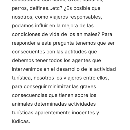
perros, delfines…etc? ¿Es posible que
nosotros, como viajeros responsables,
podamos influir en la mejora de las
condiciones de vida de los animales? Para
responder a esta pregunta tenemos que ser
consecuentes con las actitudes que
debemos tener todos los agentes que
intervenimos en el desarrollo de la actividad
turística, nosotros los viajeros entre ellos,
para conseguir minimizar las graves
consecuencias que tienen sobre los
animales determinadas actividades
turísticas aparentemente inocentes y
lúdicas.