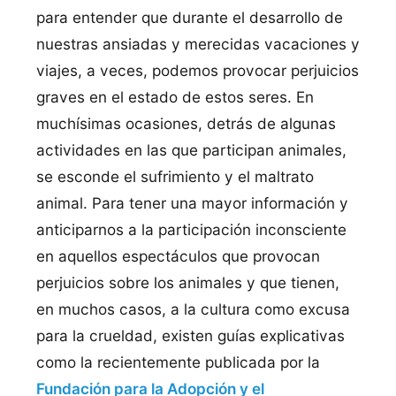
para entender que durante el desarrollo de
nuestras ansiadas y merecidas vacaciones y
viajes, a veces, podemos provocar perjuicios
graves en el estado de estos seres. En
muchísimas ocasiones, detrás de algunas
actividades en las que participan animales,
se esconde el sufrimiento y el maltrato
animal. Para tener una mayor información y
anticiparnos a la participación inconsciente
en aquellos espectáculos que provocan
perjuicios sobre los animales y que tienen,
en muchos casos, a la cultura como excusa
para la crueldad, existen guías explicativas
como la recientemente publicada por la
Fundación para la Adopción y el