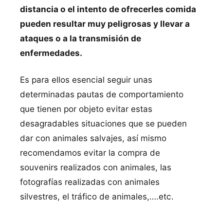
distancia o el intento de ofrecerles comida
pueden resultar muy peligrosas y llevar a
ataques o a la transmisión de
enfermedades.
Es para ellos esencial seguir unas
determinadas pautas de comportamiento
que tienen por objeto evitar estas
desagradables situaciones que se pueden
dar con animales salvajes, así mismo
recomendamos evitar la compra de
souvenirs realizados con animales, las
fotografías realizadas con animales
silvestres, el tráfico de animales,….etc.