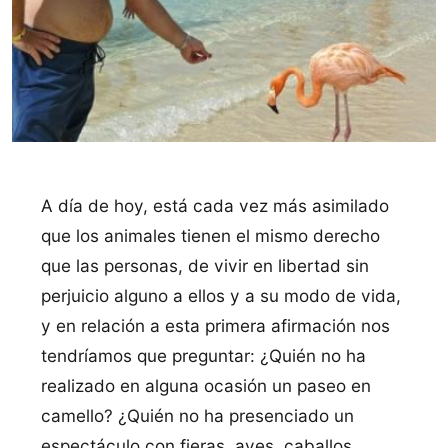
A día de hoy, está cada vez más asimilado
que los animales tienen el mismo derecho
que las personas, de vivir en libertad sin
perjuicio alguno a ellos y a su modo de vida,
y en relación a esta primera afirmación nos
tendríamos que preguntar: ¿Quién no ha
realizado en alguna ocasión un paseo en
camello? ¿Quién no ha presenciado un
espectáculo con fieras, aves, caballos,