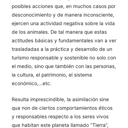
posibles acciones que, en muchos casos por
desconocimiento y de manera inconsciente,
ejercen una actividad negativa sobre la vida
de los animales. De tal manera que estas
actitudes básicas y fundamentales van a ver
trasladadas a la práctica y desarrollo de un
turismo responsable y sostenible no solo con
el medio, sino que también con las personas,
la cultura, el patrimonio, el sistema
económico,…etc.
Resulta imprescindible, la asimilación sine
qua non de ciertos comportamientos éticos
y responsables respecto a los seres vivos
que habitan este planeta llamado “Tierra”,