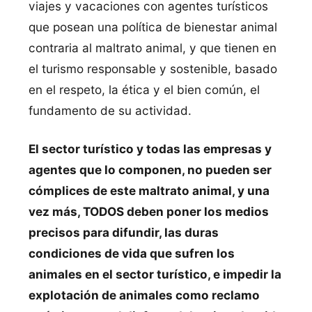
viajes y vacaciones con agentes turísticos
que posean una política de bienestar animal
contraria al maltrato animal, y que tienen en
el turismo responsable y sostenible, basado
en el respeto, la ética y el bien común, el
fundamento de su actividad.
El sector turístico y todas las empresas y
agentes que lo componen, no pueden ser
cómplices de este maltrato animal, y una
vez más, TODOS deben poner los medios
precisos para difundir, las duras
condiciones de vida que sufren los
animales en el sector turístico, e impedir la
explotación de animales como reclamo