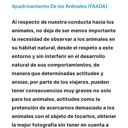
Apadrinamiento De los Animales (FAADA)
Al respecto de nuestra conducta hacia los
animales, no deja de ser menos importante
la necesidad de observar a los animales en
su hábitat natural, desde el respeto a este
entorno y sin interferir en el desarrollo
natural de sus comportamientos, de
manera que determinadas actitudes y
ansias, por parte de los viajeros, pueden
tener consecuencias muy graves no solo
para los animales, actitudes como la
pretensión de acercarnos demasiado a los
animales con el objeto de tocarlos, obtener
la mejor fotografía sin tener en cuenta a