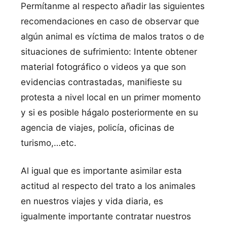
Permítanme al respecto añadir las siguientes
recomendaciones en caso de observar que
algún animal es víctima de malos tratos o de
situaciones de sufrimiento: Intente obtener
material fotográfico o videos ya que son
evidencias contrastadas, manifieste su
protesta a nivel local en un primer momento
y si es posible hágalo posteriormente en su
agencia de viajes, policía, oficinas de
turismo,…etc.
Al igual que es importante asimilar esta
actitud al respecto del trato a los animales
en nuestros viajes y vida diaria, es
igualmente importante contratar nuestros