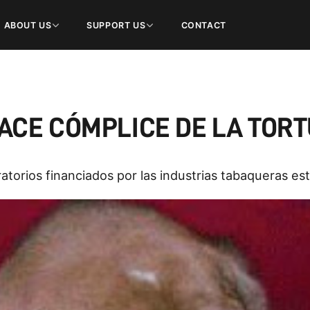
ABOUT US
SUPPORT US
CONTACT
ACE CÓMPLICE DE LA TOR
oratorios financiados por las industrias tabaqueras e