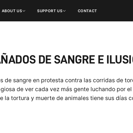
ABOUT US
SUPPORT US
CONTACT
ÑADOS DE SANGRE E ILUS
de sangre en protesta contra las corridas de toro
ntagiosa de ver cada vez más gente luchando por el
e la tortura y muerte de animales tiene sus días 