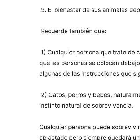
9. El bienestar de sus animales de
Recuerde también que:
1) Cualquier persona que trate de c
que las personas se colocan debajo 
algunas de las instrucciones que si
2) Gatos, perros y bebes, naturalme
instinto natural de sobrevivencia.
Cualquier persona puede sobrevivir
aplastado pero siempre quedará un