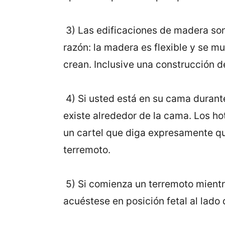
3) Las edificaciones de madera son
razón: la madera es flexible y se mu
crean. Inclusive una construcción d
4) Si usted está en su cama durant
existe alrededor de la cama. Los ho
un cartel que diga expresamente qu
terremoto.
5) Si comienza un terremoto mientr
acuéstese en posición fetal al lado 