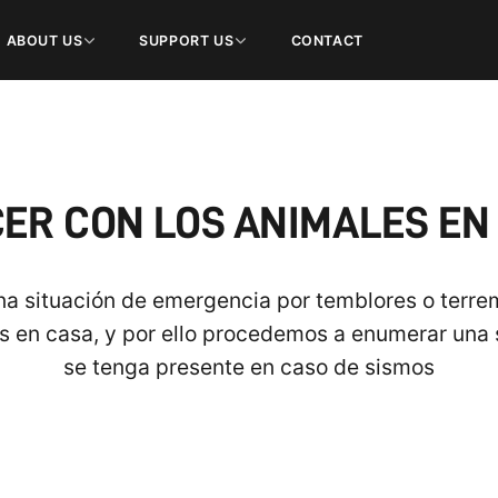
ABOUT US
SUPPORT US
CONTACT
ER CON LOS ANIMALES EN
na situación de emergencia por temblores o terr
s en casa, y por ello procedemos a enumerar una
se tenga presente en caso de sismos