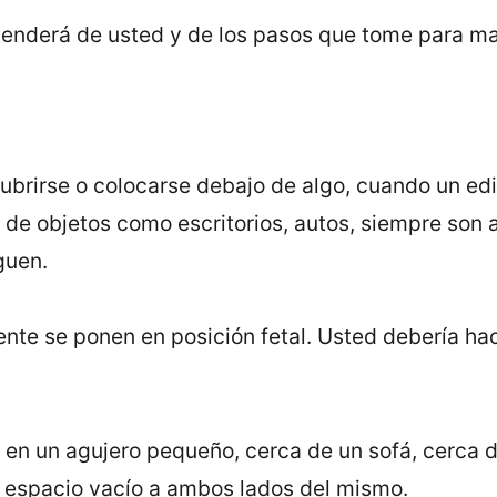
penderá de usted y de los pasos que tome para ma
ubrirse o colocarse debajo de algo, cuando un edi
de objetos como escritorios, autos, siempre son a
guen.
nte se ponen en posición fetal. Usted debería ha
 en un agujero pequeño, cerca de un sofá, cerca d
 espacio vacío a ambos lados del mismo.