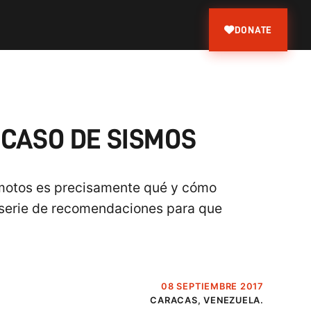
DONATE
 CASO DE SISMOS
emotos es precisamente qué y cómo
 serie de recomendaciones para que
08 SEPTIEMBRE 2017
CARACAS, VENEZUELA.