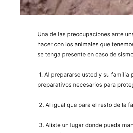
Una de las preocupaciones ante un
hacer con los animales que tenemo
se tenga presente en caso de sismo
1. Al prepararse usted y su familia
preparativos necesarios para prote
2. Al igual que para el resto de la 
3. Aliste un lugar donde pueda ma