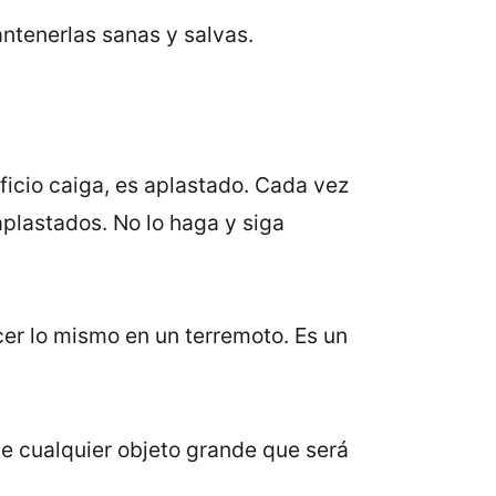
ntenerlas sanas y salvas.
ficio caiga, es aplastado. Cada vez
plastados. No lo haga y siga
cer lo mismo en un terremoto. Es un
e cualquier objeto grande que será