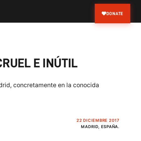
DONATE
RUEL E INÚTIL
adrid, concretamente en la conocida
22 DICIEMBRE 2017
MADRID, ESPAÑA.