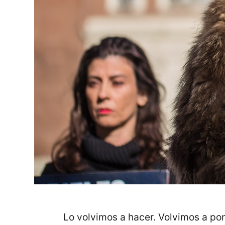
Lo volvimos a hacer. Volvimos a po