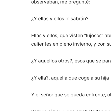
observaban, me pregunté:
¿Y ellas y ellos lo sabrán?
Ellas y ellos, que visten “lujosos” 
calientes en pleno invierno, y con 
¿Y aquellos otros?, esos que se par
¿Y ella?, aquella que coge a su hija 
Y el señor que se queda enfrente, 