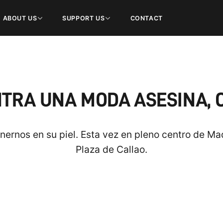
ABOUT US
SUPPORT US
CONTACT
TRA UNA MODA ASESINA, C
nernos en su piel. Esta vez en pleno centro de M
Plaza de Callao.