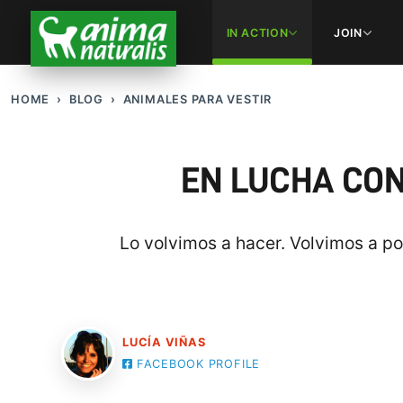
IN ACTION
JOIN
HOME
BLOG
ANIMALES PARA VESTIR
EN LUCHA CON
Lo volvimos a hacer. Volvimos a po
LUCÍA VIÑAS
FACEBOOK PROFILE