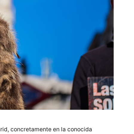
drid, concretamente en la conocida