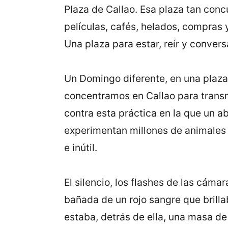
Plaza de Callao. Esa plaza tan conc
películas, cafés, helados, compras 
Una plaza para estar, reír y convers
Un Domingo diferente, en una plaza
concentramos en Callao para transmi
contra esta práctica en la que un a
experimentan millones de animales 
e inútil.
El silencio, los flashes de las cáma
bañada de un rojo sangre que brillab
estaba, detrás de ella, una masa de