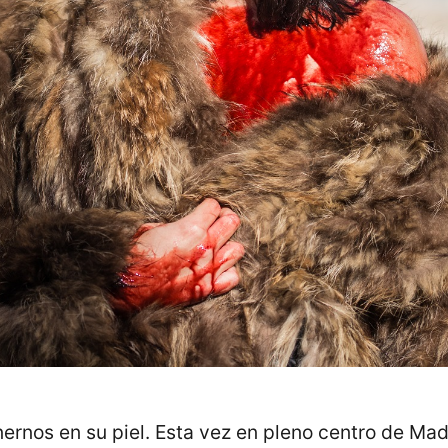
nernos en su piel. Esta vez en pleno centro de Ma