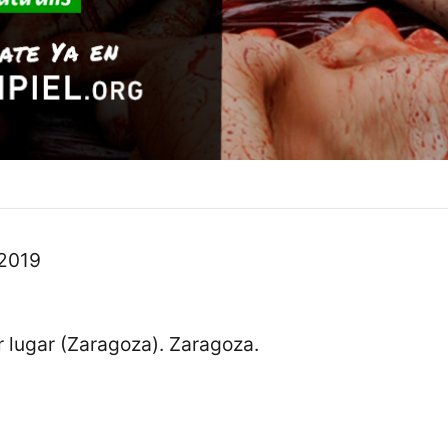
 2019
 lugar (Zaragoza). Zaragoza.