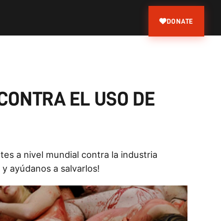
DONATE
CONTRA EL USO DE
s a nivel mundial contra la industria
 y ayúdanos a salvarlos!