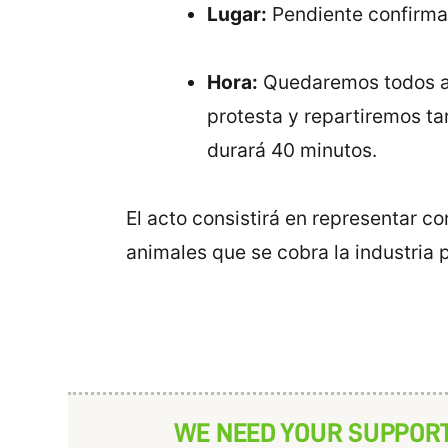
Lugar:
Pendiente confirma
Hora:
Quedaremos todos a 
protesta y repartiremos ta
durará 40 minutos.
El acto consistirá en representar c
animales que se cobra la industria p
WE NEED YOUR SUPPOR