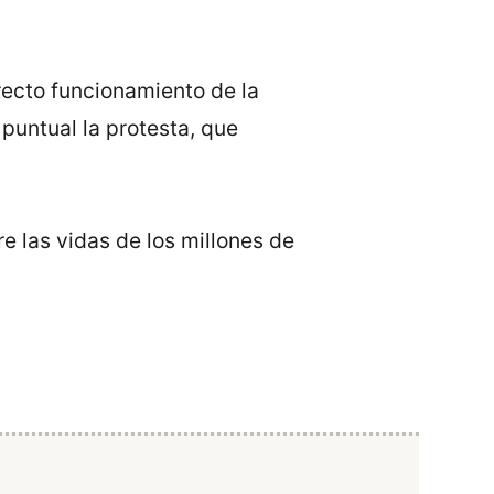
recto funcionamiento de la
 puntual la protesta, que
e las vidas de los millones de