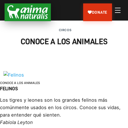
DONATE
CIRCOS
CONOCE A LOS ANIMALES
CONOCE A LOS ANIMALES
FELINOS
Los tigres y leones son los grandes felinos más
comúnmente usados en los circos. Conoce sus vidas,
para entender qué sienten.
Fabiola Leyton