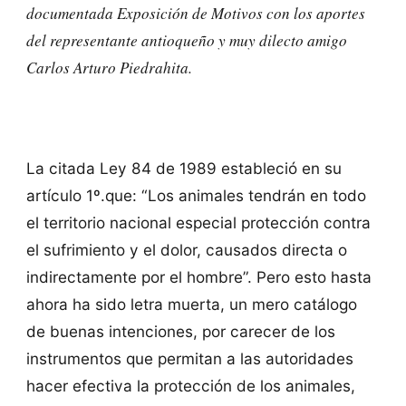
documentada Exposición de Motivos con los aportes
del representante antioqueño y muy dilecto amigo
Carlos Arturo Piedrahita.
La citada Ley 84 de 1989 estableció en su
artículo 1º.que: “Los animales tendrán en todo
el territorio nacional especial protección contra
el sufrimiento y el dolor, causados directa o
indirectamente por el hombre”. Pero esto hasta
ahora ha sido letra muerta, un mero catálogo
de buenas intenciones, por carecer de los
instrumentos que permitan a las autoridades
hacer efectiva la protección de los animales,