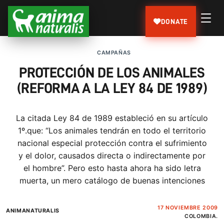
DONATE
CAMPAÑAS
PROTECCIÓN DE LOS ANIMALES
(REFORMA A LA LEY 84 DE 1989)
La citada Ley 84 de 1989 estableció en su artículo
1º.que: “Los animales tendrán en todo el territorio
nacional especial protección contra el sufrimiento
y el dolor, causados directa o indirectamente por
el hombre”. Pero esto hasta ahora ha sido letra
muerta, un mero catálogo de buenas intenciones
17 NOVIEMBRE 2009
ANIMANATURALIS
COLOMBIA.