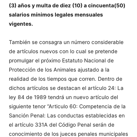
(3) años y multa de diez (10) a cincuenta(50)
salarios mínimos legales mensuales
vigentes.
También se consagra un número considerable
de artículos nuevos con lo cual se pretende
promulgar el próximo Estatuto Nacional de
Protección de los Animales ajustado a la
realidad de los tiempos que corren. Dentro de
dichos artículos se destacan el artículo 24: La
ley 84 de 1989 tendrá un nuevo artículo del
siguiente tenor “Articulo 60: Competencia de la
Sanción Penal: Las conductas establecidas en
el artículo 331A del Código Penal serán de
conocimiento de los jueces penales municipales