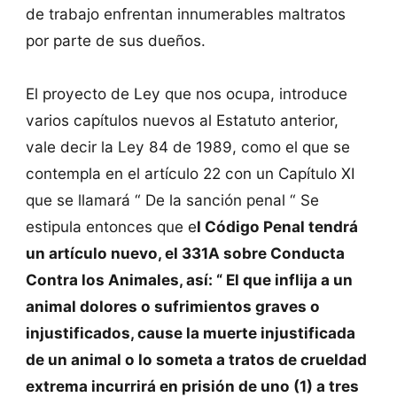
de trabajo enfrentan innumerables maltratos
por parte de sus dueños.
El proyecto de Ley que nos ocupa, introduce
varios capítulos nuevos al Estatuto anterior,
vale decir la Ley 84 de 1989, como el que se
contempla en el artículo 22 con un Capítulo XI
que se llamará “ De la sanción penal “ Se
estipula entonces que e
l Código Penal tendrá
un artículo nuevo, el 331A sobre Conducta
Contra los Animales, así: “ El que inflija a un
animal dolores o sufrimientos graves o
injustificados, cause la muerte injustificada
de un animal o lo someta a tratos de crueldad
extrema incurrirá en prisión de uno (1) a tres