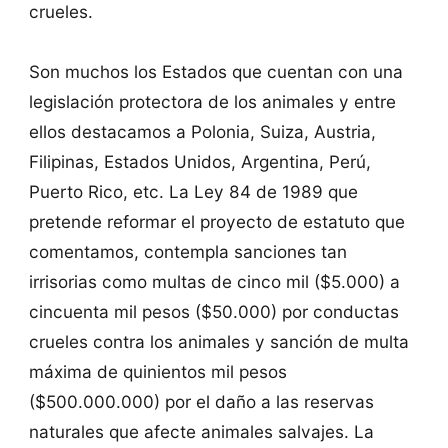
crueles.
Son muchos los Estados que cuentan con una
legislación protectora de los animales y entre
ellos destacamos a Polonia, Suiza, Austria,
Filipinas, Estados Unidos, Argentina, Perú,
Puerto Rico, etc. La Ley 84 de 1989 que
pretende reformar el proyecto de estatuto que
comentamos, contempla sanciones tan
irrisorias como multas de cinco mil ($5.000) a
cincuenta mil pesos ($50.000) por conductas
crueles contra los animales y sanción de multa
máxima de quinientos mil pesos
($500.000.000) por el daño a las reservas
naturales que afecte animales salvajes. La