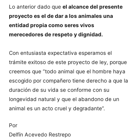
Lo anterior dado que
el alcance del presente
proyecto es el de dar a los animales una
entidad propia como seres vivos
merecedores de respeto y dignidad.
Con entusiasta expectativa esperamos el
trámite exitoso de este proyecto de ley, porque
creemos que “todo animal que el hombre haya
escogido por compañero tiene derecho a que la
duración de su vida se conforme con su
longevidad natural y que el abandono de un
animal es un acto cruel y degradante”.
Por
Delfín Acevedo Restrepo