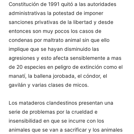
Constitución de 1991 quitó a las autoridades
administrativas la potestad de imponer
sanciones privativas de la libertad y desde
entonces son muy pocos los casos de
condenas por maltrato animal sin que ello
implique que se hayan disminuido las
agresiones y esto afecta sensiblemente a mas
de 20 especies en peligro de extinción como el
manatí, la ballena jorobada, el cóndor, el
gavilán y varias clases de micos.
Los mataderos clandestinos presentan una
serie de problemas por la crueldad e
insensibilidad en que se incurre con los
animales que se van a sacrificar y los animales