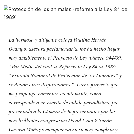
La hermosa y diligente colega Paulina Herrán
Ocampo, asesora parlamentaria, me ha hecho llegar
muy amablemente el Proyecto de Ley número 044/09,
“Por Medio del cual se Reforma la Ley 84 de 1989
“Estatuto Nacional de Protección de los Animales” y
se dictan otras disposiciones “. Dicho proyecto que
me propongo comentar sucintamente, como
corresponde a un escrito de índole periodística, fue
presentado a la Cámara de Representantes por los
muy brillantes congresistas David Luna Y Simón
Gaviria Muñoz y enriquecida en su muy completa y