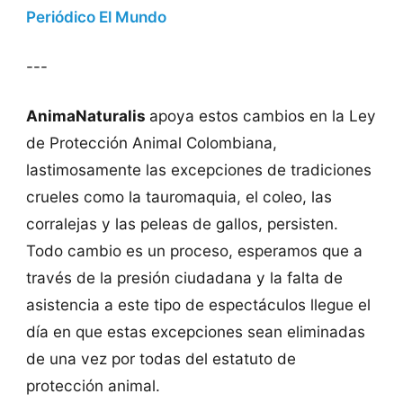
Periódico El Mundo
---
AnimaNaturalis
apoya estos cambios en la Ley
de Protección Animal Colombiana,
lastimosamente las excepciones de tradiciones
crueles como la tauromaquia, el coleo, las
corralejas y las peleas de gallos, persisten.
Todo cambio es un proceso, esperamos que a
través de la presión ciudadana y la falta de
asistencia a este tipo de espectáculos llegue el
día en que estas excepciones sean eliminadas
de una vez por todas del estatuto de
protección animal.