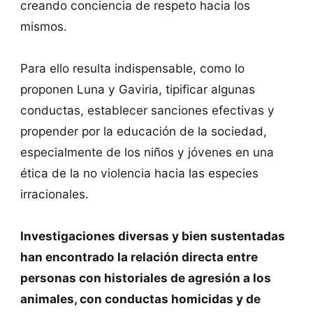
creando conciencia de respeto hacia los
mismos.
Para ello resulta indispensable, como lo
proponen Luna y Gaviria, tipificar algunas
conductas, establecer sanciones efectivas y
propender por la educación de la sociedad,
especialmente de los niños y jóvenes en una
ética de la no violencia hacia las especies
irracionales.
Investigaciones diversas y bien sustentadas
han encontrado la relación directa entre
personas con historiales de agresión a los
animales, con conductas homicidas y de