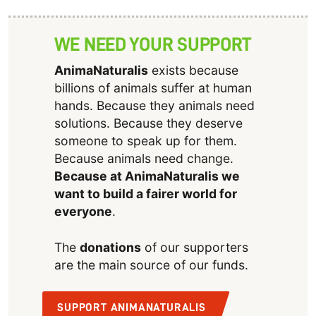
WE NEED YOUR SUPPORT
AnimaNaturalis
exists because
billions of animals suffer at human
hands. Because they animals need
solutions. Because they deserve
someone to speak up for them.
Because animals need change.
Because at AnimaNaturalis we
want to build a fairer world for
everyone
.
The
donations
of our supporters
are the main source of our funds.
SUPPORT ANIMANATURALIS