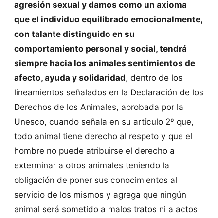
agresión sexual y damos como un axioma
que el individuo equilibrado emocionalmente,
con talante distinguido en su
comportamiento personal y social, tendrá
siempre hacia los animales sentimientos de
afecto, ayuda y solidaridad
, dentro de los
lineamientos señalados en la Declaración de los
Derechos de los Animales, aprobada por la
Unesco, cuando señala en su artículo 2º que,
todo animal tiene derecho al respeto y que el
hombre no puede atribuirse el derecho a
exterminar a otros animales teniendo la
obligación de poner sus conocimientos al
servicio de los mismos y agrega que ningún
animal será sometido a malos tratos ni a actos