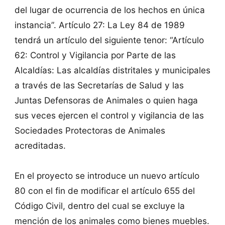
del lugar de ocurrencia de los hechos en única
instancia”. Artículo 27: La Ley 84 de 1989
tendrá un artículo del siguiente tenor: “Artículo
62: Control y Vigilancia por Parte de las
Alcaldías: Las alcaldías distritales y municipales
a través de las Secretarías de Salud y las
Juntas Defensoras de Animales o quien haga
sus veces ejercen el control y vigilancia de las
Sociedades Protectoras de Animales
acreditadas.
En el proyecto se introduce un nuevo artículo
80 con el fin de modificar el artículo 655 del
Código Civil, dentro del cual se excluye la
mención de los animales como bienes muebles.