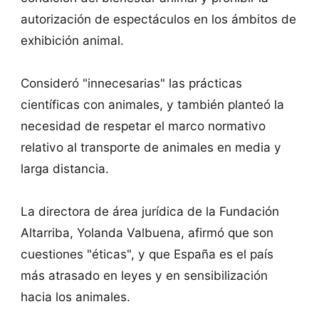
autorización de espectáculos en los ámbitos de
exhibición animal.
Consideró "innecesarias" las prácticas
científicas con animales, y también planteó la
necesidad de respetar el marco normativo
relativo al transporte de animales en media y
larga distancia.
La directora de área jurídica de la Fundación
Altarriba, Yolanda Valbuena, afirmó que son
cuestiones "éticas", y que España es el país
más atrasado en leyes y en sensibilización
hacia los animales.