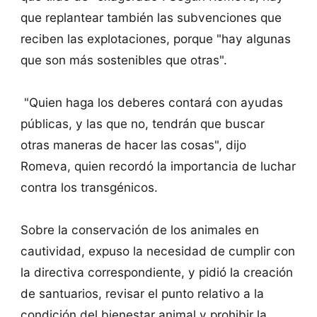
que replantear también las subvenciones que
reciben las explotaciones, porque "hay algunas
que son más sostenibles que otras".
"Quien haga los deberes contará con ayudas
públicas, y las que no, tendrán que buscar
otras maneras de hacer las cosas", dijo
Romeva, quien recordó la importancia de luchar
contra los transgénicos.
Sobre la conservación de los animales en
cautividad, expuso la necesidad de cumplir con
la directiva correspondiente, y pidió la creación
de santuarios, revisar el punto relativo a la
condición del bienestar animal y prohibir la