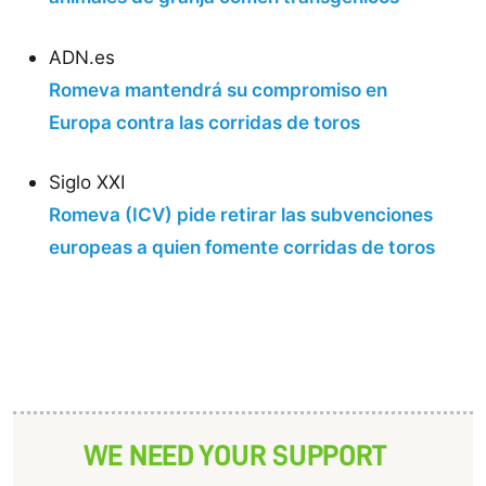
ADN.es
Romeva mantendrá su compromiso en
Europa contra las corridas de toros
Siglo XXI
Romeva (ICV) pide retirar las subvenciones
europeas a quien fomente corridas de toros
WE NEED YOUR SUPPORT