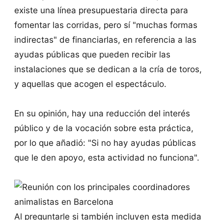
existe una línea presupuestaria directa para
fomentar las corridas, pero sí "muchas formas
indirectas" de financiarlas, en referencia a las
ayudas públicas que pueden recibir las
instalaciones que se dedican a la cría de toros,
y aquellas que acogen el espectáculo.
En su opinión, hay una reducción del interés
público y de la vocación sobre esta práctica,
por lo que añadió: "Si no hay ayudas públicas
que le den apoyo, esta actividad no funciona".
Al preguntarle si también incluyen esta medida