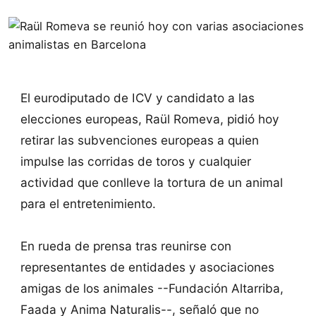
El eurodiputado de ICV y candidato a las
elecciones europeas, Raül Romeva, pidió hoy
retirar las subvenciones europeas a quien
impulse las corridas de toros y cualquier
actividad que conlleve la tortura de un animal
para el entretenimiento.
En rueda de prensa tras reunirse con
representantes de entidades y asociaciones
amigas de los animales --Fundación Altarriba,
Faada y Anima Naturalis--, señaló que no