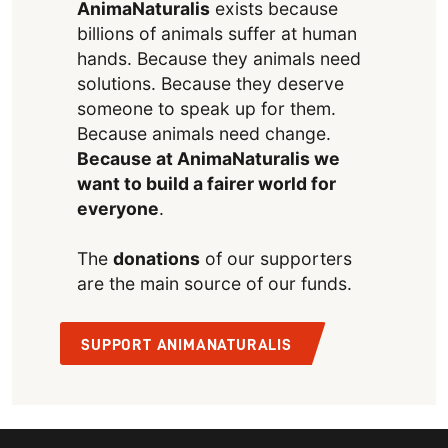
AnimaNaturalis
exists because
billions of animals suffer at human
hands. Because they animals need
solutions. Because they deserve
someone to speak up for them.
Because animals need change.
Because at AnimaNaturalis we
want to build a fairer world for
everyone
.
The
donations
of our supporters
are the main source of our funds.
SUPPORT ANIMANATURALIS