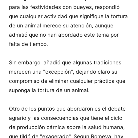
para las festividades con bueyes, respondió
que cualquier actividad que signifique la tortura
de un animal merece su atención, aunque
admitió que no han abordado este tema por
falta de tiempo.
Sin embargo, añadió que algunas tradiciones
merecen una "excepción", dejando claro su
compromiso de eliminar cualquier práctica que
suponga la tortura de un animal.
Otro de los puntos que abordaron es el debate
agrario y las consecuencias que tiene el ciclo
de producción cárnica sobre la salud humana,
que tildó de "exagerado". Según Romeva, hay