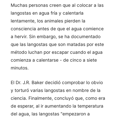
Muchas personas creen que al colocar a las
langostas en agua frí­a y calentarla
lentamente, los animales pierden la
consciencia antes de que el agua comience
a hervir. Sin embargo, se ha documentado
que las langostas que son matadas por este
método luchan por escapar cuando el agua
comienza a calentarse - de cinco a siete
minutos.
El Dr. J.R. Baker decidió comprobar lo obvio
y torturó varias langostas en nombre de la
ciencia. Finalmente, concluyó que, como era
de esperar, al ir aumentando la temperatura
del agua, las langostas "empezaron a