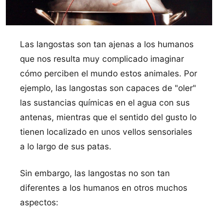
Las langostas son tan ajenas a los humanos
que nos resulta muy complicado imaginar
cómo perciben el mundo estos animales. Por
ejemplo, las langostas son capaces de "oler"
las sustancias quí­micas en el agua con sus
antenas, mientras que el sentido del gusto lo
tienen localizado en unos vellos sensoriales
a lo largo de sus patas.
Sin embargo, las langostas no son tan
diferentes a los humanos en otros muchos
aspectos: