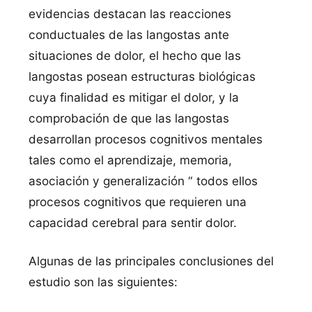
evidencias destacan las reacciones
conductuales de las langostas ante
situaciones de dolor, el hecho que las
langostas posean estructuras biológicas
cuya finalidad es mitigar el dolor, y la
comprobación de que las langostas
desarrollan procesos cognitivos mentales
tales como el aprendizaje, memoria,
asociación y generalización “ todos ellos
procesos cognitivos que requieren una
capacidad cerebral para sentir dolor.
Algunas de las principales conclusiones del
estudio son las siguientes: