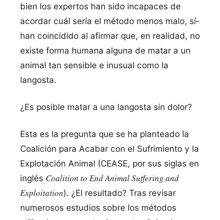
bien los expertos han sido incapaces de
acordar cuál serí­a el método menos malo, sí­
han coincidido al afirmar que, en realidad, no
existe forma humana alguna de matar a un
animal tan sensible e inusual como la
langosta.
¿Es posible matar a una langosta sin dolor?
Esta es la pregunta que se ha planteado la
Coalición para Acabar con el Sufrimiento y la
Explotación Animal (CEASE, por sus siglas en
Coalition to End Animal Suffering and
inglés
Exploitation
). ¿El resultado? Tras revisar
numerosos estudios sobre los métodos