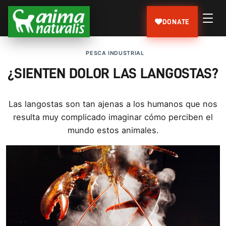
DONATE
PESCA INDUSTRIAL
¿SIENTEN DOLOR LAS LANGOSTAS?
Las langostas son tan ajenas a los humanos que nos
resulta muy complicado imaginar cómo perciben el
mundo estos animales.