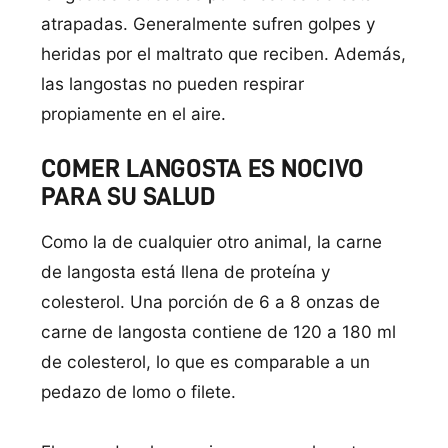
atrapadas. Generalmente sufren golpes y
heridas por el maltrato que reciben. Además,
las langostas no pueden respirar
propiamente en el aire.
COMER LANGOSTA ES NOCIVO
PARA SU SALUD
Como la de cualquier otro animal, la carne
de langosta está llena de proteí­na y
colesterol. Una porción de 6 a 8 onzas de
carne de langosta contiene de 120 a 180 ml
de colesterol, lo que es comparable a un
pedazo de lomo o filete.