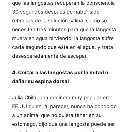
que las langostas recuperan la consciencia
30 segundos después de haber sido
retiradas de la solución salina. Como se
necesitan tres minutos para que la langosta
muera en agua hirviendo, la langosta sufre
cada segundo que está en el agua, y trata
desesperadamente de escapar.
4. Cortar a las langostas por la mitad o
dañar su espina dorsal
Julia Child, una cocinera muy popular en
EE.UU quien, al parecer, nunca ha conocido
a un animal que no quiera tener en su
estómago, dijo que una langosta puede ser