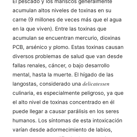
El pescado y los mariscos generalmente
acumulan altos niveles de toxinas en su
carne (9 millones de veces más que el agua
en la que viven). Entre las toxinas que
acumulan se encuentran mercurio, dioxinas
PCB, arsénico y plomo. Estas toxinas causan
diversos problemas de salud que van desde
fallas renales, cáncer, o bajo desarrollo
mental, hasta la muerte. El hí­gado de las
delicatessen
langostas, considerado una
culinaria, es especialmente peligroso, ya que
el alto nivel de toxinas concentrado en él
puede llegar a causar parálisis en los seres
humanos. Los sí­ntomas de esta intoxicación
varí­an desde adormecimiento de labios,