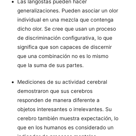
Las langostas pueden hacer
generalizaciones. Pueden asociar un olor
individual en una mezcla que contenga
dicho olor. Se cree que usan un proceso
de discriminación configurativa, lo que
significa que son capaces de discernir
que una combinación no es lo mismo
que la suma de sus partes.
Mediciones de su actividad cerebral
demostraron que sus cerebros
responden de manera diferente a
objetos interesantes o irrelevantes. Su
cerebro también muestra expectación, lo
que en los humanos es considerado un