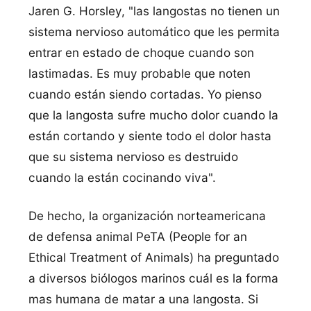
Jaren G. Horsley, "las langostas no tienen un
sistema nervioso automático que les permita
entrar en estado de choque cuando son
lastimadas. Es muy probable que noten
cuando están siendo cortadas. Yo pienso
que la langosta sufre mucho dolor cuando la
están cortando y siente todo el dolor hasta
que su sistema nervioso es destruido
cuando la están cocinando viva".
De hecho, la organización norteamericana
de defensa animal PeTA (People for an
Ethical Treatment of Animals) ha preguntado
a diversos biólogos marinos cuál es la forma
mas humana de matar a una langosta. Si