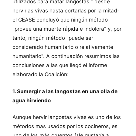
utilizados para matar langostas “ desde
hervirlas vivas hasta cortarlas por la mitad-
el CEASE concluyó que ningún método
"provee una muerte rápida e indolora" y, por
tanto, ningún método "puede ser
considerado humanitario o relativamente
humanitario". A continuación resumimos las
conclusiones a las que llegó el informe
elaborado la Coalición:
1. Sumergir a las langostas en una olla de
agua hirviendo
Aunque hervir langostas vivas es uno de los
métodos mas usados por los cocineros, es
uno de los más cruentos (¿le gustarí­a a