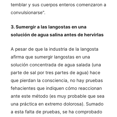
temblar y sus cuerpos enteros comenzaron a
convulsionarse".
3. Sumergir a las langostas en una
solución de agua salina antes de hervirlas
A pesar de que la industria de la langosta
afirma que sumergir langostas en una
solución concentrada de agua salada (una
parte de sal por tres partes de agua) hace
que pierdan la consciencia, no hay pruebas
fehacientes que indiquen cómo reaccionan
ante este método (es muy probable que sea
una práctica en extremo dolorosa). Sumado
a esta falta de pruebas, se ha comprobado