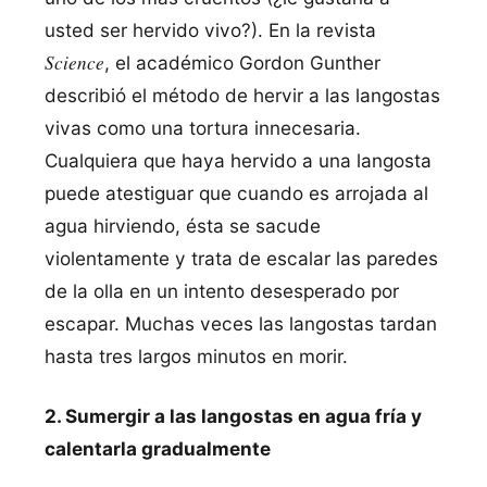
usted ser hervido vivo?). En la revista
Science
, el académico Gordon Gunther
describió el método de hervir a las langostas
vivas como una tortura innecesaria.
Cualquiera que haya hervido a una langosta
puede atestiguar que cuando es arrojada al
agua hirviendo, ésta se sacude
violentamente y trata de escalar las paredes
de la olla en un intento desesperado por
escapar. Muchas veces las langostas tardan
hasta tres largos minutos en morir.
2. Sumergir a las langostas en agua frí­a y
calentarla gradualmente