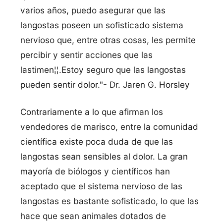
varios años, puedo asegurar que las
langostas poseen un sofisticado sistema
nervioso que, entre otras cosas, les permite
percibir y sentir acciones que las
lastimen¦¦.Estoy seguro que las langostas
pueden sentir dolor."- Dr. Jaren G. Horsley
Contrariamente a lo que afirman los
vendedores de marisco, entre la comunidad
cientí­fica existe poca duda de que las
langostas sean sensibles al dolor. La gran
mayorí­a de biólogos y cientí­ficos han
aceptado que el sistema nervioso de las
langostas es bastante sofisticado, lo que las
hace que sean animales dotados de