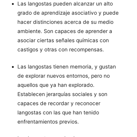
Las langostas pueden alcanzar un alto
grado de aprendizaje asociativo y puede
hacer distinciones acerca de su medio
ambiente. Son capaces de aprender a
asociar ciertas señales quí­micas con
castigos y otras con recompensas.
Las langostas tienen memoria, y gustan
de explorar nuevos entornos, pero no
aquellos que ya han explorado.
Establecen jerarquí­as sociales y son
capaces de recordar y reconocer
langostas con las que han tenido
enfrentamientos previos.