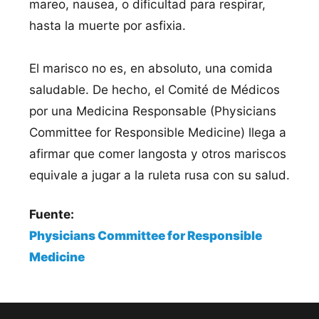
mareo, nausea, o dificultad para respirar,
hasta la muerte por asfixia.
El marisco no es, en absoluto, una comida
saludable. De hecho, el Comité de Médicos
por una Medicina Responsable (Physicians
Committee for Responsible Medicine) llega a
afirmar que comer langosta y otros mariscos
equivale a jugar a la ruleta rusa con su salud.
Fuente:
Physicians Committee for Responsible
Medicine