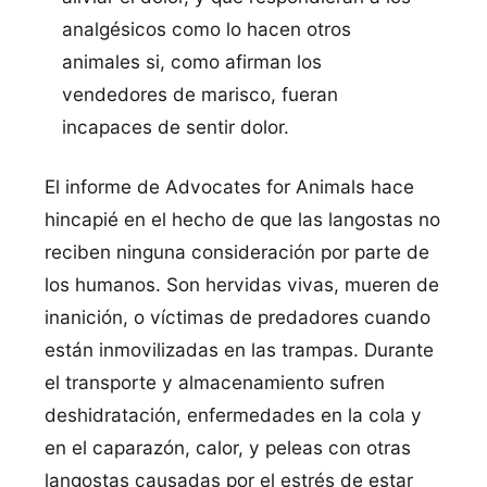
analgésicos como lo hacen otros
animales si, como afirman los
vendedores de marisco, fueran
incapaces de sentir dolor.
El informe de Advocates for Animals hace
hincapié en el hecho de que las langostas no
reciben ninguna consideración por parte de
los humanos. Son hervidas vivas, mueren de
inanición, o ví­ctimas de predadores cuando
están inmovilizadas en las trampas. Durante
el transporte y almacenamiento sufren
deshidratación, enfermedades en la cola y
en el caparazón, calor, y peleas con otras
langostas causadas por el estrés de estar