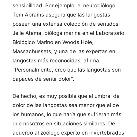
sensibilidad. Por ejemplo, el neurobiólogo
Tom Abrams asegura que las langostas
poseen una extensa colección de sentidos.
Jelle Atema, bióloga marina en el Laboratorio
Biológico Marino en Woods Hole,
Massachussets, y una de las expertas en
langostas más reconocidas, afirma:
"Personalmente, creo que las langostas son
capaces de sentir dolor".
De hecho, es muy posible que el umbral de
dolor de las langostas sea menor que el de
los humanos, lo que harí­a que sufrieran más
que nosotros en situaciones similares. De
acuerdo al zoólogo experto en invertebrados