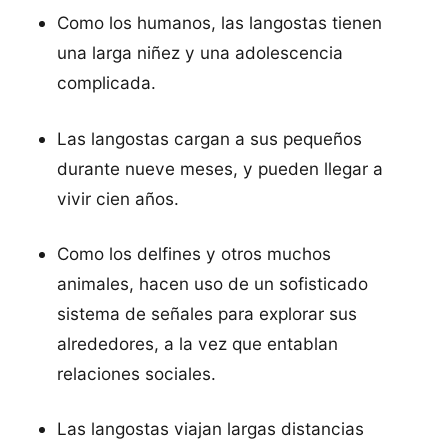
Como los humanos, las langostas tienen
una larga niñez y una adolescencia
complicada.
Las langostas cargan a sus pequeños
durante nueve meses, y pueden llegar a
vivir cien años.
Como los delfines y otros muchos
animales, hacen uso de un sofisticado
sistema de señales para explorar sus
alrededores, a la vez que entablan
relaciones sociales.
Las langostas viajan largas distancias