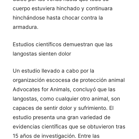
cuerpo estuviera hinchado y continuara
hinchándose hasta chocar contra la
armadura.
Estudios cientí­ficos demuestran que las
langostas sienten dolor
Un estudio llevado a cabo por la
organización escocesa de protección animal
Advocates for Animals, concluyó que las
langostas, como cualquier otro animal, son
capaces de sentir dolor y sufrimiento. El
estudio presenta una gran variedad de
evidencias cientí­ficas que se obtuvieron tras
15 años de investigación. Entre las