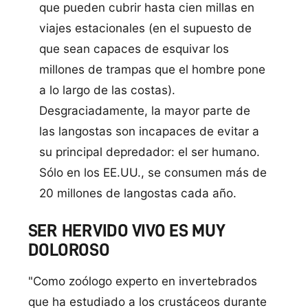
que pueden cubrir hasta cien millas en
viajes estacionales (en el supuesto de
que sean capaces de esquivar los
millones de trampas que el hombre pone
a lo largo de las costas).
Desgraciadamente, la mayor parte de
las langostas son incapaces de evitar a
su principal depredador: el ser humano.
Sólo en los EE.UU., se consumen más de
20 millones de langostas cada año.
SER HERVIDO VIVO ES MUY
DOLOROSO
"Como zoólogo experto en invertebrados
que ha estudiado a los crustáceos durante