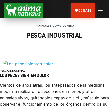
DONATE
ANIMALES COMO COMIDA
PESCA INDUSTRIAL
PESCA INDUSTRIAL
LOS PECES SIENTEN DOLOR
Cientos de años atrás, los antepasados de la medicina
moderna realizaron disecciones en monos y otros
animales vivos, quitándoles capas de piel y músculo para
observar el funcionamiento de los órganos dentro de su