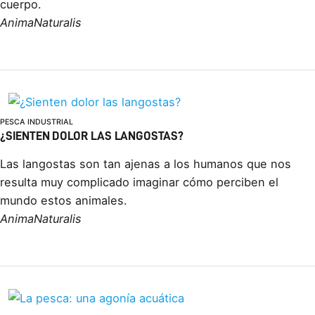
cuerpo.
AnimaNaturalis
PESCA INDUSTRIAL
¿SIENTEN DOLOR LAS LANGOSTAS?
Las langostas son tan ajenas a los humanos que nos
resulta muy complicado imaginar cómo perciben el
mundo estos animales.
AnimaNaturalis