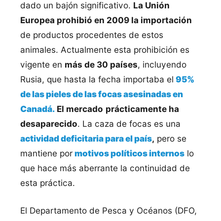
dado un bajón significativo.
La Unión
Europea prohibió en 2009 la importación
de productos procedentes de estos
animales. Actualmente esta prohibición es
vigente en
más de 30 países
, incluyendo
Rusia, que hasta la fecha importaba el
95%
de las pieles de las focas asesinadas en
Canadá.
El mercado
prácticamente ha
desaparecido
. La caza de focas es una
actividad deficitaria para el país
,
pero se
mantiene por
motivos políticos internos
lo
que hace más aberrante la continuidad de
esta práctica.
El Departamento de Pesca y Océanos (DFO,