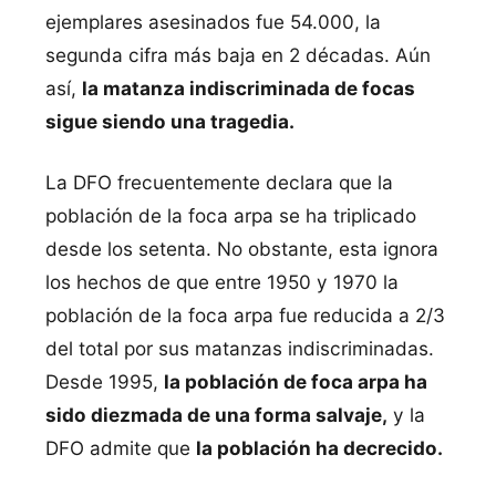
ejemplares asesinados fue 54.000, la
segunda cifra más baja en 2 décadas. Aún
así,
la matanza indiscriminada de focas
sigue siendo una tragedia.
La DFO frecuentemente declara que la
población de la foca arpa se ha triplicado
desde los setenta. No obstante, esta ignora
los hechos de que entre 1950 y 1970 la
población de la foca arpa fue reducida a 2/3
del total por sus matanzas indiscriminadas.
Desde 1995,
la población de foca arpa ha
sido diezmada de una forma salvaje,
y la
DFO admite que
la población ha decrecido.