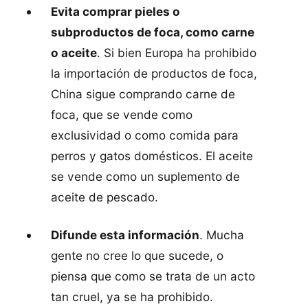
Evita comprar pieles o
subproductos de foca, como carne
o aceite
. Si bien Europa ha prohibido
la importación de productos de foca,
China sigue comprando carne de
foca, que se vende como
exclusividad o como comida para
perros y gatos domésticos. El aceite
se vende como un suplemento de
aceite de pescado.
Difunde esta información
. Mucha
gente no cree lo que sucede, o
piensa que como se trata de un acto
tan cruel, ya se ha prohibido.