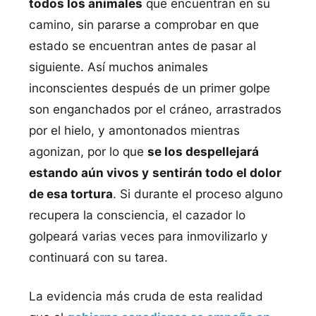
todos los animales
que encuentran en su
camino, sin pararse a comprobar en que
estado se encuentran antes de pasar al
siguiente. Así muchos animales
inconscientes después de un primer golpe
son enganchados por el cráneo, arrastrados
por el hielo, y amontonados mientras
agonizan, por lo que
se los despellejará
estando aún vivos y
sentirán todo el dolor
de esa tortura
. Si durante el proceso alguno
recupera la consciencia, el cazador lo
golpeará varias veces para inmovilizarlo y
continuará con su tarea.
La evidencia más cruda de esta realidad