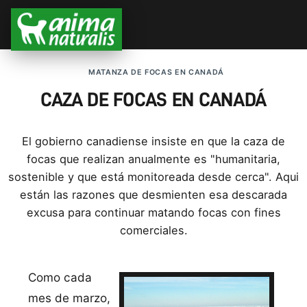
MATANZA DE FOCAS EN CANADÁ
CAZA DE FOCAS EN CANADÁ
El gobierno canadiense insiste en que la caza de
focas que realizan anualmente es "humanitaria,
sostenible y que está monitoreada desde cerca". Aqui
están las razones que desmienten esa descarada
excusa para continuar matando focas con fines
comerciales.
Como cada
mes de marzo,