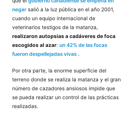
que el
gobierno canadiense se empeña en
negar
salió a la luz pública en el año 2001,
cuando un equipo internacional de
veterinarios testigos de la matanza,
realizaron autopsias a cadáveres de foca
escogidos al azar
:
un 42% de las focas
fueron despellejadas vivas
.
Por otra parte, la enorme superficie del
terreno donde se realiza la matanza y el gran
número de cazadores ansiosos impide que
se pueda realizar un control de las prácticas
realizadas.