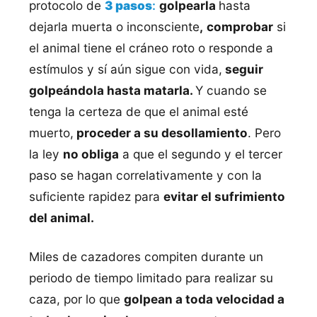
protocolo de
3 pasos
:
golpearla
hasta
dejarla muerta o inconsciente
,
comprobar
si
el animal tiene el cráneo roto o responde a
estímulos y sí aún sigue con vida,
seguir
golpeándola hasta matarla.
Y cuando se
tenga la certeza de que el animal esté
muerto,
proceder a su desollamiento
. Pero
la ley
no obliga
a que el segundo y el tercer
paso se hagan correlativamente y con la
suficiente rapidez para
evitar el sufrimiento
del animal.
Miles de cazadores compiten durante un
periodo de tiempo limitado para realizar su
caza, por lo que
golpean a toda velocidad a