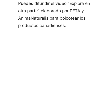
Puedes difundir el video "Explora en
otra parte" elaborado por PETA y
AnimaNaturalis para boicotear los
productos canadienses.