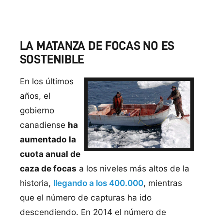
LA MATANZA DE FOCAS NO ES
SOSTENIBLE
En los últimos
años, el
gobierno
canadiense
ha
aumentado la
cuota anual de
caza de focas
a los niveles más altos de la
historia,
llegando a los 400.000
, mientras
que el número de capturas ha ido
descendiendo. En 2014 el número de