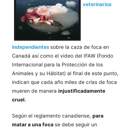
veterinarios
independientes
sobre la caza de foca en
Canadá así como el video del IFAW (Fondo
Internacional para la Protección de los
Animales y su Hábitat) al final de este punto,
indican que cada año miles de crías de foca
mueren de manera
injustificadamente
cruel.
Según el reglamento canadiense,
para
matar a una foca
se debe seguir un