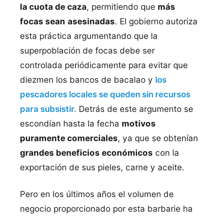
la cuota de caza
, permitiendo que
más
focas sean
asesinadas
. El gobierno autoriza
esta práctica argumentando que la
superpoblación de focas debe ser
controlada periódicamente para evitar que
diezmen los bancos de bacalao y
los
pescadores locales se queden sin recursos
para subsistir.
Detrás de este argumento se
escondían hasta la fecha
motivos
puramente comerciales
, ya que se obtenían
grandes beneficios económicos
con la
exportación de sus pieles, carne y aceite.
Pero en los últimos años el volumen de
negocio proporcionado por esta barbarie ha