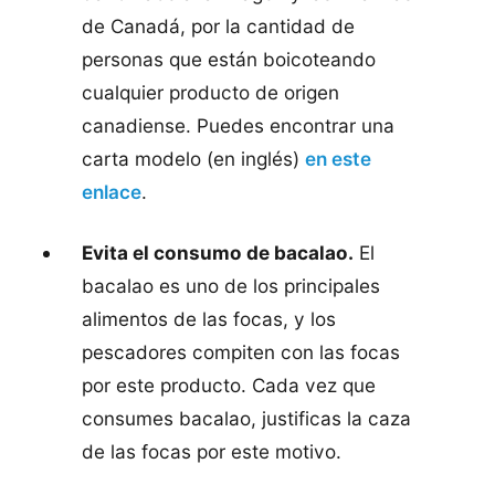
de Canadá, por la cantidad de
personas que están boicoteando
cualquier producto de origen
canadiense. Puedes encontrar una
carta modelo (en inglés)
en este
enlace
.
Evita el consumo de bacalao.
El
bacalao es uno de los principales
alimentos de las focas, y los
pescadores compiten con las focas
por este producto. Cada vez que
consumes bacalao, justificas la caza
de las focas por este motivo.