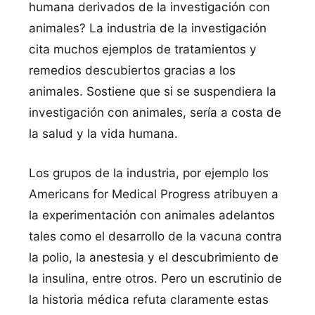
humana derivados de la investigación con
animales? La industria de la investigación
cita muchos ejemplos de tratamientos y
remedios descubiertos gracias a los
animales. Sostiene que si se suspendiera la
investigación con animales, serí­a a costa de
la salud y la vida humana.
Los grupos de la industria, por ejemplo los
Americans for Medical Progress atribuyen a
la experimentación con animales adelantos
tales como el desarrollo de la vacuna contra
la polio, la anestesia y el descubrimiento de
la insulina, entre otros. Pero un escrutinio de
la historia médica refuta claramente estas