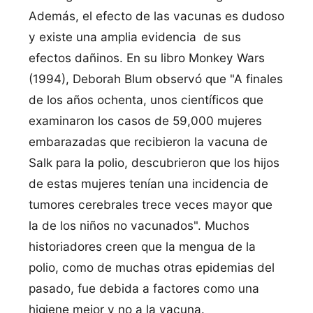
Además, el efecto de las vacunas es dudoso
y existe una amplia evidencia de sus
efectos dañinos. En su libro Monkey Wars
(1994), Deborah Blum observó que "A finales
de los años ochenta, unos cientí­ficos que
examinaron los casos de 59,000 mujeres
embarazadas que recibieron la vacuna de
Salk para la polio, descubrieron que los hijos
de estas mujeres tení­an una incidencia de
tumores cerebrales trece veces mayor que
la de los niños no vacunados". Muchos
historiadores creen que la mengua de la
polio, como de muchas otras epidemias del
pasado, fue debida a factores como una
higiene mejor y no a la vacuna.