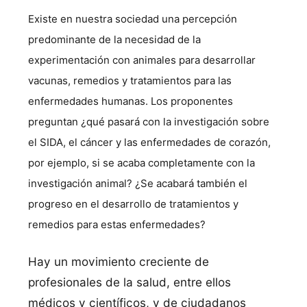
Existe en nuestra sociedad una percepción
predominante de la necesidad de la
experimentación con animales para desarrollar
vacunas, remedios y tratamientos para las
enfermedades humanas. Los proponentes
preguntan ¿qué pasará con la investigación sobre
el SIDA, el cáncer y las enfermedades de corazón,
por ejemplo, si se acaba completamente con la
investigación animal? ¿Se acabará también el
progreso en el desarrollo de tratamientos y
remedios para estas enfermedades?
Hay un movimiento creciente de
profesionales de la salud, entre ellos
médicos y cientí­ficos, y de ciudadanos