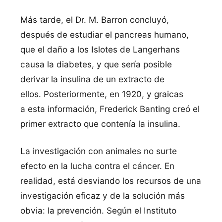
Más tarde, el Dr. M. Barron concluyó,
después de estudiar el pancreas humano,
que el daño a los Islotes de Langerhans
causa la diabetes, y que serí­a posible
derivar la insulina de un extracto de
ellos. Posteriormente, en 1920, y graicas
a esta información, Frederick Banting creó el
primer extracto que contení­a la insulina.
La investigación con animales no surte
efecto en la lucha contra el cáncer. En
realidad, está desviando los recursos de una
investigación eficaz y de la solución más
obvia: la prevención. Según el Instituto