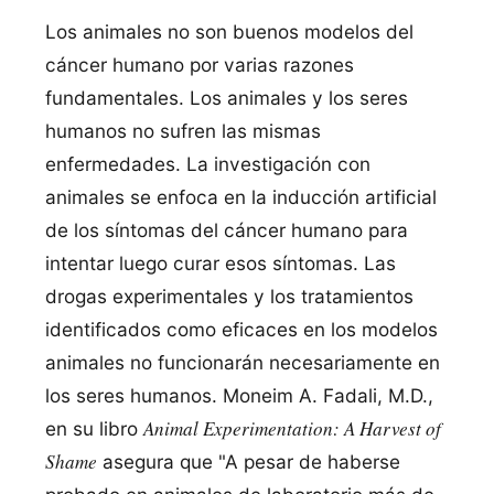
Los animales no son buenos modelos del
cáncer humano por varias razones
fundamentales. Los animales y los seres
humanos no sufren las mismas
enfermedades. La investigación con
animales se enfoca en la inducción artificial
de los sí­ntomas del cáncer humano para
intentar luego curar esos sí­ntomas. Las
drogas experimentales y los tratamientos
identificados como eficaces en los modelos
animales no funcionarán necesariamente en
los seres humanos. Moneim A. Fadali, M.D.,
Animal Experimentation: A Harvest of
en su libro
Shame
asegura que "A pesar de haberse