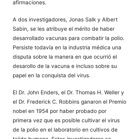
afirmaciones.
A dos investigadores, Jonas Salk y Albert
Sabin, se les atribuye el mérito de haber
desarrollado vacunas para combatir la polio.
Persiste todaví­a en la industria médica una
disputa sobre la manera en que ocurrió el
desarollo de la vacuna e incluso sobre su
papel en la conquista del virus.
El Dr. John Enders, el Dr. Thomas H. Weller y
el Dr. Frederick C. Robbins ganaron el Premio
nobel en 1954 por haber probado por
primera vez que es posible cultivar el virus
de la polio en el laboratorio en cultivos de
tejido humano. Estos investigadores se