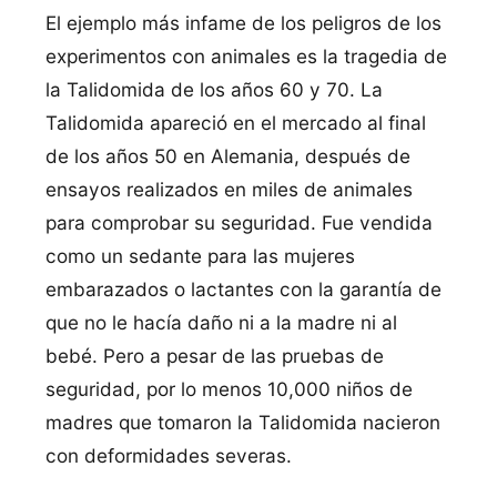
El ejemplo más infame de los peligros de los
experimentos con animales es la tragedia de
la Talidomida de los años 60 y 70. La
Talidomida apareció en el mercado al final
de los años 50 en Alemania, después de
ensayos realizados en miles de animales
para comprobar su seguridad. Fue vendida
como un sedante para las mujeres
embarazados o lactantes con la garantí­a de
que no le hací­a daño ni a la madre ni al
bebé. Pero a pesar de las pruebas de
seguridad, por lo menos 10,000 niños de
madres que tomaron la Talidomida nacieron
con deformidades severas.