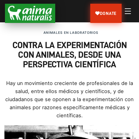
DONATE
ANIMALES EN LABORATORIOS
CONTRA LA EXPERIMENTACIÓN
CON ANIMALES, DESDE UNA
PERSPECTIVA CIENTÍFICA
Hay un movimiento creciente de profesionales de la
salud, entre ellos médicos y científicos, y de
ciudadanos que se oponen a la experimentación con
animales por razones específicamente médicas y
científicas.