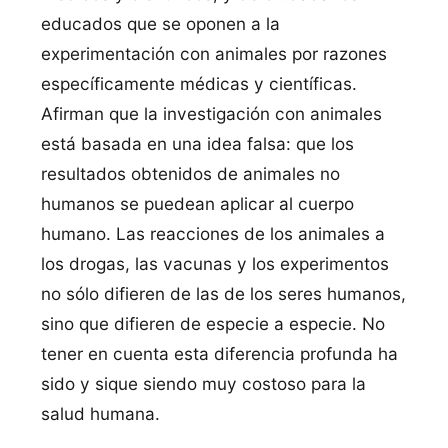
educados que se oponen a la
experimentación con animales por razones
especí­ficamente médicas y cientí­ficas.
Afirman que la investigación con animales
está basada en una idea falsa: que los
resultados obtenidos de animales no
humanos se puedean aplicar al cuerpo
humano. Las reacciones de los animales a
los drogas, las vacunas y los experimentos
no sólo difieren de las de los seres humanos,
sino que difieren de especie a especie. No
tener en cuenta esta diferencia profunda ha
sido y sique siendo muy costoso para la
salud humana.