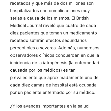
recetados y que más de dos millones son
hospitalizados con complicaciones muy
serias a causa de los mismos. El British
Medical Journal reveló que cuatro de cada
diez pacientes que toman un medicamento
recetado sufrirán efectos secundarios
perceptibles o severos. Además, numerosos
observadores clí­nicos concuerdan en que la
incidencia de la iatrogénesis (la enfermedad
causada por los médicos) es tan
prevaleciente que aproximadamente uno de
cada diez camas de hospital está ocupada
por un paciente enfermado por su médico.
¿Y los avances importantes en la salud