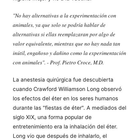
"
No hay alternativas a la experimentación con
animales, ya que solo se podrí­a hablar de
alternativas si ellas reemplazaran por algo de
valor equivalente, mientras que no hay nada tan
inútil, engañoso y dañino como la experimentación
con animales
". -
Prof. Pietro Croce, M.D
.
La anestesia quirúrgica fue descubierta
cuando Crawford Williamson Long observó
los efectos del éter en los seres humanos
durante las "fiestas de éter". A mediados del
siglo XIX, una forma popular de
entretenimiento era la inhalación del éter.
Long vio que después de inhalarlo, el