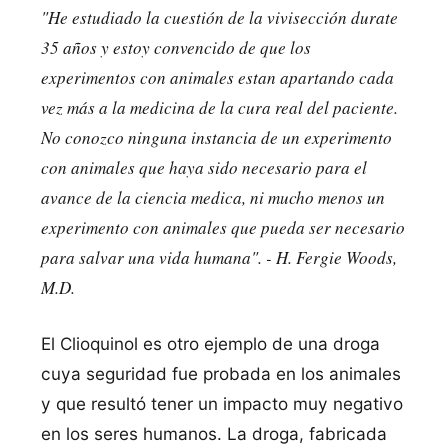
"
He estudiado la cuestión de la vivisección durate
35 años y estoy convencido de que los
experimentos con animales estan apartando cada
vez más a la medicina de la cura real del paciente.
No conozco ninguna instancia de un experimento
con animales que haya sido necesario para el
avance de la ciencia medica, ni mucho menos un
experimento con animales que pueda ser necesario
para salvar una vida humana
". -
H. Fergie Woods,
M.D.
El Clioquinol es otro ejemplo de una droga
cuya seguridad fue probada en los animales
y que resultó tener un impacto muy negativo
en los seres humanos. La droga, fabricada