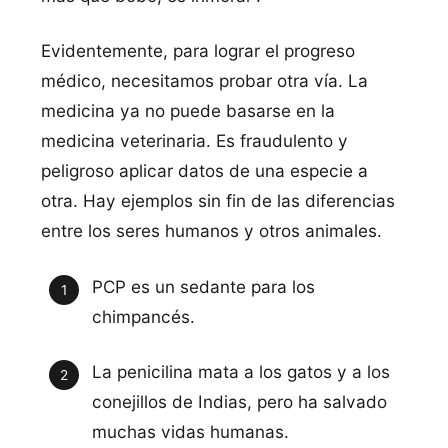
Evidentemente, para lograr el progreso
médico, necesitamos probar otra ví­a. La
medicina ya no puede basarse en la
medicina veterinaria. Es fraudulento y
peligroso aplicar datos de una especie a
otra. Hay ejemplos sin fin de las diferencias
entre los seres humanos y otros animales.
PCP es un sedante para los
chimpancés.
La penicilina mata a los gatos y a los
conejillos de Indias, pero ha salvado
muchas vidas humanas.