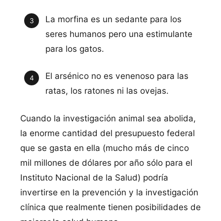
La morfina es un sedante para los
seres humanos pero una estimulante
para los gatos.
El arsénico no es venenoso para las
ratas, los ratones ni las ovejas.
Cuando la investigación animal sea abolida,
la enorme cantidad del presupuesto federal
que se gasta en ella (mucho más de cinco
mil millones de dólares por año sólo para el
Instituto Nacional de la Salud) podrí­a
invertirse en la prevención y la investigación
clí­nica que realmente tienen posibilidades de