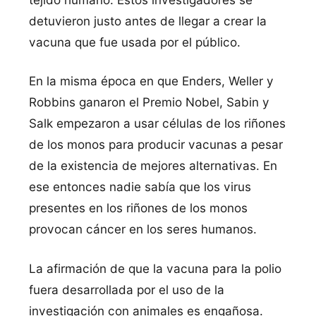
detuvieron justo antes de llegar a crear la
vacuna que fue usada por el público.
En la misma época en que Enders, Weller y
Robbins ganaron el Premio Nobel, Sabin y
Salk empezaron a usar células de los riñones
de los monos para producir vacunas a pesar
de la existencia de mejores alternativas. En
ese entonces nadie sabí­a que los virus
presentes en los riñones de los monos
provocan cáncer en los seres humanos.
La afirmación de que la vacuna para la polio
fuera desarrollada por el uso de la
investigación con animales es engañosa.