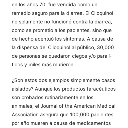
en los años 70, fue vendida como un
remedio seguro para la diarrea. El Clioquinol
no solamente no funcionó contra la diarrea,
como se prometió a los pacientes, sino que
de hecho acentuó los sí­ntomas. A causa de
la dispensa del Clioquinol al público, 30,000
de personas se quedaron ciegos y/o paralí­
ticos y miles más murieron.
¿Son estos dos ejemplos simplemente casos
aislados? Aunque los productos faracéuticos
son probados rutinariamente en los
animales, el Journal of the American Medical
Association asegura que 100,000 pacientes
por año mueren a causa de medicamentos