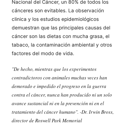
Nacional del Cáncer, un 80% de todos los
cánceres son evitables. La observación
clinica y los estudios epidemiológicos
demuestran que las principales causas del
cáncer son las dietas con mucha grasa, el
tabaco, la contaminación ambiental y otros
factores del modo de vida.
"
De hecho, mientras que los experimentos
contradictoros con animales muchas veces han
demorado e impedido el progreso en la guerra
contra el cáncer, nunca han producido ni un solo
avance sustancial ni en la prevención ni en el
tratamiento del cáncer humano
". -
Dr. Irwin Bross,
director de Roswell Park Memorial