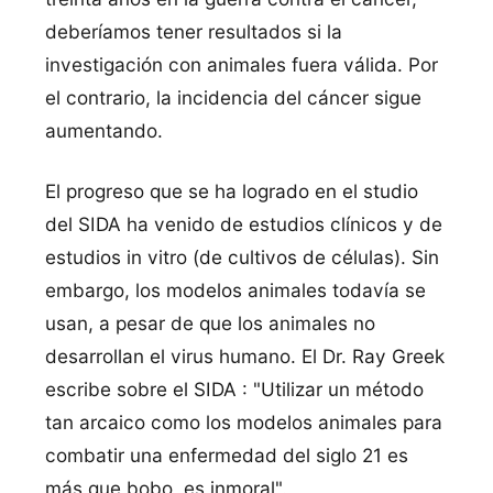
deberí­amos tener resultados si la
investigación con animales fuera válida. Por
el contrario, la incidencia del cáncer sigue
aumentando.
El progreso que se ha logrado en el studio
del SIDA ha venido de estudios clí­nicos y de
estudios in vitro (de cultivos de células). Sin
embargo, los modelos animales todaví­a se
usan, a pesar de que los animales no
desarrollan el virus humano. El Dr. Ray Greek
escribe sobre el SIDA : "Utilizar un método
tan arcaico como los modelos animales para
combatir una enfermedad del siglo 21 es
más que bobo, es inmoral".