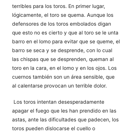
terribles para los toros. En primer lugar,
lógicamente, el toro se quema. Aunque los
defensores de los toros embolados digan
que esto no es cierto y que al toro se le unta
barro en el lomo para evitar que se queme, el
barro se seca y se desprende, con lo cual
las chispas que se desprenden, queman al
toro en la cara, en el lomo y en los ojos. Los
cuernos también son un área sensible, que
al calentarse provocan un terrible dolor.
Los toros intentan desesperadamente
apagar el fuego que les han prendido en las
astas, ante las dificultades que padecen, los
toros pueden dislocarse el cuello o