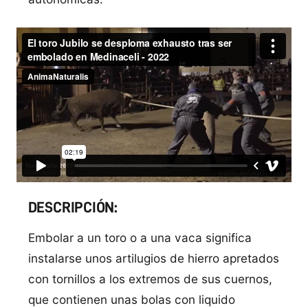
DESCRIPCIÓN:
Embolar a un toro o a una vaca significa
instalarse unos artilugios de hierro apretados
con tornillos a los extremos de sus cuernos,
que contienen unas bolas con liquido