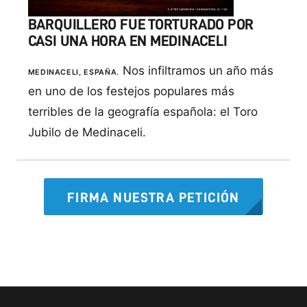
BARQUILLERO FUE TORTURADO POR
CASI UNA HORA EN MEDINACELI
Nos infiltramos un año más
MEDINACELI, ESPAÑA.
en uno de los festejos populares más
terribles de la geografía española: el Toro
Jubilo de Medinaceli.
FIRMA NUESTRA PETICIÓN