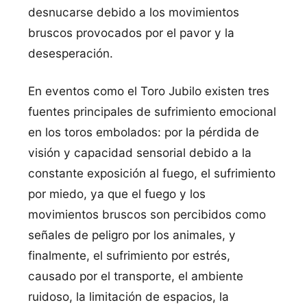
desnucarse debido a los movimientos
bruscos provocados por el pavor y la
desesperación.
En eventos como el Toro Jubilo existen tres
fuentes principales de sufrimiento emocional
en los toros embolados: por la pérdida de
visión y capacidad sensorial debido a la
constante exposición al fuego, el sufrimiento
por miedo, ya que el fuego y los
movimientos bruscos son percibidos como
señales de peligro por los animales, y
finalmente, el sufrimiento por estrés,
causado por el transporte, el ambiente
ruidoso, la limitación de espacios, la