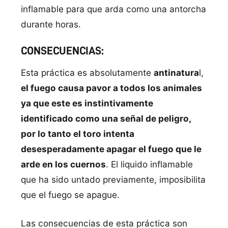
inflamable para que arda como una antorcha
durante horas.
CONSECUENCIAS:
Esta práctica es absolutamente
antinatura
l,
el fuego causa pavor a todos los animales
ya que este es instintivamente
identificado como una señal de peligro,
por lo tanto el toro intenta
desesperadamente apagar el fuego que le
arde en los cuernos
. El liquido inflamable
que ha sido untado previamente, imposibilita
que el fuego se apague.
Las consecuencias de esta práctica son