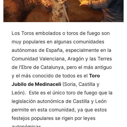
Los Toros embolados o toros de fuego son
muy populares en algunas comunidades
autónomas de España, especialmente en la
Comunidad Valenciana, Aragón y las Terres
de l'Ebre de Catalunya, pero el más antiguo
y el más conocido de todos es el
Toro
Jubilo de Medinaceli
(Soria, Castilla y
León). Este es el único toro de fuego que la
legislación autonómica de Castilla y León
permite en esta comunidad, ya que estos
festejos populares se rigen por leyes
autonómicas.