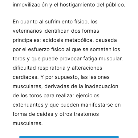
inmovilización y el hostigamiento del público.
En cuanto al sufrimiento físico, los
veterinarios identifican dos formas
principales: acidosis metabólica, causada
por el esfuerzo físico al que se someten los
toros y que puede provocar fatiga muscular,
dificultad respiratoria y alteraciones
cardiacas. Y por supuesto, las lesiones
musculares, derivadas de la inadecuación
de los toros para realizar ejercicios
extenuantes y que pueden manifestarse en
forma de caídas y otros trastornos
musculares.