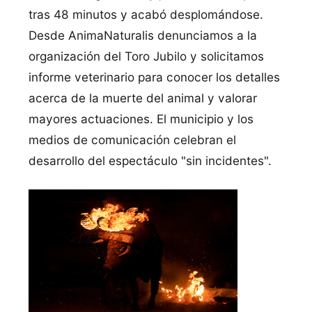
tras 48 minutos y acabó desplomándose.
Desde AnimaNaturalis denunciamos a la
organización del Toro Jubilo y solicitamos
informe veterinario para conocer los detalles
acerca de la muerte del animal y valorar
mayores actuaciones. El municipio y los
medios de comunicación celebran el
desarrollo del espectáculo "sin incidentes".