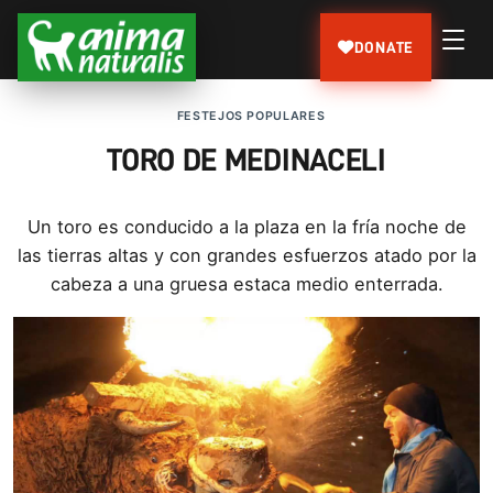
DONATE
FESTEJOS POPULARES
TORO DE MEDINACELI
Un toro es conducido a la plaza en la frí­a noche de
las tierras altas y con grandes esfuerzos atado por la
cabeza a una gruesa estaca medio enterrada.