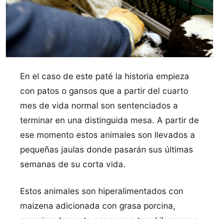
En el caso de este paté la historia empieza
con patos o gansos que a partir del cuarto
mes de vida normal son sentenciados a
terminar en una distinguida mesa. A partir de
ese momento estos animales son llevados a
pequeñas jaulas donde pasarán sus últimas
semanas de su corta vida.
Estos animales son hiperalimentados con
maizena adicionada con grasa porcina,