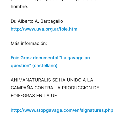
hombre.
Dr. Alberto A. Barbagallo
http://www.uva.org.ar/foie.htm
Más información:
Foie Gras: documental "La gavage an
question" (castellano)
ANIMANATURALIS SE HA UNIDO A LA
CAMPAÑA CONTRA LA PRODUCCIÓN DE
FOIE-GRAS EN LA UE
http://www.stopgavage.com/en/signatures.php