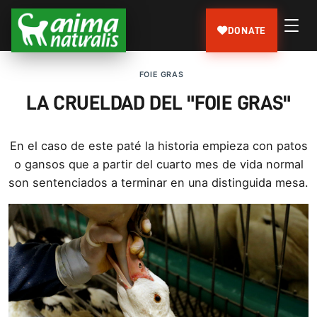
DONATE
FOIE GRAS
LA CRUELDAD DEL "FOIE GRAS"
En el caso de este paté la historia empieza con patos
o gansos que a partir del cuarto mes de vida normal
son sentenciados a terminar en una distinguida mesa.