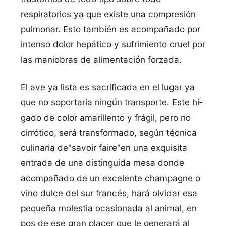
respiratorios ya que existe una compresión
pulmonar. Esto también es acompañado por
intenso dolor hepático y sufrimiento cruel por
las maniobras de alimentación forzada.
El ave ya lista es sacrificada en el lugar ya
que no soportarí­a ningún transporte. Este hí­
gado de color amarillento y frágil, pero no
cirrótico, será transformado, según técnica
culinaria de"savoir faire"en una exquisita
entrada de una distinguida mesa donde
acompañado de un excelente champagne o
vino dulce del sur francés, hará olvidar esa
pequeña molestia ocasionada al animal, en
pos de ese gran placer que le generará al