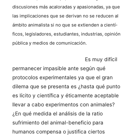
discusiones más acaloradas y apasionadas, ya que
las implicaciones que se derivan no se reducen al
ámbito animalista si no que se extienden a cientí­
ficos, legisladores, estudiantes, industrias, opinión
pública y medios de comunicación.
Es muy difí­cil
permanecer impasible ante según qué
protocolos experimentales ya que el gran
dilema que se presenta es ¿hasta qué punto
es lí­cito y cientí­fica y éticamente aceptable
llevar a cabo experimentos con animales?
¿En qué medida el análisis de la ratio
sufrimiento del animal-beneficio para
humanos compensa o justifica ciertos