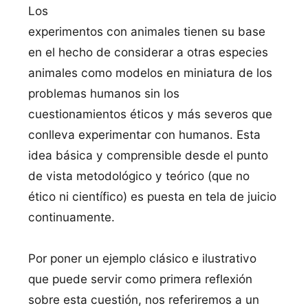
Los
experimentos con animales tienen su base
en el hecho de considerar a otras especies
animales como modelos en miniatura de los
problemas humanos sin los
cuestionamientos éticos y más severos que
conlleva experimentar con humanos. Esta
idea básica y comprensible desde el punto
de vista metodológico y teórico (que no
ético ni cientí­fico) es puesta en tela de juicio
continuamente.
Por poner un ejemplo clásico e ilustrativo
que puede servir como primera reflexión
sobre esta cuestión, nos referiremos a un