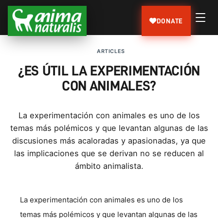
DONATE
ARTICLES
¿ES ÚTIL LA EXPERIMENTACIÓN
CON ANIMALES?
La experimentación con animales es uno de los
temas más polémicos y que levantan algunas de las
discusiones más acaloradas y apasionadas, ya que
las implicaciones que se derivan no se reducen al
ámbito animalista.
La experimentación con animales es uno de los
temas más polémicos y que levantan algunas de las