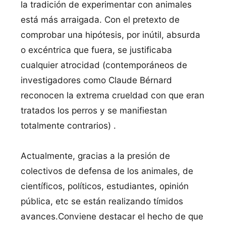
la tradición de experimentar con animales
está más arraigada. Con el pretexto de
comprobar una hipótesis, por inútil, absurda
o excéntrica que fuera, se justificaba
cualquier atrocidad (contemporáneos de
investigadores como Claude Bérnard
reconocen la extrema crueldad con que eran
tratados los perros y se manifiestan
totalmente contrarios) .
Actualmente, gracias a la presión de
colectivos de defensa de los animales, de
cientí­ficos, polí­ticos, estudiantes, opinión
pública, etc se están realizando tí­midos
avances.Conviene destacar el hecho de que