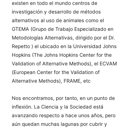
existen en todo el mundo centros de
investigación y desarrollo de métodos
alternativos al uso de animales como el
GTEMA (Grupo de Trabajo Especializado en
Metodologí­as Alternativas, dirigido por el Dr.
Repetto ) el ubicado en la Universidad Johns
Hopkins (The Johns Hopkins Center for the
Validation of Alternative Methods), el ECVAM
(European Center for the Validation of
Alternative Methods), FRAME, etc
Nos encontramos, por tanto, en un punto de
inflexión. La Ciencia y la Sociedad está
avanzando respecto a hace unos años, pero
aún quedan muchas lagunas por cubrir y