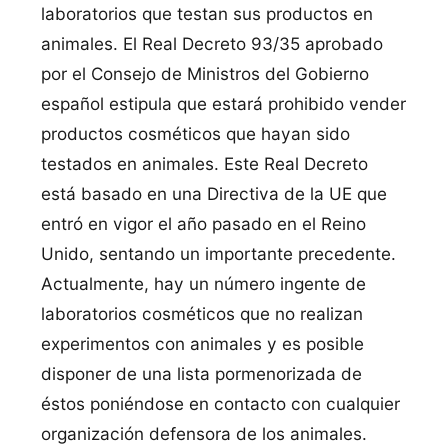
laboratorios que testan sus productos en
animales. El Real Decreto 93/35 aprobado
por el Consejo de Ministros del Gobierno
español estipula que estará prohibido vender
productos cosméticos que hayan sido
testados en animales. Este Real Decreto
está basado en una Directiva de la UE que
entró en vigor el año pasado en el Reino
Unido, sentando un importante precedente.
Actualmente, hay un número ingente de
laboratorios cosméticos que no realizan
experimentos con animales y es posible
disponer de una lista pormenorizada de
éstos poniéndose en contacto con cualquier
organización defensora de los animales.