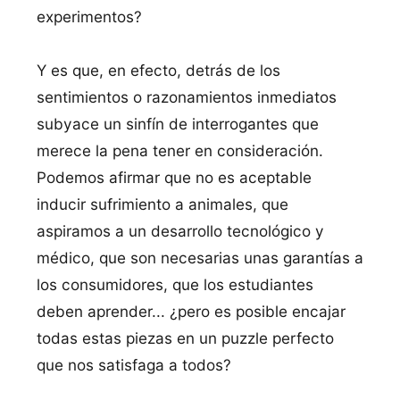
experimentos?
Y es que, en efecto, detrás de los
sentimientos o razonamientos inmediatos
subyace un sinfí­n de interrogantes que
merece la pena tener en consideración.
Podemos afirmar que no es aceptable
inducir sufrimiento a animales, que
aspiramos a un desarrollo tecnológico y
médico, que son necesarias unas garantí­as a
los consumidores, que los estudiantes
deben aprender... ¿pero es posible encajar
todas estas piezas en un puzzle perfecto
que nos satisfaga a todos?