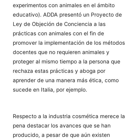
experimentos con animales en el ámbito
educativo). ADDA presentó un Proyecto de
Ley de Objeción de Conciencia a las
prácticas con animales con el fin de
promover la implementación de los métodos
docentes que no requieren animales y
proteger al mismo tiempo a la persona que
rechaza estas prácticas y aboga por
aprender de una manera más ética, como
sucede en Italia, por ejemplo.
Respecto a la industria cosmética merece la
pena destacar los avances que se han
producido, a pesar de que aún existen