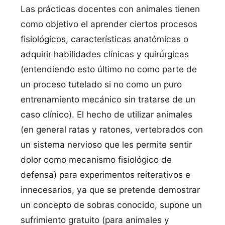
Las prácticas docentes con animales tienen
como objetivo el aprender ciertos procesos
fisiológicos, caracterí­sticas anatómicas o
adquirir habilidades clí­nicas y quirúrgicas
(entendiendo esto último no como parte de
un proceso tutelado si no como un puro
entrenamiento mecánico sin tratarse de un
caso clí­nico). El hecho de utilizar animales
(en general ratas y ratones, vertebrados con
un sistema nervioso que les permite sentir
dolor como mecanismo fisiológico de
defensa) para experimentos reiterativos e
innecesarios, ya que se pretende demostrar
un concepto de sobras conocido, supone un
sufrimiento gratuito (para animales y