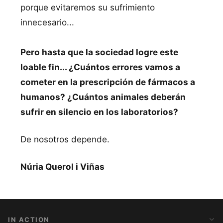
porque evitaremos su sufrimiento
innecesario...
Pero hasta que la sociedad logre este
loable fin... ¿Cuántos errores vamos a
cometer en la prescripción de fármacos a
humanos? ¿Cuántos animales deberán
sufrir en silencio en los laboratorios?
De nosotros depende.
Núria Querol i Viñas
IN ACTION