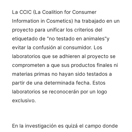
La CCIC (La Coalition for Consumer
Information in Cosmetics) ha trabajado en un
proyecto para unificar los criterios del
etiquetado de "no testado en animales"y
evitar la confusión al consumidor. Los
laboratorios que se adhieren al proyecto se
comprometen a que sus productos finales ni
materias primas no hayan sido testados a
partir de una determinada fecha. Estos
laboratorios se reconocerán por un logo
exclusivo.
En la investigación es quizá el campo donde