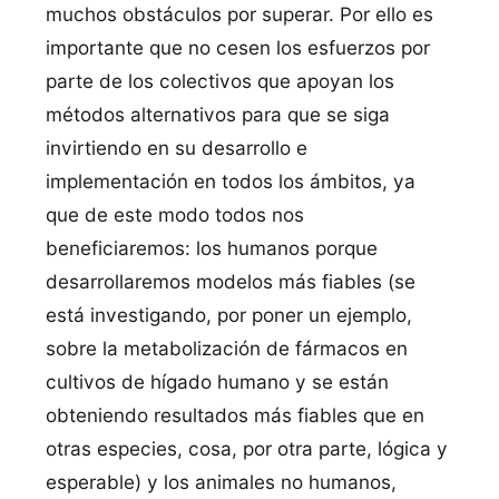
muchos obstáculos por superar. Por ello es
importante que no cesen los esfuerzos por
parte de los colectivos que apoyan los
métodos alternativos para que se siga
invirtiendo en su desarrollo e
implementación en todos los ámbitos, ya
que de este modo todos nos
beneficiaremos: los humanos porque
desarrollaremos modelos más fiables (se
está investigando, por poner un ejemplo,
sobre la metabolización de fármacos en
cultivos de hí­gado humano y se están
obteniendo resultados más fiables que en
otras especies, cosa, por otra parte, lógica y
esperable) y los animales no humanos,