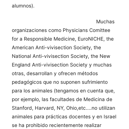
alumnos).
Muchas
organizaciones como Physicians Comittee
for a Responsible Medicine, EuroNICHE, the
American Anti-vivisection Society, the
National Anti-vivisection Society, the New
England Anti-vivisection Society y muchas
otras, desarrollan y ofrecen métodos
pedagógicos que no suponen sufrimiento
para los animales (tengamos en cuenta que,
por ejemplo, las facultades de Medicina de
Stanford, Harvard, NY, Ohio,etc....no utilizan
animales para prácticas docentes y en Israel
se ha prohibido recientemente realizar