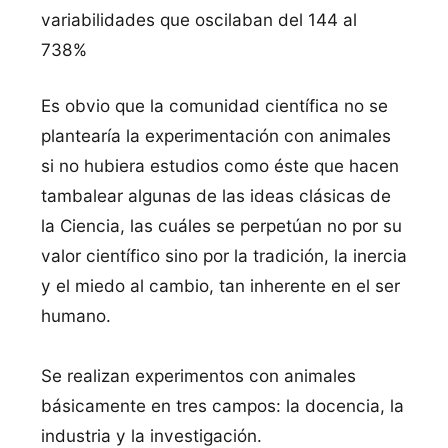
variabilidades que oscilaban del 144 al
738%
Es obvio que la comunidad cientí­fica no se
plantearí­a la experimentación con animales
si no hubiera estudios como éste que hacen
tambalear algunas de las ideas clásicas de
la Ciencia, las cuáles se perpetúan no por su
valor cientí­fico sino por la tradición, la inercia
y el miedo al cambio, tan inherente en el ser
humano.
Se realizan experimentos con animales
básicamente en tres campos: la docencia, la
industria y la investigación.