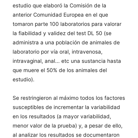
estudio que elaboró la Comisión de la
anterior Comunidad Europea en el que
tomaron parte 100 laboratorios para valorar
la fiabilidad y validez del test DL 50 (se
administra a una población de animales de
laboratorio por ví­a oral, intravenosa,
intravaginal, anal... etc una sustancia hasta
que muere el 50% de los animales del
estudio).
Se restringieron al máximo todos los factores
susceptibles de incrementar la variabilidad
en los resultados (a mayor variabilidad,
menor valor de la prueba) y, a pesar de ello,
al analizar los resultados se documentaron